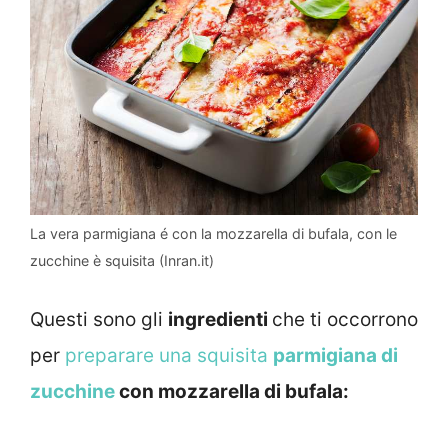
La vera parmigiana é con la mozzarella di bufala, con le
zucchine è squisita (Inran.it)
Questi sono gli
ingredienti
che ti occorrono
per
preparare una squisita
parmigiana di
zucchine
con mozzarella di bufala: