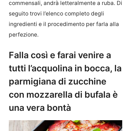
commensali, andrà letteralmente a ruba. Di
seguito trovi l’elenco completo degli
ingredienti e il procedimento per farla alla
perfezione.
Falla così e farai venire a
tutti l’acquolina in bocca, la
parmigiana di zucchine
con mozzarella di bufala è
una vera bontà