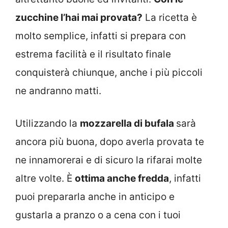
zucchine l’hai mai provata?
La ricetta è
molto semplice, infatti si prepara con
estrema facilità e il risultato finale
conquisterà chiunque, anche i più piccoli
ne andranno matti.
Utilizzando la
mozzarella di bufala
sarà
ancora più buona, dopo averla provata te
ne innamorerai e di sicuro la rifarai molte
altre volte. È
ottima anche fredda
, infatti
puoi prepararla anche in anticipo e
gustarla a pranzo o a cena con i tuoi