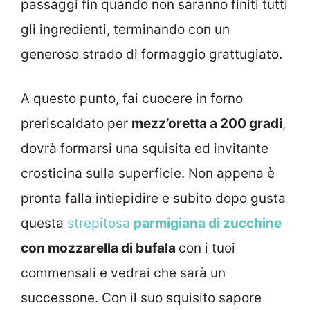
passaggi fin quando non saranno finiti tutti
gli ingredienti, terminando con un
generoso strado di formaggio grattugiato.
A questo punto, fai cuocere in forno
preriscaldato per
mezz’oretta a 200 gradi
,
dovrà formarsi una squisita ed invitante
crosticina sulla superficie. Non appena è
pronta falla intiepidire e subito dopo gusta
questa
strepitosa
parmigiana di zucchine
con mozzarella di bufala
con i tuoi
commensali e vedrai che sarà un
successone. Con il suo squisito sapore