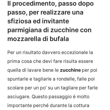
Il procedimento, passo dopo
passo, per realizzare una
sfiziosa ed invitante
parmigiana di zucchine con
mozzarella di bufala
Per un risultato davvero eccezionale la
prima cosa che devi fare risulta essere
quella di lavare bene le
zucchine
per poi
spuntarle e tagliarle a rondelle, falle poi
scolare per un po’ su un tagliare per farle
asciugare. Questo passaggio è molto
importante perché durante la cottura