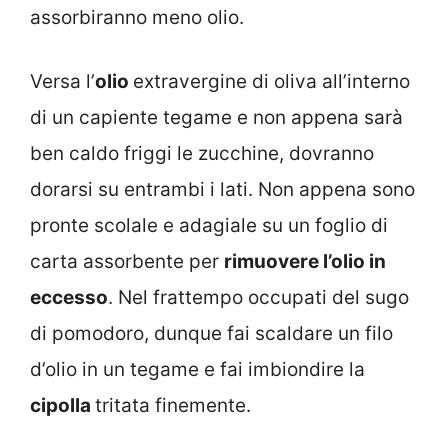
assorbiranno meno olio.
Versa l’
olio
extravergine di oliva all’interno
di un capiente tegame e non appena sarà
ben caldo friggi le zucchine, dovranno
dorarsi su entrambi i lati. Non appena sono
pronte scolale e adagiale su un foglio di
carta assorbente per
rimuovere l’olio in
eccesso
. Nel frattempo occupati del sugo
di pomodoro, dunque fai scaldare un filo
d’olio in un tegame e fai imbiondire la
cipolla
tritata finemente.