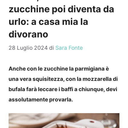
zucchine poi diventa da
urlo: a casa mia la
divorano
28 Luglio 2024
di
Sara Fonte
Anche con le zucchine la parmigiana è
una vera squisitezza, con la mozzarella di
bufala farà leccare i baffi a chiunque, devi
assolutamente provarla.