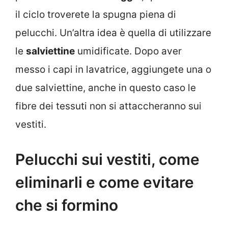
il ciclo troverete la spugna piena di
pelucchi. Un’altra idea è quella di utilizzare
le
salviettine
umidificate. Dopo aver
messo i capi in lavatrice, aggiungete una o
due salviettine, anche in questo caso le
fibre dei tessuti non si attaccheranno sui
vestiti.
Pelucchi sui vestiti, come
eliminarli e come evitare
che si formino