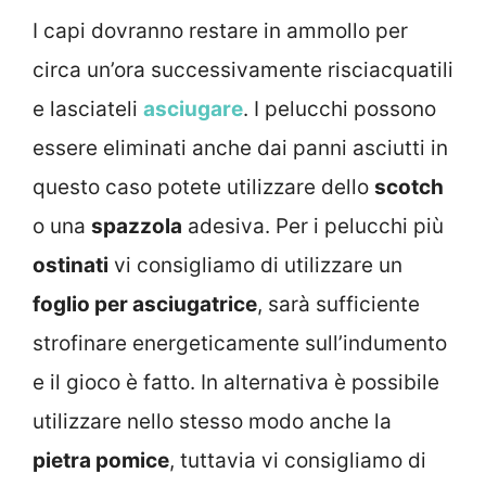
I capi dovranno restare in ammollo per
circa un’ora successivamente risciacquatili
e lasciateli
asciugare
. I pelucchi possono
essere eliminati anche dai panni asciutti in
questo caso potete utilizzare dello
scotch
o una
spazzola
adesiva. Per i pelucchi più
ostinati
vi consigliamo di utilizzare un
foglio per asciugatrice
, sarà sufficiente
strofinare energeticamente sull’indumento
e il gioco è fatto. In alternativa è possibile
utilizzare nello stesso modo anche la
pietra pomice
, tuttavia vi consigliamo di