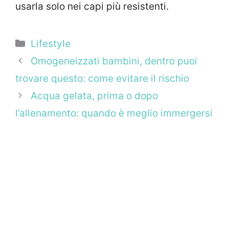
usarla solo nei capi più resistenti.
Categorie
Lifestyle
Omogeneizzati bambini, dentro puoi
trovare questo: come evitare il rischio
Acqua gelata, prima o dopo
l’allenamento: quando è meglio immergersi