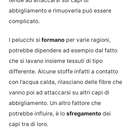
tende ad attaccarsi sui capi di
abbigliamento e rimuoverla può essere
complicato.
I pelucchi si
formano
per varie ragioni,
potrebbe dipendere ad esempio dal fatto
che si lavano insieme tessuti di tipo
differente. Alcune stoffe infatti a contatto
con l’acqua calda, rilasciano delle fibre che
vanno poi ad attaccarsi su altri capi di
abbigliamento. Un altro fattore che
potrebbe influire, è lo
sfregamento
dei
capi tra di loro.