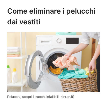
Come eliminare i pelucchi
dai vestiti
Pelucchi, scopri i trucchi infallibili- (Inran.it)