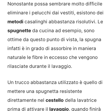
Nonostante possa sembrare molto difficile
eliminare i pelucchi dai vestiti, esistono dei
metodi
casalinghi abbastanza risolutivi. Le
spugnette
da cucina ad esempio, sono
ottime da questo punto di vista, la spugna
infatti è in grado di assorbire in maniera
naturale le fibre in eccesso che vengono
rilasciate durante il lavaggio.
Un trucco abbastanza utilizzato è quello di
mettere una spugnetta resistente
direttamente nel
cestello
della lavatrice
prima di attivare il
lavaggio
, quando finirà