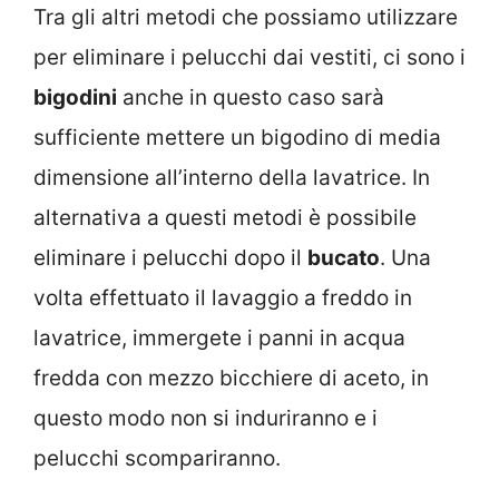
Tra gli altri metodi che possiamo utilizzare
per eliminare i pelucchi dai vestiti, ci sono i
bigodini
anche in questo caso sarà
sufficiente mettere un bigodino di media
dimensione all’interno della lavatrice. In
alternativa a questi metodi è possibile
eliminare i pelucchi dopo il
bucato
. Una
volta effettuato il lavaggio a freddo in
lavatrice, immergete i panni in acqua
fredda con mezzo bicchiere di aceto, in
questo modo non si induriranno e i
pelucchi scompariranno.