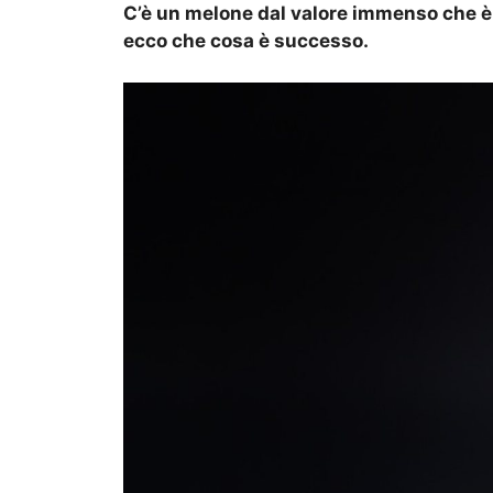
C’è un melone dal valore immenso che è s
ecco che cosa è successo.