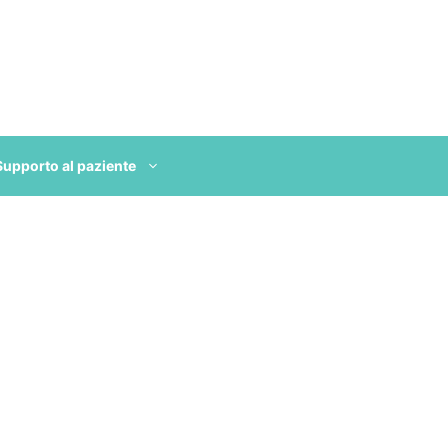
Supporto al paziente