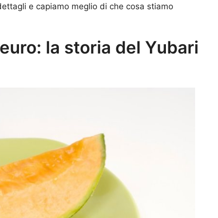
dettagli e capiamo meglio di che cosa stiamo
euro: la storia del Yubari