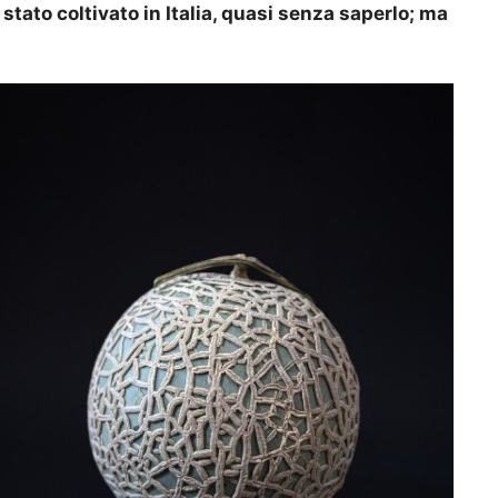
tato coltivato in Italia, quasi senza saperlo; ma