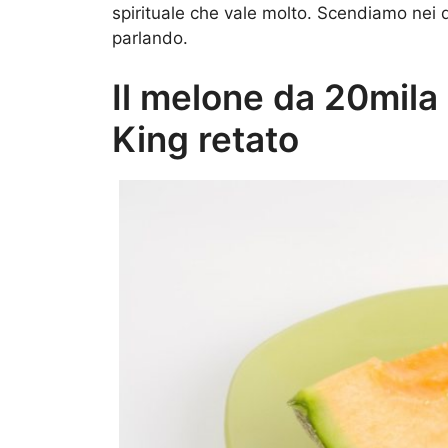
spirituale che vale molto. Scendiamo nei 
parlando.
Il melone da 20mila 
King retato