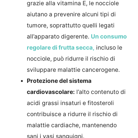
grazie alla vitamina E, le nocciole
aiutano a prevenire alcuni tipi di
tumore, soprattutto quelli legati
all’apparato digerente.
Un consumo
regolare di frutta secca,
incluso le
nocciole, può ridurre il rischio di
sviluppare malattie cancerogene.
Protezione del sistema
cardiovascolare:
l’alto contenuto di
acidi grassi insaturi e fitosteroli
contribuisce a ridurre il rischio di
malattie cardiache, mantenendo
sani i vasi sanguigni.