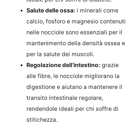
Salute delle ossa:
i minerali come
calcio, fosforo e magnesio contenuti
nelle nocciole sono essenziali per il
mantenimento della densità ossea e
per la salute dei muscoli.
Regolazione dell’intestino:
grazie
alle fibre, le nocciole migliorano la
digestione e aiutano a mantenere il
transito intestinale regolare,
rendendole ideali per chi soffre di
stitichezza.