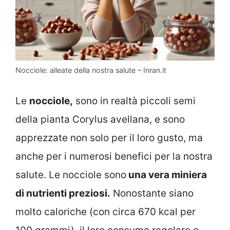
Nocciole: alleate della nostra salute – Inran.it
Le
nocciole,
sono in realtà piccoli semi
della pianta Corylus avellana, e sono
apprezzate non solo per il loro gusto, ma
anche per i numerosi benefici per la nostra
salute. Le nocciole sono
una vera miniera
di nutrienti preziosi.
Nonostante siano
molto caloriche (con circa 670 kcal per