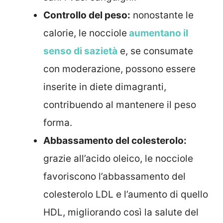
Controllo del peso:
nonostante le
calorie, le nocciole
aumentano il
senso di sazietà
e, se consumate
con moderazione, possono essere
inserite in diete dimagranti,
contribuendo al mantenere il peso
forma.
Abbassamento del colesterolo:
grazie all’acido oleico, le nocciole
favoriscono l’abbassamento del
colesterolo LDL e l’aumento di quello
HDL, migliorando così la salute del