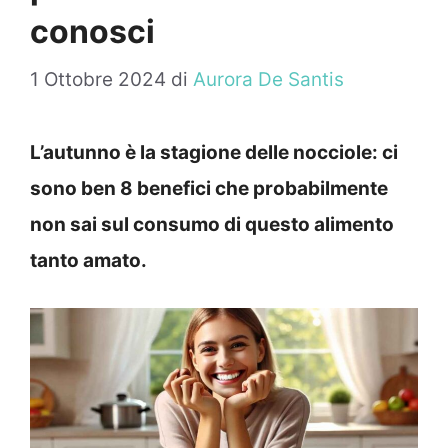
conosci
1 Ottobre 2024
di
Aurora De Santis
L’autunno è la stagione delle nocciole: ci
sono ben 8 benefici che probabilmente
non sai sul consumo di questo alimento
tanto amato.