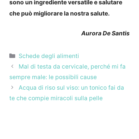
sono un ingrediente versatile e salutare
che può migliorare la nostra salute.
Aurora De Santis
Categorie
Schede degli alimenti
Mal di testa da cervicale, perché mi fa
sempre male: le possibili cause
Acqua di riso sul viso: un tonico fai da
te che compie miracoli sulla pelle