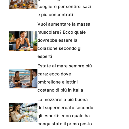
scegliere per sentirsi sazi
e più concentrati
Vuoi aumentare la massa
muscolare? Ecco quale
dovrebbe essere la
colazione secondo gli
esperti
Estate al mare sempre più
cara: ecco dove
ombrellone e lettini
costano di più in Italia
La mozzarella più buona
del supermercato secondo
gli esperti: ecco quale ha
conquistato il primo posto