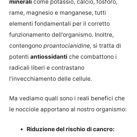
minerali
come potassio, calcio, fosforo,
rame, magnesio e manganese, tutti
elementi fondamentali per il corretto
funzionamento dell’organismo. Inoltre,
contengono
proantocianidine,
si tratta di
potenti
antiossidanti
che combattono i
radicali liberi e contrastano
l’invecchiamento delle cellule.
Ma vediamo quali sono i reali benefici che
le nocciole apportano al nostro organismo:
Riduzione del rischio di cancro: