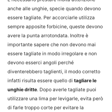
anche alle unghie, specie quando devono
essere tagliate. Per accorciarle utilizza
sempre apposite forbicine, queste devono
avere la punta arrotondata. Inoltre è
importante sapere che non devono mai
essere tagliate in modo irregolare e non
devono esserci angoli perché
diventerebbero taglienti, il modo corretto
infatti risulta essere quello di
tagliare le
unghie dritte
. Dopo averle tagliate puoi
utilizzare una lima per levigarle, evita però
di farle troppo corte per evitare la