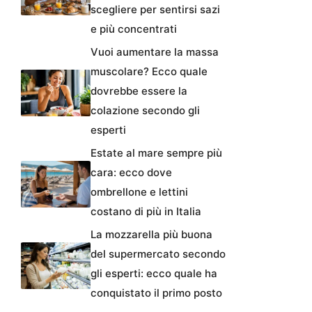
scegliere per sentirsi sazi
e più concentrati
Vuoi aumentare la massa
muscolare? Ecco quale
dovrebbe essere la
colazione secondo gli
esperti
Estate al mare sempre più
cara: ecco dove
ombrellone e lettini
costano di più in Italia
La mozzarella più buona
del supermercato secondo
gli esperti: ecco quale ha
conquistato il primo posto