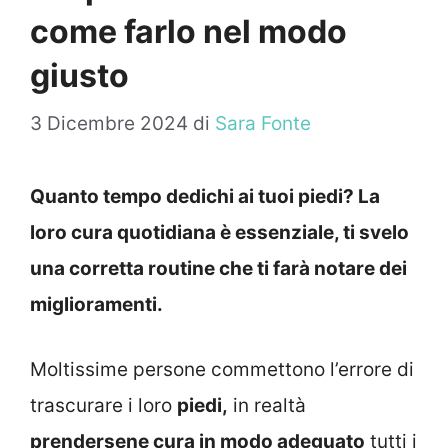
come farlo nel modo
giusto
3 Dicembre 2024
di
Sara Fonte
Quanto tempo dedichi ai tuoi piedi? La
loro cura quotidiana è essenziale, ti svelo
una corretta routine che ti farà notare dei
miglioramenti.
Moltissime persone commettono l’errore di
trascurare i loro
piedi,
in realtà
prendersene cura in modo adeguato
tutti i