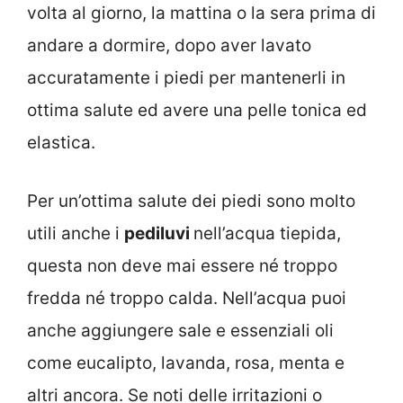
volta al giorno, la mattina o la sera prima di
andare a dormire, dopo aver lavato
accuratamente i piedi per mantenerli in
ottima salute ed avere una pelle tonica ed
elastica.
Per un’ottima salute dei piedi sono molto
utili anche i
pediluvi
nell’acqua tiepida,
questa non deve mai essere né troppo
fredda né troppo calda. Nell’acqua puoi
anche aggiungere sale e essenziali oli
come eucalipto, lavanda, rosa, menta e
altri ancora. Se noti delle irritazioni o