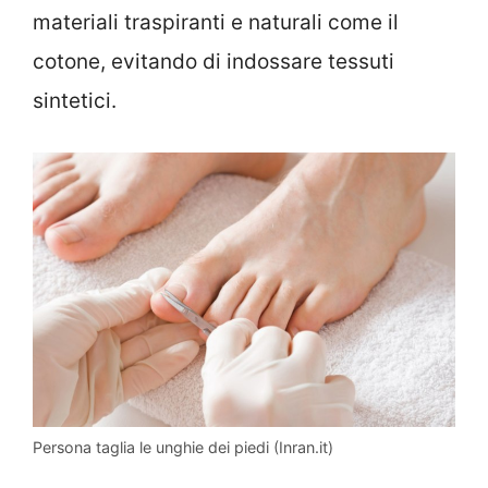
materiali traspiranti e naturali come il
cotone, evitando di indossare tessuti
sintetici.
Persona taglia le unghie dei piedi (Inran.it)