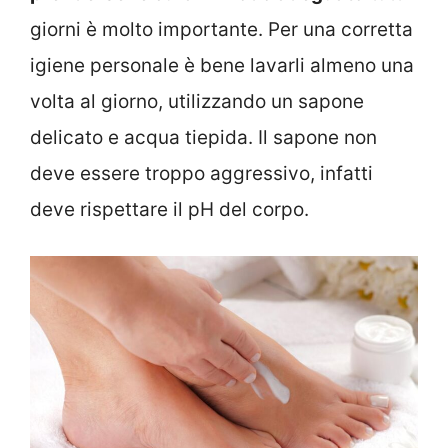
giorni è molto importante. Per una corretta
igiene personale è bene lavarli almeno una
volta al giorno, utilizzando un sapone
delicato e acqua tiepida. Il sapone non
deve essere troppo aggressivo, infatti
deve rispettare il pH del corpo.