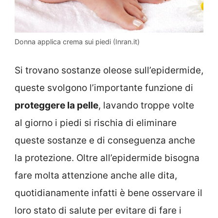
Donna applica crema sui piedi (Inran.it)
Si trovano sostanze oleose sull’epidermide,
queste svolgono l’importante funzione di
proteggere la pelle
, lavando troppe volte
al giorno i piedi si rischia di eliminare
queste sostanze e di conseguenza anche
la protezione. Oltre all’epidermide bisogna
fare molta attenzione anche alle dita,
quotidianamente infatti è bene osservare il
loro stato di salute per evitare di fare i