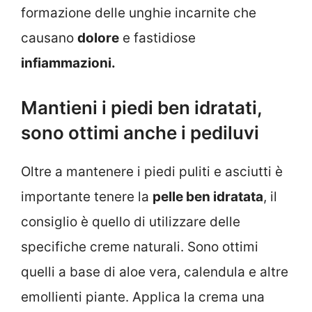
formazione delle unghie incarnite che
causano
dolore
e fastidiose
infiammazioni.
Mantieni i piedi ben idratati,
sono ottimi anche i pediluvi
Oltre a mantenere i piedi puliti e asciutti è
importante tenere la
pelle ben idratata
, il
consiglio è quello di utilizzare delle
specifiche creme naturali. Sono ottimi
quelli a base di aloe vera, calendula e altre
emollienti piante. Applica la crema una