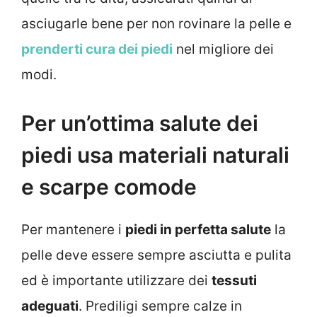
asciugarle bene per non rovinare la pelle e
prenderti cura dei piedi
nel migliore dei
modi.
Per un’ottima salute dei
piedi usa materiali naturali
e scarpe comode
Per mantenere i
piedi in perfetta salute
la
pelle deve essere sempre asciutta e pulita
ed è importante utilizzare dei
tessuti
adeguati
. Prediligi sempre calze in