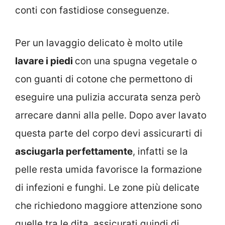
conti con fastidiose conseguenze.
Per un lavaggio delicato è molto utile
lavare i piedi
con una spugna vegetale o
con guanti di cotone che permettono di
eseguire una pulizia accurata senza però
arrecare danni alla pelle. Dopo aver lavato
questa parte del corpo devi assicurarti di
asciugarla perfettamente
, infatti se la
pelle resta umida favorisce la formazione
di infezioni e funghi. Le zone più delicate
che richiedono maggiore attenzione sono
quelle tra le dita, assicurati quindi di