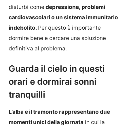
disturbi come
depressione, problemi
cardiovascolari o un sistema immunitario
indebolito.
Per questo è importante
dormire bene e cercare una soluzione
definitiva al problema.
Guarda il cielo in questi
orari e dormirai sonni
tranquilli
L’alba e il tramonto rappresentano due
momenti unici della giornata
in cui la