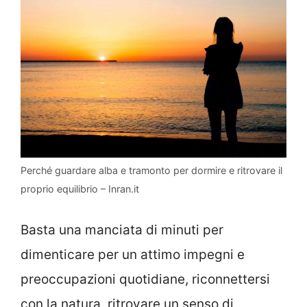
Perché guardare alba e tramonto per dormire e ritrovare il
proprio equilibrio – Inran.it
Basta una manciata di minuti per
dimenticare per un attimo impegni e
preoccupazioni quotidiane, riconnettersi
con la natura, ritrovare un senso di