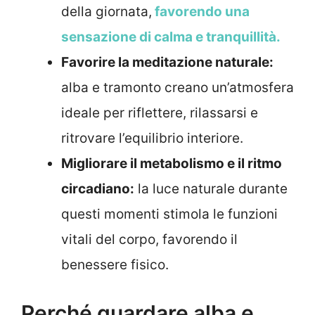
della giornata,
favorendo una
sensazione di calma e tranquillità.
Favorire la meditazione naturale:
alba e tramonto creano un’atmosfera
ideale per riflettere, rilassarsi e
ritrovare l’equilibrio interiore.
Migliorare il metabolismo e il ritmo
circadiano:
la luce naturale durante
questi momenti stimola le funzioni
vitali del corpo, favorendo il
benessere fisico.
Perché guardare alba e