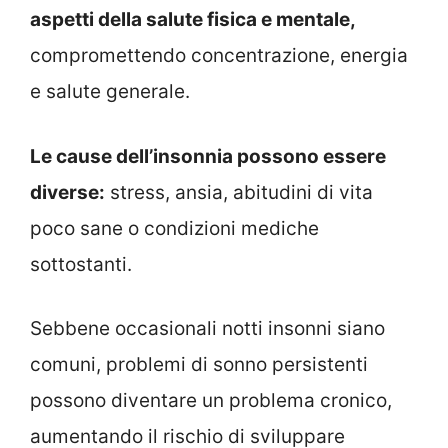
aspetti della salute fisica e mentale,
compromettendo concentrazione, energia
e salute generale.
Le cause dell’insonnia possono essere
diverse:
stress, ansia, abitudini di vita
poco sane o condizioni mediche
sottostanti.
Sebbene occasionali notti insonni siano
comuni, problemi di sonno persistenti
possono diventare un problema cronico,
aumentando il rischio di sviluppare