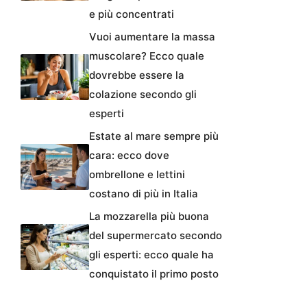
e più concentrati
Vuoi aumentare la massa
muscolare? Ecco quale
dovrebbe essere la
colazione secondo gli
esperti
Estate al mare sempre più
cara: ecco dove
ombrellone e lettini
costano di più in Italia
La mozzarella più buona
del supermercato secondo
gli esperti: ecco quale ha
conquistato il primo posto