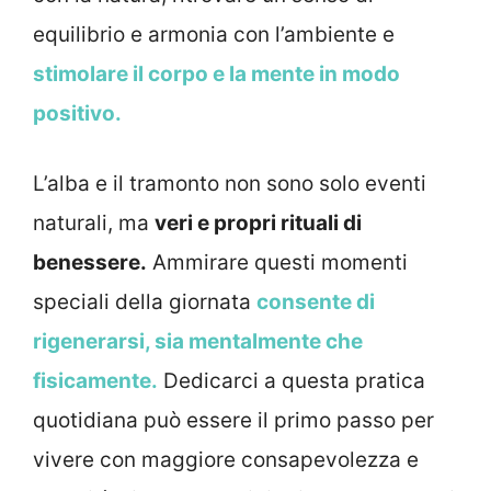
equilibrio e armonia con l’ambiente e
stimolare il corpo e la mente in modo
positivo.
L’alba e il tramonto non sono solo eventi
naturali, ma
veri e propri rituali di
benessere.
Ammirare questi momenti
speciali della giornata
consente di
rigenerarsi, sia mentalmente che
fisicamente.
Dedicarci a questa pratica
quotidiana può essere il primo passo per
vivere con maggiore consapevolezza e