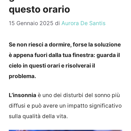
questo orario
15 Gennaio 2025
di
Aurora De Santis
Se non riesci a dormire, forse la soluzione
è appena fuori dalla tua finestra: guarda il
cielo in questi orari e risolverai il
problema.
L’insonnia
è uno dei disturbi del sonno più
diffusi e può avere un impatto significativo
sulla qualità della vita.