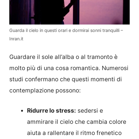
Guarda il cielo in questi orari e dormirai sonni tranquilli –
Inran.it
Guardare il sole all’alba o al tramonto è
molto più di una cosa romantica. Numerosi
studi confermano che questi momenti di
contemplazione possono:
Ridurre lo stress:
sedersi e
ammirare il cielo che cambia colore
aiuta a rallentare il ritmo frenetico