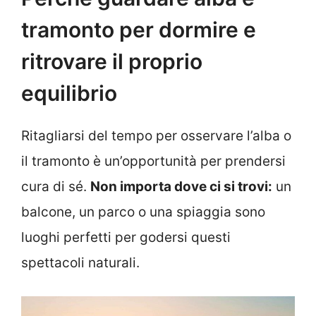
tramonto per dormire e
ritrovare il proprio
equilibrio
Ritagliarsi del tempo per osservare l’alba o
il tramonto è un’opportunità per prendersi
cura di sé.
Non importa dove ci si trovi:
un
balcone, un parco o una spiaggia sono
luoghi perfetti per godersi questi
spettacoli naturali.