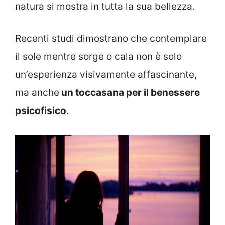
natura si mostra in tutta la sua bellezza.
Recenti studi dimostrano che contemplare
il sole mentre sorge o cala non è solo
un’esperienza visivamente affascinante,
ma anche
un toccasana per il benessere
psicofisico.