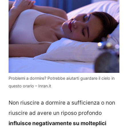
Problemi a dormire? Potrebbe aiutarti guardare il cielo in
questo orario – Inran.it
Non riuscire a dormire a sufficienza o non
riuscire ad avere un riposo profondo
influisce negativamente su molteplici