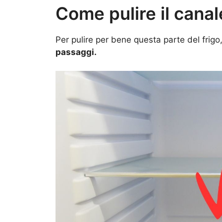
Come pulire il canale
Per pulire per bene questa parte del frigo
passaggi.