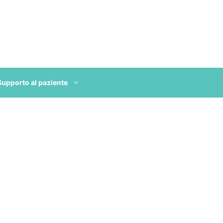
Supporto al paziente