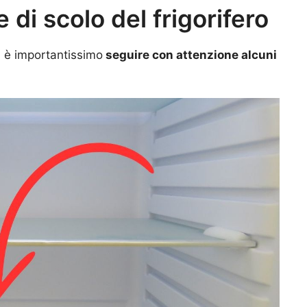
 di scolo del frigorifero
, è importantissimo
seguire con attenzione alcuni