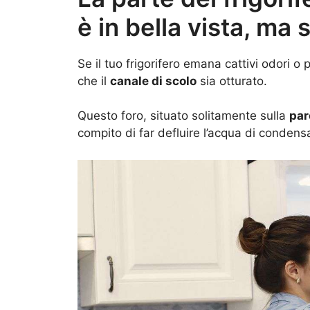
è in bella vista, ma 
Se il tuo frigorifero emana cattivi odori 
che il
canale di scolo
sia otturato.
Questo foro, situato solitamente sulla
par
compito di far defluire l’acqua di condens