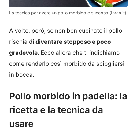
La tecnica per avere un pollo morbido e succoso (Inran.it)
A volte, però, se non ben cucinato il pollo
rischia di
diventare stopposo e poco
gradevole
. Ecco allora che ti indichiamo
come renderlo così morbido da sciogliersi
in bocca.
Pollo morbido in padella: la
ricetta e la tecnica da
usare