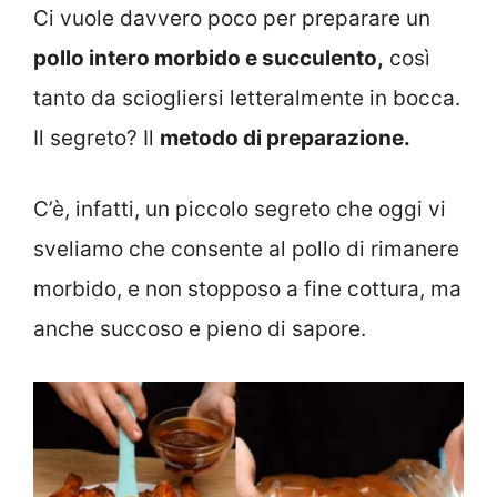
Ci vuole davvero poco per preparare un
pollo intero morbido e succulento,
così
tanto da sciogliersi letteralmente in bocca.
Il segreto? Il
metodo di preparazione.
C’è, infatti, un piccolo segreto che oggi vi
sveliamo che consente al pollo di rimanere
morbido, e non stopposo a fine cottura, ma
anche succoso e pieno di sapore.