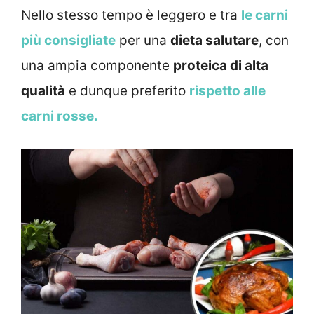
Nello stesso tempo è leggero e tra
le carni
più consigliate
per una
dieta salutare
, con
una ampia componente
proteica di alta
qualità
e dunque preferito
rispetto alle
carni rosse.