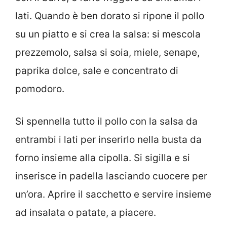
lati. Quando è ben dorato si ripone il pollo
su un piatto e si crea la salsa: si mescola
prezzemolo, salsa si soia, miele, senape,
paprika dolce, sale e concentrato di
pomodoro.
Si spennella tutto il pollo con la salsa da
entrambi i lati per inserirlo nella busta da
forno insieme alla cipolla. Si sigilla e si
inserisce in padella lasciando cuocere per
un’ora. Aprire il sacchetto e servire insieme
ad insalata o patate, a piacere.