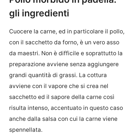
gli ingredienti
Cuocere la carne, ed in particolare il pollo,
con il sacchetto da forno, è un vero asso
da maestri. Non è difficile e soprattutto la
preparazione avviene senza aggiungere
grandi quantità di grassi. La cottura
avviene con il vapore che si crea nel
sacchetto ed il sapore della carne così
risulta intenso, accentuato in questo caso
anche dalla salsa con cui la carne viene
spennellata.