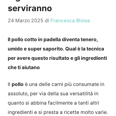
serviranno
24 Marzo 2025
di
Francesca Bloise
Il pollo cotto in padella diventa tenero,
umido e super saporito. Qual è la tecnica
per avere questo risultato e gli ingredienti
che ti aiutano
Il
pollo
è una delle carni più consumate in
assoluto, per via della sua versatilità in
quanto si abbina facilmente a tanti altri
ingredienti e si presta a ricette molto varie.