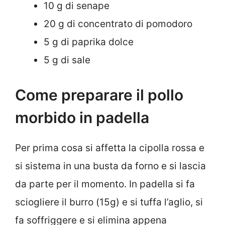
10 g di senape
20 g di concentrato di pomodoro
5 g di paprika dolce
5 g di sale
Come preparare il pollo
morbido in padella
Per prima cosa si affetta la cipolla rossa e
si sistema in una busta da forno e si lascia
da parte per il momento. In padella si fa
sciogliere il burro (15g) e si tuffa l’aglio, si
fa soffriggere e si elimina appena