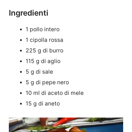
Ingredienti
1 pollo intero
1 cipolla rossa
225 g di burro
115 g di aglio
5 g di sale
5 g di pepe nero
10 ml di aceto di mele
15 g di aneto