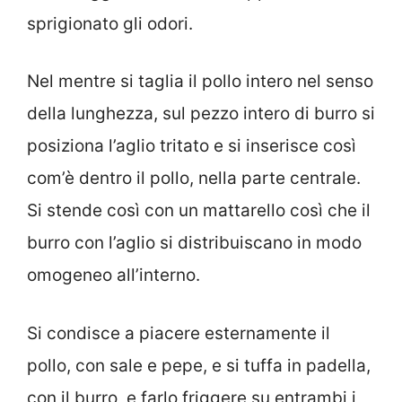
sprigionato gli odori.
Nel mentre si taglia il pollo intero nel senso
della lunghezza, sul pezzo intero di burro si
posiziona l’aglio tritato e si inserisce così
com’è dentro il pollo, nella parte centrale.
Si stende così con un mattarello così che il
burro con l’aglio si distribuiscano in modo
omogeneo all’interno.
Si condisce a piacere esternamente il
pollo, con sale e pepe, e si tuffa in padella,
con il burro, e farlo friggere su entrambi i