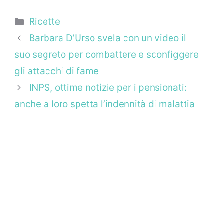
Categorie
Ricette
Barbara D’Urso svela con un video il
suo segreto per combattere e sconfiggere
gli attacchi di fame
INPS, ottime notizie per i pensionati:
anche a loro spetta l’indennità di malattia