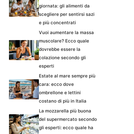
giornata: gli alimenti da
scegliere per sentirsi sazi
e più concentrati
Vuoi aumentare la massa
muscolare? Ecco quale
dovrebbe essere la
colazione secondo gli
esperti
Estate al mare sempre più
cara: ecco dove
ombrellone e lettini
costano di più in Italia
La mozzarella più buona
del supermercato secondo
gli esperti: ecco quale ha