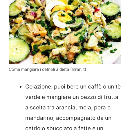
Come mangiare i cetrioli a dieta (Inran.it)
Colazione: puoi bere un caffè o un tè
verde e mangiare un pezzo di frutta
a scelta tra arancia, mela, pera o
mandarino, accompagnato da un
cetriolo sbucciato a fette e un