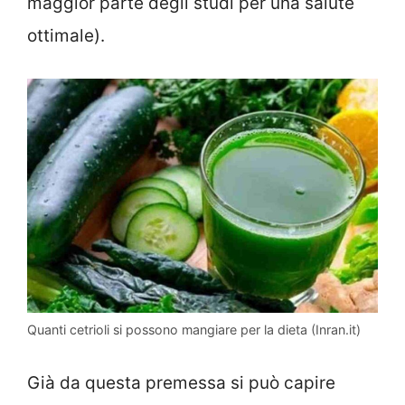
maggior parte degli studi per una salute
ottimale).
Quanti cetrioli si possono mangiare per la dieta (Inran.it)
Già da questa premessa si può capire