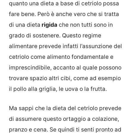
quanto una dieta a base di cetriolo possa
fare bene. Però è anche vero che si tratta
di una dieta
rigida
che non tutti sono in
grado di sostenere. Questo regime
alimentare prevede infatti l’assunzione del
cetriolo come alimento fondamentale e
imprescindibile, accanto al quale possono
trovare spazio altri cibi, come ad esempio
il pollo alla griglia, le uova o la frutta.
Ma sappi che la dieta del cetriolo prevede
di assumere questo ortaggio a colazione,
pranzo e cena. Se quindi ti senti pronto ad