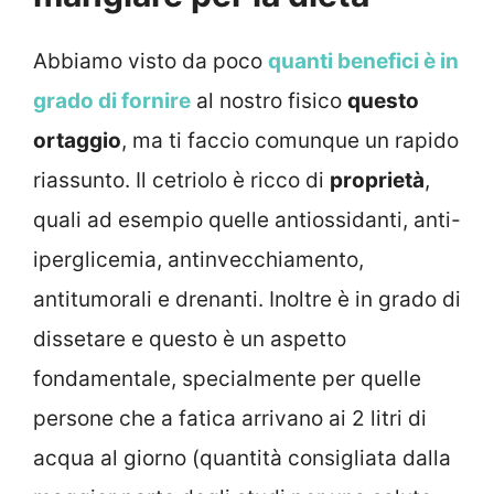
Abbiamo visto da poco
quanti benefici è in
grado di fornire
al nostro fisico
questo
ortaggio
, ma ti faccio comunque un rapido
riassunto. Il cetriolo è ricco di
proprietà
,
quali ad esempio quelle antiossidanti, anti-
iperglicemia, antinvecchiamento,
antitumorali e drenanti. Inoltre è in grado di
dissetare e questo è un aspetto
fondamentale, specialmente per quelle
persone che a fatica arrivano ai 2 litri di
acqua al giorno (quantità consigliata dalla