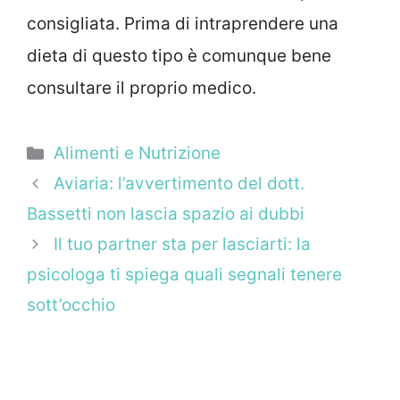
consigliata. Prima di intraprendere una
dieta di questo tipo è comunque bene
consultare il proprio medico.
Categorie
Alimenti e Nutrizione
Aviaria: l’avvertimento del dott.
Bassetti non lascia spazio ai dubbi
Il tuo partner sta per lasciarti: la
psicologa ti spiega quali segnali tenere
sott’occhio