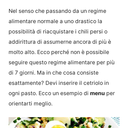
Nel senso che passando da un regime
alimentare normale a uno drastico la
possibilità di riacquistare i chili persi o
addirittura di assumerne ancora di più è
molto alto. Ecco perché non è possibile
seguire questo regime alimentare per più
di 7 giorni. Ma in che cosa consiste
esattamente? Devi inserire il cetriolo in
ogni pasto. Ecco un esempio di
menu
per
orientarti meglio.