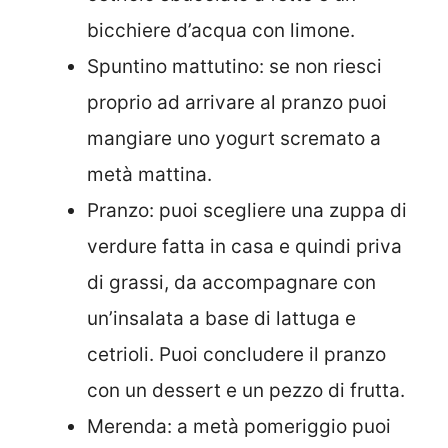
bicchiere d’acqua con limone.
Spuntino mattutino: se non riesci
proprio ad arrivare al pranzo puoi
mangiare uno yogurt scremato a
metà mattina.
Pranzo: puoi scegliere una zuppa di
verdure fatta in casa e quindi priva
di grassi, da accompagnare con
un’insalata a base di lattuga e
cetrioli. Puoi concludere il pranzo
con un dessert e un pezzo di frutta.
Merenda: a metà pomeriggio puoi