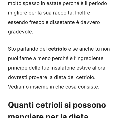
molto spesso in estate perché è il periodo
migliore per la sua raccolta. Inoltre
essendo fresco e dissetante è davvero
gradevole.
Sto parlando del
cetriolo
e se anche tu non
puoi farne a meno perché è l’ingrediente
principe delle tue insalatone estive allora
dovresti provare la dieta del cetriolo.
Vediamo insieme in che cosa consiste.
Quanti cetrioli si possono
mangiare per la dieta