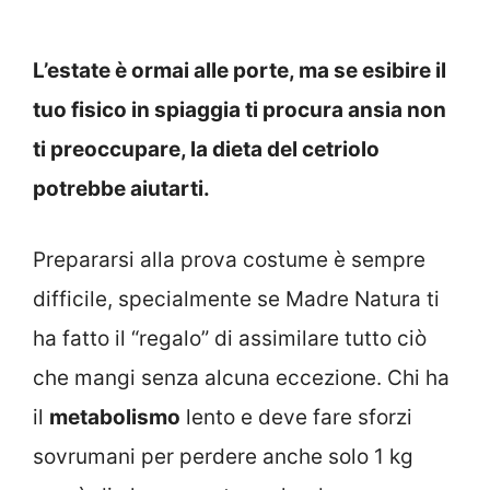
L’estate è ormai alle porte, ma se esibire il
tuo fisico in spiaggia ti procura ansia non
ti preoccupare, la dieta del cetriolo
potrebbe aiutarti.
Prepararsi alla prova costume è sempre
difficile, specialmente se Madre Natura ti
ha fatto il “regalo” di assimilare tutto ciò
che mangi senza alcuna eccezione. Chi ha
il
metabolismo
lento e deve fare sforzi
sovrumani per perdere anche solo 1 kg