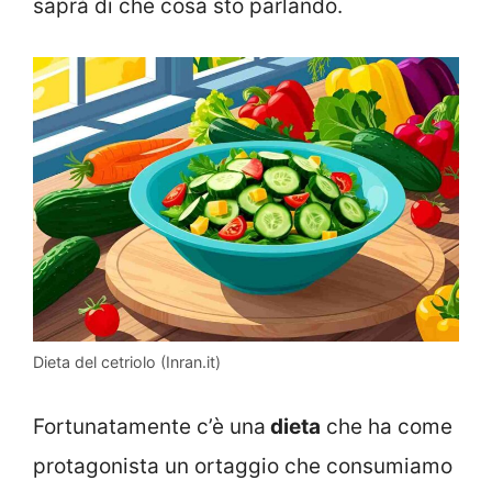
saprà di che cosa sto parlando.
Dieta del cetriolo (Inran.it)
Fortunatamente c’è una
dieta
che ha come
protagonista un ortaggio che consumiamo