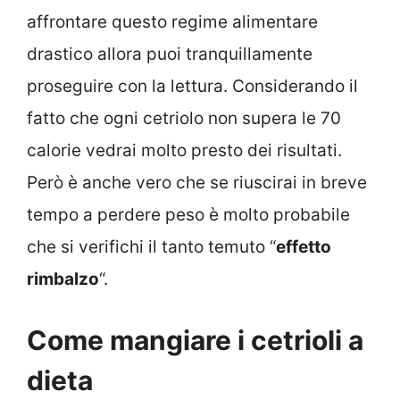
affrontare questo regime alimentare
drastico allora puoi tranquillamente
proseguire con la lettura. Considerando il
fatto che ogni cetriolo non supera le 70
calorie vedrai molto presto dei risultati.
Però è anche vero che se riuscirai in breve
tempo a perdere peso è molto probabile
che si verifichi il tanto temuto “
effetto
rimbalzo
“.
Come mangiare i cetrioli a
dieta