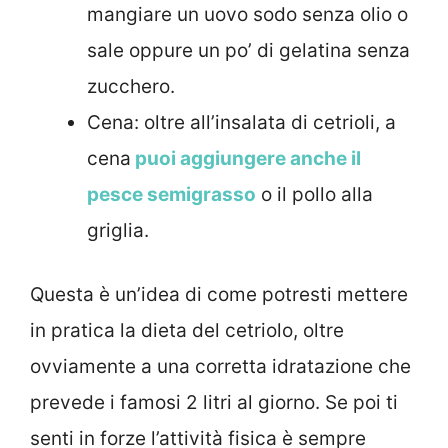
mangiare un uovo sodo senza olio o
sale oppure un po’ di gelatina senza
zucchero.
Cena: oltre all’insalata di cetrioli, a
cena
puoi aggiungere anche il
pesce semigrasso
o il pollo alla
griglia.
Questa è un’idea di come potresti mettere
in pratica la dieta del cetriolo, oltre
ovviamente a una corretta idratazione che
prevede i famosi 2 litri al giorno. Se poi ti
senti in forze l’attività fisica è sempre