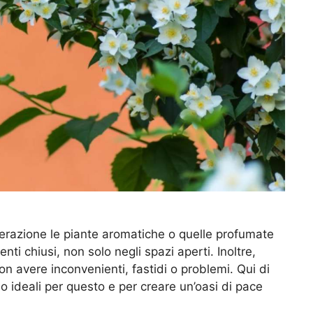
derazione le piante aromatiche o quelle profumate
i chiusi, non solo negli spazi aperti. Inoltre,
n avere inconvenienti, fastidi o problemi. Qui di
ideali per questo e per creare un’oasi di pace