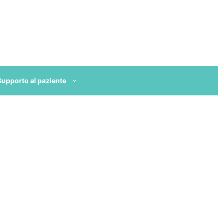
Supporto al paziente