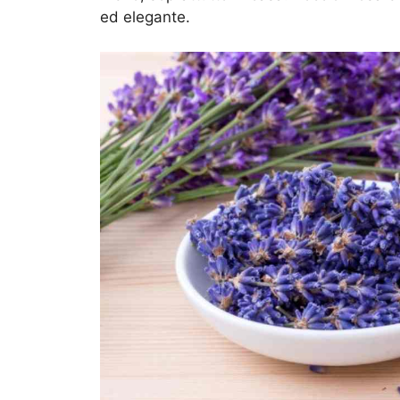
ed elegante.