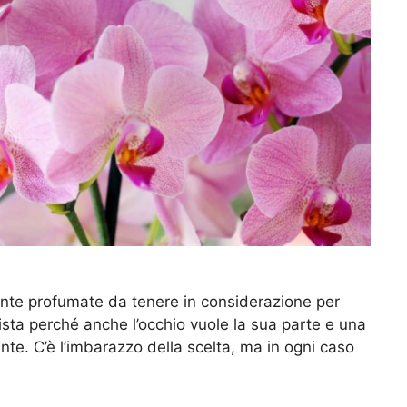
ante profumate da tenere in considerazione per
ista perché anche l’occhio vuole la sua parte e una
te. C’è l’imbarazzo della scelta, ma in ogni caso