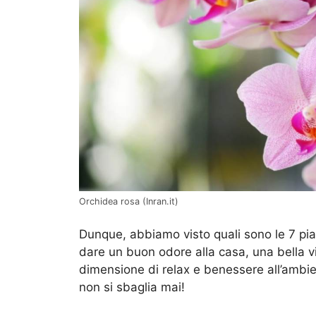
Orchidea rosa (Inran.it)
Dunque, abbiamo visto quali sono le 7 pi
dare un buon odore alla casa, una bella v
dimensione di relax e benessere all’ambien
non si sbaglia mai!