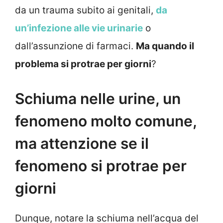
da un trauma subito ai genitali,
da
un’infezione alle vie urinarie
o
dall’assunzione di farmaci.
Ma quando il
problema si protrae per giorni
?
Schiuma nelle urine, un
fenomeno molto comune,
ma attenzione se il
fenomeno si protrae per
giorni
Dunque, notare la schiuma nell’acqua del