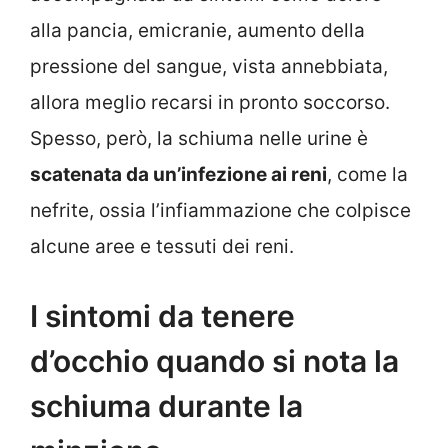
alla pancia, emicranie, aumento della
pressione del sangue, vista annebbiata,
allora meglio recarsi in pronto soccorso.
Spesso, però, la schiuma nelle urine è
scatenata da un’infezione ai reni
, come la
nefrite, ossia l’infiammazione che colpisce
alcune aree e tessuti dei reni.
I sintomi da tenere
d’occhio quando si nota la
schiuma durante la