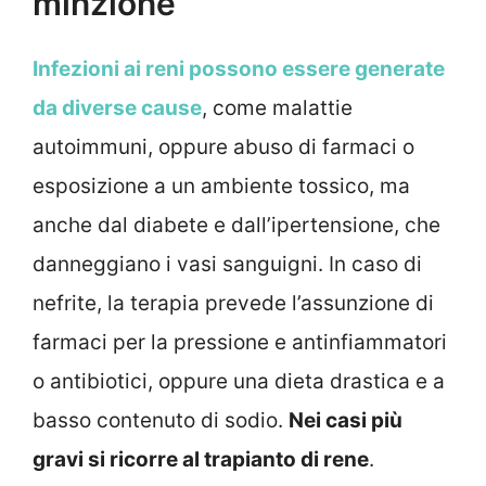
minzione
Infezioni ai reni possono essere generate
da diverse cause
, come malattie
autoimmuni, oppure abuso di farmaci o
esposizione a un ambiente tossico, ma
anche dal diabete e dall’ipertensione, che
danneggiano i vasi sanguigni. In caso di
nefrite, la terapia prevede l’assunzione di
farmaci per la pressione e antinfiammatori
o antibiotici, oppure una dieta drastica e a
basso contenuto di sodio.
Nei casi più
gravi si ricorre al trapianto di rene
.