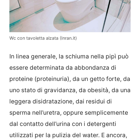
Wc con tavoletta alzata (Inran.it)
In linea generale, la schiuma nella pipì può
essere determinata da abbondanza di
proteine (proteinuria), da un getto forte, da
uno stato di gravidanza, da obesità, da una
leggera disidratazione, dai residui di
sperma nell’uretra, oppure semplicemente
dal contatto dell’urina con i detergenti
utilizzati per la pulizia del water. E ancora,