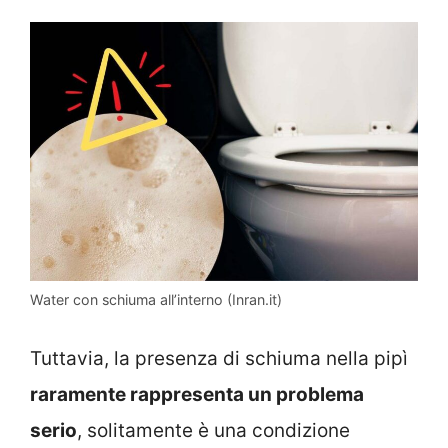
Water con schiuma all’interno (Inran.it)
Tuttavia, la presenza di schiuma nella pipì
raramente rappresenta un problema
serio
, solitamente è una condizione