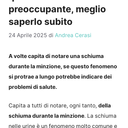
preoccupante, meglio
saperlo subito
24 Aprile 2025
di
Andrea Cerasi
A volte capita di notare una schiuma
durante la minzione, se questo fenomeno
si protrae a lungo potrebbe indicare dei
problemi di salute.
Capita a tutti di notare, ogni tanto,
della
schiuma durante la minzione
. La schiuma
nelle urine è un fenomeno molto comune e