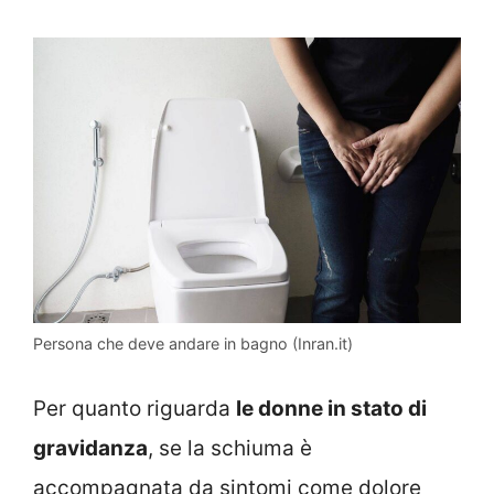
Persona che deve andare in bagno (Inran.it)
Per quanto riguarda
le donne in stato di
gravidanza
, se la schiuma è
accompagnata da sintomi come dolore