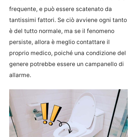
frequente, e può essere scatenato da
tantissimi fattori. Se ciò avviene ogni tanto
è del tutto normale, ma se il fenomeno
persiste, allora è meglio contattare il
proprio medico, poiché una condizione del
genere potrebbe essere un campanello di
allarme.