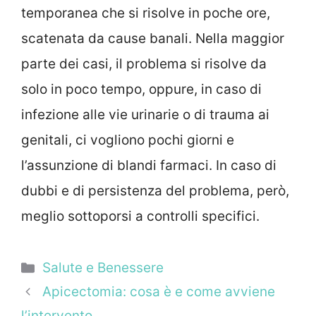
temporanea che si risolve in poche ore,
scatenata da cause banali. Nella maggior
parte dei casi, il problema si risolve da
solo in poco tempo, oppure, in caso di
infezione alle vie urinarie o di trauma ai
genitali, ci vogliono pochi giorni e
l’assunzione di blandi farmaci. In caso di
dubbi e di persistenza del problema, però,
meglio sottoporsi a controlli specifici.
Categorie
Salute e Benessere
Apicectomia: cosa è e come avviene
l’intervento