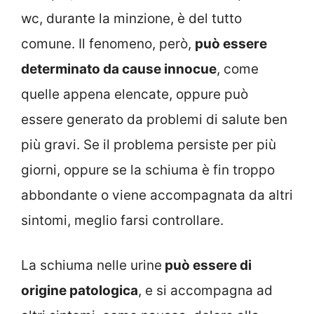
wc, durante la minzione, è del tutto
comune. Il fenomeno, però,
può essere
determinato da cause innocue
, come
quelle appena elencate, oppure può
essere generato da problemi di salute ben
più gravi. Se il problema persiste per più
giorni, oppure se la schiuma è fin troppo
abbondante o viene accompagnata da altri
sintomi, meglio farsi controllare.
La schiuma nelle urine
può essere di
origine patologica
, e si accompagna ad