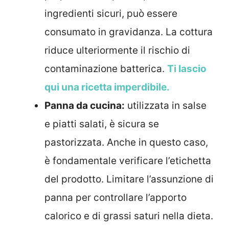
ingredienti sicuri, può essere
consumato in gravidanza. La cottura
riduce ulteriormente il rischio di
contaminazione batterica.
Ti lascio
qui una ricetta imperdibile.
Panna da cucina:
utilizzata in salse
e piatti salati, è sicura se
pastorizzata. Anche in questo caso,
è fondamentale verificare l’etichetta
del prodotto.
Limitare l’assunzione di
panna per controllare l’apporto
calorico e di grassi saturi nella dieta.