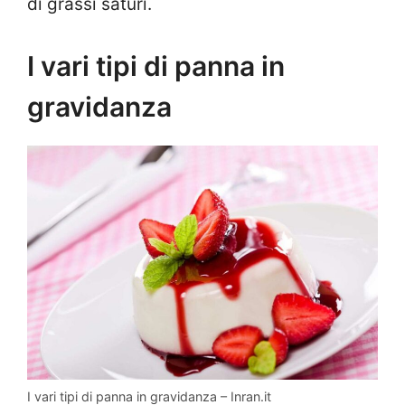
di grassi saturi.
I vari tipi di panna in
gravidanza
I vari tipi di panna in gravidanza – Inran.it