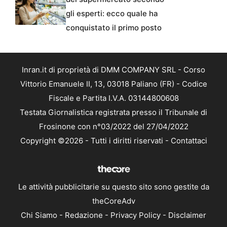
gli esperti: ecco quale ha
conquistato il primo posto
Inran.it di proprietà di DMM COMPANY SRL - Corso
Vittorio Emanuele II, 13, 03018 Paliano (FR) - Codice
Fiscale e Partita I.V.A. 03144800608
Testata Giornalistica registrata presso il Tribunale di
Frosinone con n°03/2022 del 27/04/2022
Copyright ©2026 - Tutti i diritti riservati -
Contattaci
Le attività pubblicitarie su questo sito sono gestite da
theCoreAdv
Chi Siamo
-
Redazione
-
Privacy Policy
-
Disclaimer