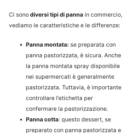
Ci sono
diversi tipi di panna
in commercio,
vediamo le caratteristiche e le differenze:
Panna montata:
se preparata con
panna pastorizzata, è sicura. Anche
la panna montata spray disponibile
nei supermercati è generalmente
pastorizzata. Tuttavia, è importante
controllare l’etichetta per
confermare la pastorizzazione.
Panna cotta
: questo dessert, se
preparato con panna pastorizzata e