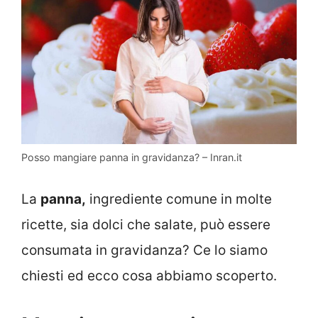
Posso mangiare panna in gravidanza? – Inran.it
La
panna,
ingrediente comune in molte
ricette, sia dolci che salate, può essere
consumata in gravidanza? Ce lo siamo
chiesti ed ecco cosa abbiamo scoperto.