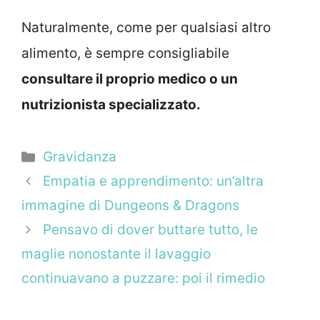
Naturalmente, come per qualsiasi altro
alimento, è sempre consigliabile
consultare il proprio medico o un
nutrizionista specializzato.
Categorie
Gravidanza
Empatia e apprendimento: un’altra
immagine di Dungeons & Dragons
Pensavo di dover buttare tutto, le
maglie nonostante il lavaggio
continuavano a puzzare: poi il rimedio