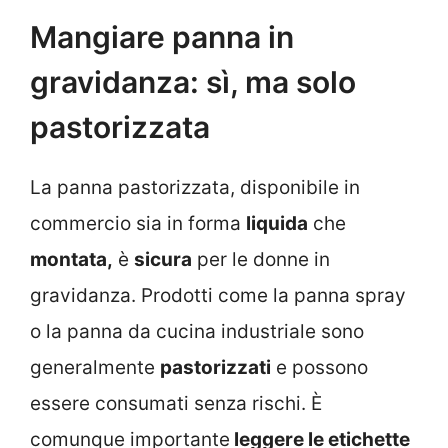
Mangiare panna in
gravidanza: sì, ma solo
pastorizzata
La panna pastorizzata, disponibile in
commercio sia in forma
liquida
che
montata,
è
sicura
per le donne in
gravidanza. Prodotti come la panna spray
o la panna da cucina industriale sono
generalmente
pastorizzati
e possono
essere consumati senza rischi. È
comunque importante
leggere le etichette