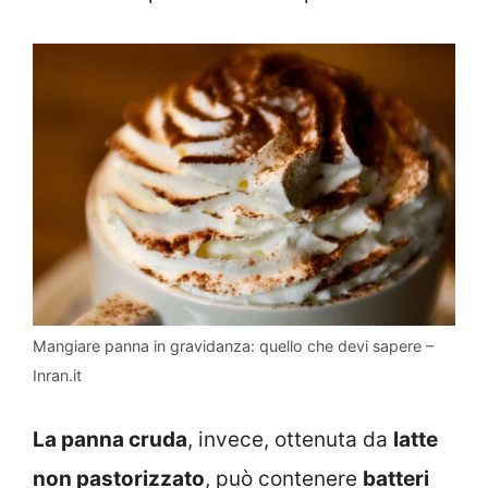
Mangiare panna in gravidanza: quello che devi sapere –
Inran.it
La panna cruda
, invece, ottenuta da
latte
non pastorizzato
, può contenere
batteri