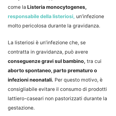
come la
Listeria monocytogenes,
responsabile della listeriosi,
un’infezione
molto pericolosa durante la gravidanza.
La listeriosi è un’infezione che, se
contratta in gravidanza, può avere
conseguenze gravi sul bambino,
tra cui
aborto spontaneo, parto prematuro o
infezioni neonatali.
Per questo motivo, è
consigliabile evitare il consumo di prodotti
lattiero-caseari non pastorizzati durante la
gestazione.