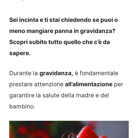
Sei incinta e ti stai chiedendo se puoi o
meno mangiare panna in gravidanza?
Scopri subito tutto quello che c’è da
sapere.
Durante la
gravidanza,
è fondamentale
prestare attenzione
all’alimentazione
per
garantire la salute della madre e del
bambino.