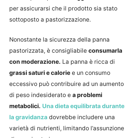
per assicurarsi che il prodotto sia stato
sottoposto a pastorizzazione.
Nonostante la sicurezza della panna
pastorizzata, è consigliabile
consumarla
con moderazione.
La panna è ricca di
grassi saturi e calorie
e un consumo
eccessivo può contribuire ad un aumento
di peso indesiderato e
a problemi
metabolici.
Una dieta equilibrata durante
la gravidanza
dovrebbe includere una
varietà di nutrienti, limitando l’assunzione