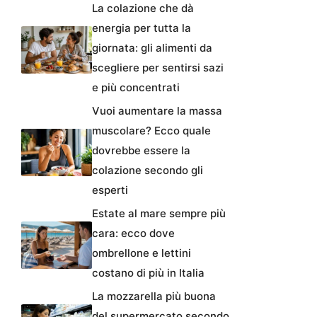
La colazione che dà
energia per tutta la
giornata: gli alimenti da
scegliere per sentirsi sazi
e più concentrati
Vuoi aumentare la massa
muscolare? Ecco quale
dovrebbe essere la
colazione secondo gli
esperti
Estate al mare sempre più
cara: ecco dove
ombrellone e lettini
costano di più in Italia
La mozzarella più buona
del supermercato secondo