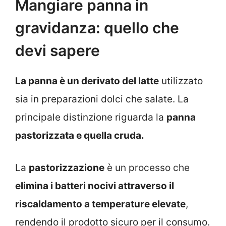
Mangiare panna in
gravidanza: quello che
devi sapere
La panna è un derivato del latte
utilizzato
sia in preparazioni dolci che salate. La
principale distinzione riguarda la
panna
pastorizzata e quella cruda.
La
pastorizzazione
è un processo che
elimina i batteri nocivi attraverso il
riscaldamento a temperature elevate
,
rendendo il prodotto sicuro per il consumo.