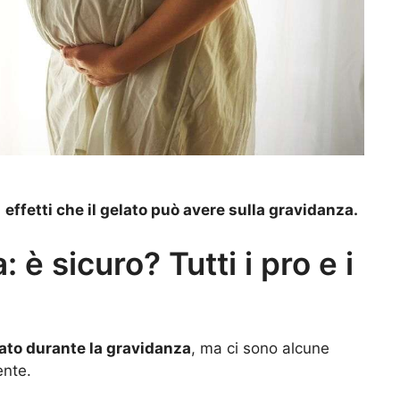
i
effetti che il gelato può avere sulla gravidanza.
 è sicuro? Tutti i pro e i
ato durante la gravidanza
, ma ci sono alcune
ente.