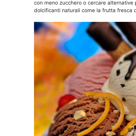
con meno zucchero o cercare alternative pi
dolcificanti naturali come la frutta fresca 