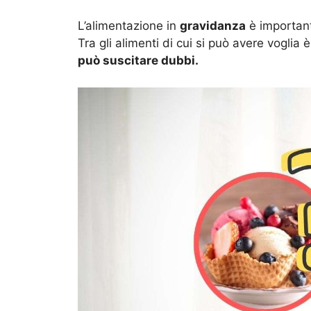
L’alimentazione in
gravidanza
è important
Tra gli alimenti di cui si può avere voglia è
può suscitare dubbi.