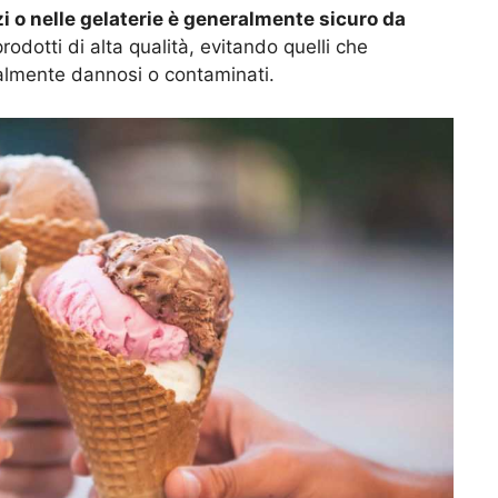
i o nelle gelaterie è generalmente sicuro da
dotti di alta qualità, evitando quelli che
almente dannosi o contaminati.