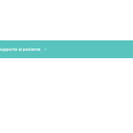
Supporto al paziente