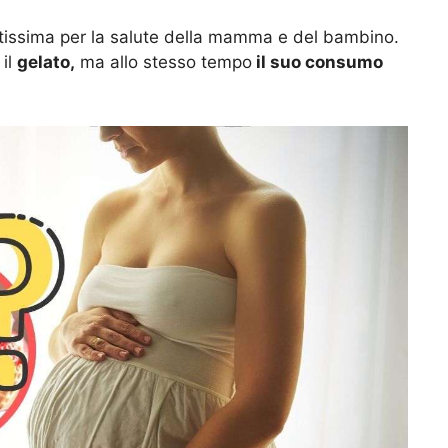
issima per la salute della mamma e del bambino.
 il
gelato,
ma allo stesso tempo
il suo consumo