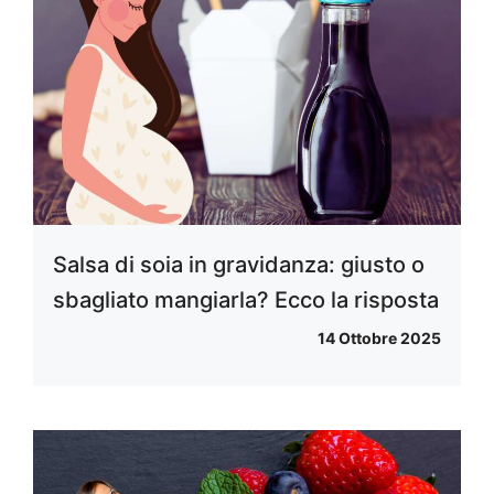
Salsa di soia in gravidanza: giusto o
sbagliato mangiarla? Ecco la risposta
14 Ottobre 2025