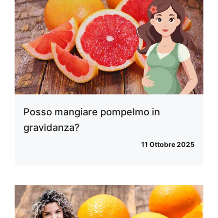
Posso mangiare pompelmo in
gravidanza?
11 Ottobre 2025