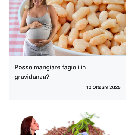
Posso mangiare fagioli in
gravidanza?
10 Ottobre 2025