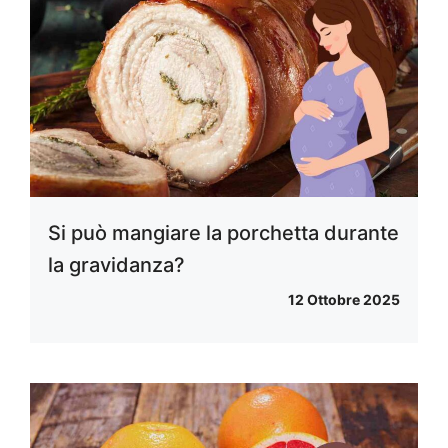
Si può mangiare la porchetta durante
la gravidanza?
12 Ottobre 2025