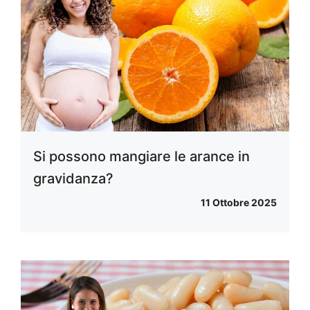
Si possono mangiare le arance in
gravidanza?
11 Ottobre 2025