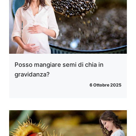
Posso mangiare semi di chia in
gravidanza?
6 Ottobre 2025