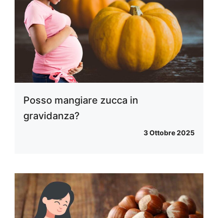
Posso mangiare zucca in
gravidanza?
3 Ottobre 2025