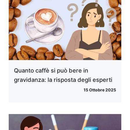
Quanto caffè si può bere in
gravidanza: la risposta degli esperti
15 Ottobre 2025