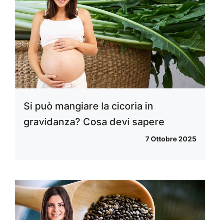
Si può mangiare la cicoria in
gravidanza? Cosa devi sapere
7 Ottobre 2025