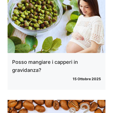
Posso mangiare i capperi in
gravidanza?
15 Ottobre 2025