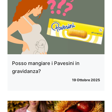
Posso mangiare i Pavesini in
gravidanza?
19 Ottobre 2025