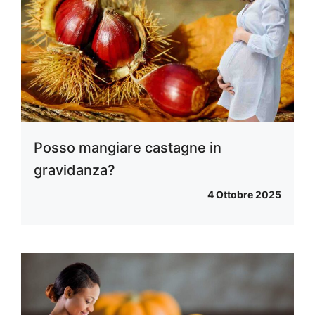
Posso mangiare castagne in
gravidanza?
4 Ottobre 2025