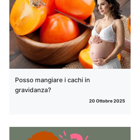
Posso mangiare i cachi in
gravidanza?
20 Ottobre 2025