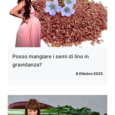
Posso mangiare i semi di lino in
gravidanza?
8 Ottobre 2025