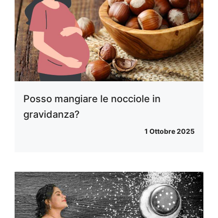
Posso mangiare le nocciole in
gravidanza?
1 Ottobre 2025