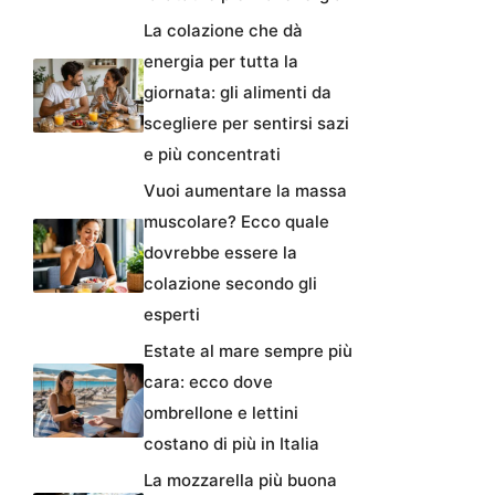
La colazione che dà
energia per tutta la
giornata: gli alimenti da
scegliere per sentirsi sazi
e più concentrati
Vuoi aumentare la massa
muscolare? Ecco quale
dovrebbe essere la
colazione secondo gli
esperti
Estate al mare sempre più
cara: ecco dove
ombrellone e lettini
costano di più in Italia
La mozzarella più buona