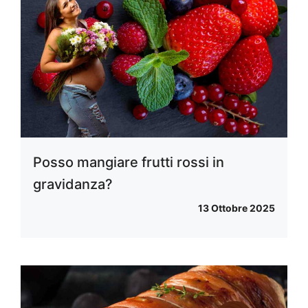
Posso mangiare frutti rossi in
gravidanza?
13 Ottobre 2025