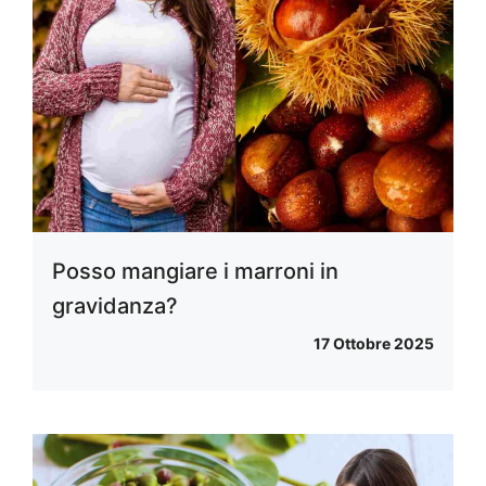
Posso mangiare i marroni in
gravidanza?
17 Ottobre 2025