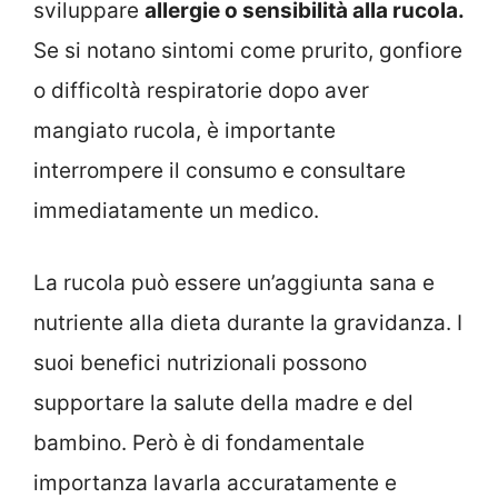
sviluppare
allergie o sensibilità alla rucola.
Se si notano sintomi come prurito, gonfiore
o difficoltà respiratorie dopo aver
mangiato rucola, è importante
interrompere il consumo e consultare
immediatamente un medico.
La rucola può essere un’aggiunta sana e
nutriente alla dieta durante la gravidanza. I
suoi benefici nutrizionali possono
supportare la salute della madre e del
bambino. Però è di fondamentale
importanza lavarla accuratamente e