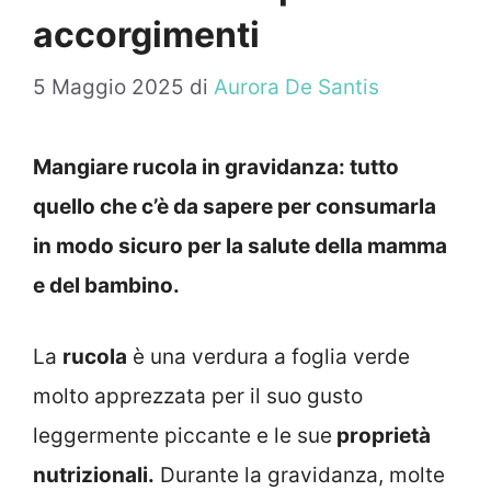
accorgimenti
5 Maggio 2025
di
Aurora De Santis
Mangiare rucola in gravidanza: tutto
quello che c’è da sapere per consumarla
in modo sicuro per la salute della mamma
e del bambino.
La
rucola
è una verdura a foglia verde
molto apprezzata per il suo gusto
leggermente piccante e le sue
proprietà
nutrizionali.
Durante la gravidanza, molte