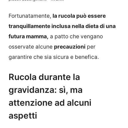
Fortunatamente,
la rucola può essere
tranquillamente inclusa nella dieta di una
futura mamma,
a patto che vengano
osservate alcune
precauzioni
per
garantire che sia sicura e benefica.
Rucola durante la
gravidanza: sì, ma
attenzione ad alcuni
aspetti