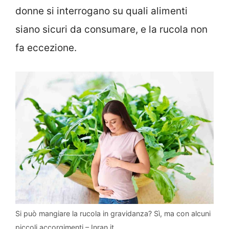
donne si interrogano su quali alimenti
siano sicuri da consumare, e la rucola non
fa eccezione.
Si può mangiare la rucola in gravidanza? Sì, ma con alcuni
piccoli accorgimenti – Inran.it