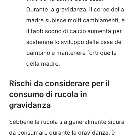
Durante la gravidanza, il corpo della
madre subisce molti cambiamenti, e
il fabbisogno di calcio aumenta per
sostenere lo sviluppo delle ossa del
bambino e mantenere forti quelle
della madre.
Rischi da considerare per il
consumo di rucola in
gravidanza
Sebbene la rucola sia generalmente sicura
da consumare durante la gravidanza, è