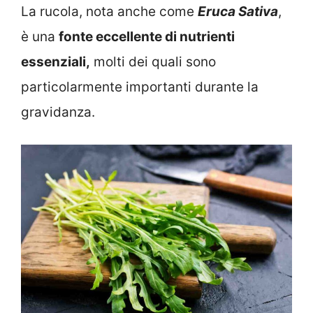
La rucola, nota anche come
Eruca Sativa
,
è una
fonte eccellente di nutrienti
essenziali,
molti dei quali sono
particolarmente importanti durante la
gravidanza.