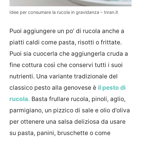
Idee per consumare la rucola in gravidanza – Inran.it
Puoi aggiungere un po’ di rucola anche a
piatti caldi come pasta, risotti o frittate.
Puoi sia cuocerla che aggiungerla cruda a
fine cottura così che conservi tutti i suoi
nutrienti. Una variante tradizionale del
classico pesto alla genovese è
il pesto di
rucola.
Basta frullare rucola, pinoli, aglio,
parmigiano, un pizzico di sale e olio d’oliva
per ottenere una salsa deliziosa da usare
su pasta, panini, bruschette o come