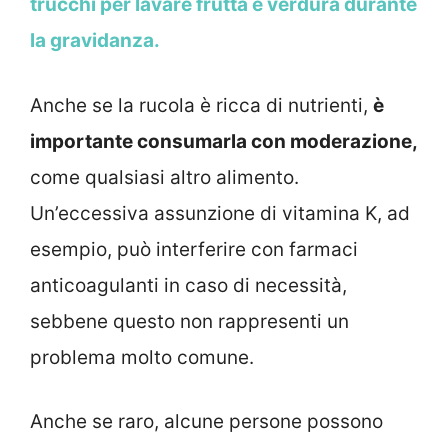
trucchi per lavare frutta e verdura durante
la gravidanza.
Anche se la rucola è ricca di nutrienti,
è
importante consumarla con moderazione,
come qualsiasi altro alimento.
Un’eccessiva assunzione di vitamina K, ad
esempio, può interferire con farmaci
anticoagulanti in caso di necessità,
sebbene questo non rappresenti un
problema molto comune.
Anche se raro, alcune persone possono