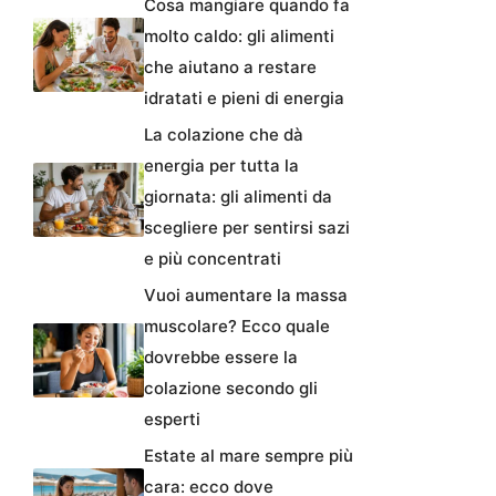
Cosa mangiare quando fa
molto caldo: gli alimenti
che aiutano a restare
idratati e pieni di energia
La colazione che dà
energia per tutta la
giornata: gli alimenti da
scegliere per sentirsi sazi
e più concentrati
Vuoi aumentare la massa
muscolare? Ecco quale
dovrebbe essere la
colazione secondo gli
esperti
Estate al mare sempre più
cara: ecco dove