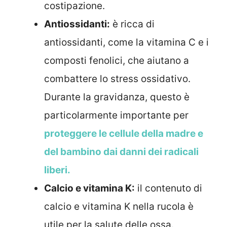
costipazione.
Antiossidanti:
è ricca di
antiossidanti, come la vitamina C e i
composti fenolici, che aiutano a
combattere lo stress ossidativo.
Durante la gravidanza, questo è
particolarmente importante per
proteggere le cellule della madre e
del bambino dai danni dei radicali
liberi.
Calcio e vitamina K:
il contenuto di
calcio e vitamina K nella rucola è
utile per la salute delle ossa.