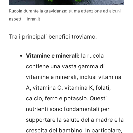
Rucola durante la gravidanza: sì, ma attenzione ad alcuni
aspetti – Inran.it
Tra i principali benefici troviamo:
Vitamine e minerali:
la rucola
contiene una vasta gamma di
vitamine e minerali, inclusi vitamina
A, vitamina C, vitamina K, folati,
calcio, ferro e potassio. Questi
nutrienti sono fondamentali per
supportare la salute della madre e la
crescita del bambino. In particolare,