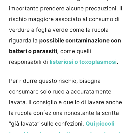
importante prendere alcune precauzioni. Il
rischio maggiore associato al consumo di
verdure a foglia verde come la rucola
riguarda la
possibile contaminazione con
batteri o parassiti,
come quelli
responsabili di
listeriosi o toxoplasmosi
.
Per ridurre questo rischio, bisogna
consumare solo rucola accuratamente
lavata. Il consiglio è quello di lavare anche
la rucola confeziona nonostante la scritta
“già lavata” sulle confezioni.
Qui piccoli