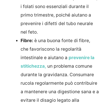
i folati sono essenziali durante il
primo trimestre, poiché aiutano a
prevenire i difetti del tubo neurale
nel feto.
Fibre:
è una buona fonte di fibre,
che favoriscono la regolarità
intestinale e aiutano a
prevenire la
stitichezza,
un problema comune
durante la gravidanza. Consumare
rucola regolarmente può contribuire
a mantenere una digestione sana e a
evitare il disagio legato alla