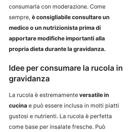
consumarla con moderazione. Come
sempre,
è consigliabile consultare un
medico o un nutrizionista prima di
apportare modifiche importanti alla
propria dieta durante la gravidanza.
Idee per consumare la rucola in
gravidanza
La rucola è estremamente
versatile in
cucina
e può essere inclusa in molti piatti
gustosi e nutrienti. La rucola è perfetta
come base per insalate fresche. Può