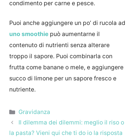
condimento per carne e pesce.
Puoi anche aggiungere un po’ di rucola ad
uno smoothie
può aumentarne il
contenuto di nutrienti senza alterare
troppo il sapore. Puoi combinarla con
frutta come banane o mele, e aggiungere
succo di limone per un sapore fresco e
nutriente.
Categorie
Gravidanza
Il dilemma dei dilemmi: meglio il riso o
la pasta? Vieni qui che ti do io la risposta