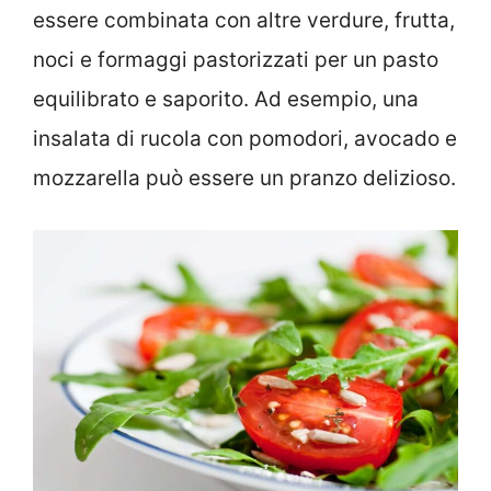
essere combinata con altre verdure, frutta,
noci e formaggi pastorizzati per un pasto
equilibrato e saporito. Ad esempio, una
insalata di rucola con pomodori, avocado e
mozzarella può essere un pranzo delizioso.