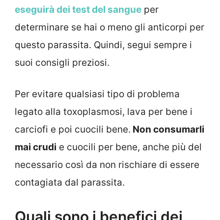
eseguirà dei test del sangue
per
determinare se hai o meno gli anticorpi per
questo parassita. Quindi, segui sempre i
suoi consigli preziosi.
Per evitare qualsiasi tipo di problema
legato alla toxoplasmosi, lava per bene i
carciofi e poi cuocili bene.
Non consumarli
mai crudi
e cuocili per bene, anche più del
necessario così da non rischiare di essere
contagiata dal parassita.
Quali sono i benefici dei