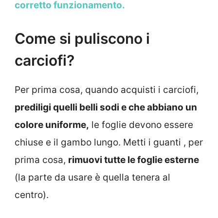
corretto funzionamento.
Come si puliscono i
carciofi?
Per prima cosa, quando acquisti i carciofi,
prediligi quelli belli sodi e che abbiano un
colore uniforme,
le foglie devono essere
chiuse e il gambo lungo. Metti i guanti , per
prima cosa,
rimuovi tutte le foglie esterne
(la parte da usare è quella tenera al
centro).