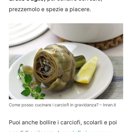
prezzemolo e spezie a piacere.
Come posso cucinare i carciofi in gravidanza? – Inran.it
Puoi anche bollire i carciofi, scolarli e poi