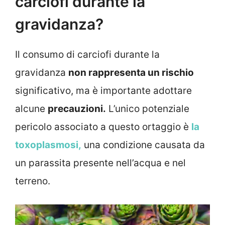
carciofi durante la
gravidanza?
Il consumo di carciofi durante la
gravidanza
non rappresenta un rischio
significativo, ma è importante adottare
alcune
precauzioni.
L’unico potenziale
pericolo associato a questo ortaggio è
la
toxoplasmosi,
una condizione causata da
un parassita presente nell’acqua e nel
terreno.