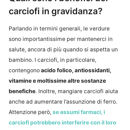
carciofi in gravidanza?
Parlando in termini generali, le verdure
sono importantissime per mantenerci in
salute, ancora di più quando si aspetta un
bambino. I carciofi, in particolare,
contengono
acido folico, antiossidanti,
vitamine e moltissime altre sostanze
benefiche
. Inoltre, mangiare carciofi aiuta
anche ad aumentare l’assunzione di ferro.
Attenzione però,
se assumi farmaci, i
carciofi potrebbero interferire con il loro