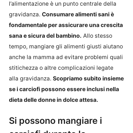
l’alimentazione è un punto centrale della
gravidanza.
Consumare alimenti sani è
fondamentale per assicurare una crescita
sana e sicura del bambino.
Allo stesso
tempo, mangiare gli alimenti giusti aiutano
anche la mamma ad evitare problemi quali
stitichezza o altre complicazioni legate
alla gravidanza.
Scopriamo subito insieme
se i carciofi possono essere inclusi nella
dieta delle donne in dolce attesa.
Si possono mangiare i