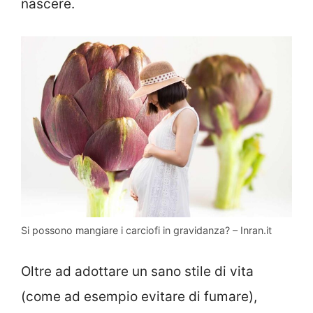
nascere.
Si possono mangiare i carciofi in gravidanza? – Inran.it
Oltre ad adottare un sano stile di vita
(come ad esempio evitare di fumare),