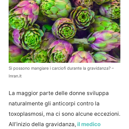
Si possono mangiare i carciofi durante la gravidanza? –
Inran.it
La maggior parte delle donne sviluppa
naturalmente gli anticorpi contro la
toxoplasmosi, ma ci sono alcune eccezioni.
All’inizio della gravidanza,
il medico