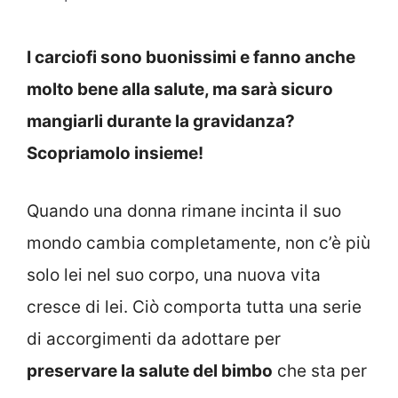
I carciofi sono buonissimi e fanno anche
molto bene alla salute, ma sarà sicuro
mangiarli durante la gravidanza?
Scopriamolo insieme!
Quando una donna rimane incinta il suo
mondo cambia completamente, non c’è più
solo lei nel suo corpo, una nuova vita
cresce di lei. Ciò comporta tutta una serie
di accorgimenti da adottare per
preservare la salute del bimbo
che sta per