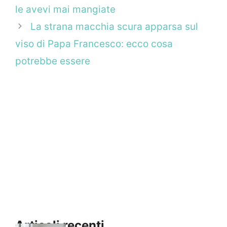
le avevi mai mangiate
La strana macchia scura apparsa sul
viso di Papa Francesco: ecco cosa
potrebbe essere
Articoli recenti