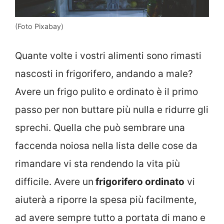
(Foto Pixabay)
Quante volte i vostri alimenti sono rimasti
nascosti in frigorifero, andando a male?
Avere un frigo pulito e ordinato è il primo
passo per non buttare più nulla e ridurre gli
sprechi. Quella che può sembrare una
faccenda noiosa nella lista delle cose da
rimandare vi sta rendendo la vita più
difficile. Avere un
frigorifero ordinato
vi
aiuterà a riporre la spesa più facilmente,
ad avere sempre tutto a portata di mano e