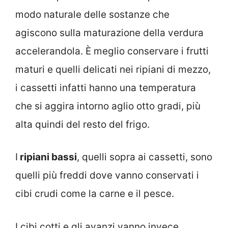
modo naturale delle sostanze che
agiscono sulla maturazione della verdura
accelerandola. È meglio conservare i frutti
maturi e quelli delicati nei ripiani di mezzo,
i cassetti infatti hanno una temperatura
che si aggira intorno aglio otto gradi, più
alta quindi del resto del frigo.
I
ripiani bassi
, quelli sopra ai cassetti, sono
quelli più freddi dove vanno conservati i
cibi crudi come la carne e il pesce.
I cibi cotti e gli avanzi vanno invece