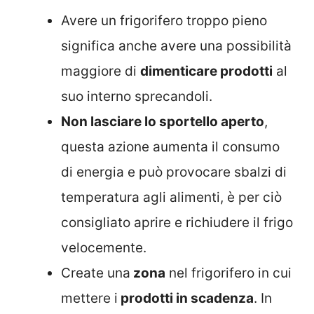
Avere un frigorifero troppo pieno
significa anche avere una possibilità
maggiore di
dimenticare prodotti
al
suo interno sprecandoli.
Non lasciare lo sportello aperto
,
questa azione aumenta il consumo
di energia e può provocare sbalzi di
temperatura agli alimenti, è per ciò
consigliato aprire e richiudere il frigo
velocemente.
Create una
zona
nel frigorifero in cui
mettere i
prodotti in scadenza
. In