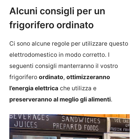
Alcuni consigli per un
frigorifero ordinato
Ci sono alcune regole per utilizzare questo
elettrodomestico in modo corretto. I
seguenti consigli manterranno il vostro
frigorifero
ordinato
,
ottimizzeranno
l’energia elettrica
che utilizza e
preserveranno al meglio gli alimenti
.