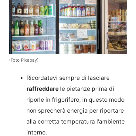
(Foto Pixabay)
Ricordatevi sempre di lasciare
raffreddare
le pietanze prima di
riporle in frigorifero, in questo modo
non sprecherà energia per riportare
alla corretta temperatura l’ambiente
interno.