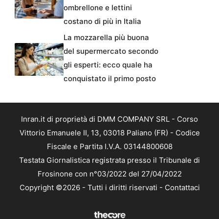
ombrellone e lettini
costano di più in Italia
La mozzarella più buona
del supermercato secondo
gli esperti: ecco quale ha
conquistato il primo posto
Inran.it di proprietà di DMM COMPANY SRL - Corso
Vittorio Emanuele II, 13, 03018 Paliano (FR) - Codice
Fiscale e Partita I.V.A. 03144800608
Testata Giornalistica registrata presso il Tribunale di
Frosinone con n°03/2022 del 27/04/2022
Copyright ©2026 - Tutti i diritti riservati -
Contattaci