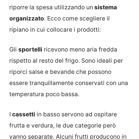
riporre la spesa utilizzando un
sistema
organizzato
. Ecco come scegliere il
ripiano in cui collocare i prodotti:
Gli
sportelli
ricevono meno aria fredda
rispetto al resto del frigo. Sono ideali per
riporci salse e bevande che possono
essere tranquillamente conservati con una
temperatura poco bassa.
I
cassetti
in basso servono ad ospitare
frutta e verdura, le due categorie però
vanno separate. Alcuni frutti producono in