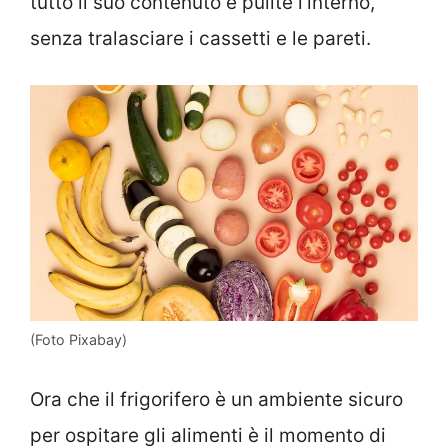
tutto il suo contenuto e pulite l’interno,
senza tralasciare i cassetti e le pareti.
(Foto Pixabay)
Ora che il frigorifero è un ambiente sicuro
per ospitare gli alimenti è il momento di