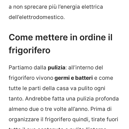
a non sprecare più l’energia elettrica
dell’elettrodomestico.
Come mettere in ordine il
frigorifero
Partiamo dalla
pulizia
: all’interno del
frigorifero vivono
germi e batteri
e come
tutte le parti della casa va pulito ogni
tanto. Andrebbe fatta una pulizia profonda
almeno due o tre volte all’anno. Prima di
organizzare il frigorifero quindi, tirate fuori