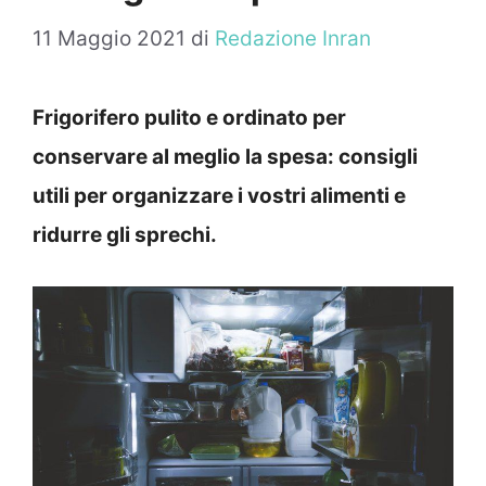
11 Maggio 2021
di
Redazione Inran
Frigorifero pulito e ordinato per
conservare al meglio la spesa: consigli
utili per organizzare i vostri alimenti e
ridurre gli sprechi.