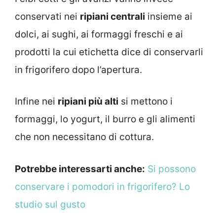
conservati nei
ripiani centrali
insieme ai
dolci, ai sughi, ai formaggi freschi e ai
prodotti la cui etichetta dice di conservarli
in frigorifero dopo l’apertura.
Infine nei
ripiani più alti
si mettono i
formaggi, lo yogurt, il burro e gli alimenti
che non necessitano di cottura.
Potrebbe interessarti anche:
Si possono
conservare i pomodori in frigorifero? Lo
studio sul gusto