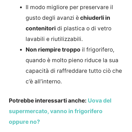
Il modo migliore per preservare il
gusto degli avanzi è
chiuderli in
contenitori
di plastica o di vetro
lavabili e riutilizzabili.
Non riempire troppo
il frigorifero,
quando è molto pieno riduce la sua
capacità di raffreddare tutto ciò che
c’è all’interno.
Potrebbe interessarti anche:
Uova del
supermercato, vanno in frigorifero
oppure no?