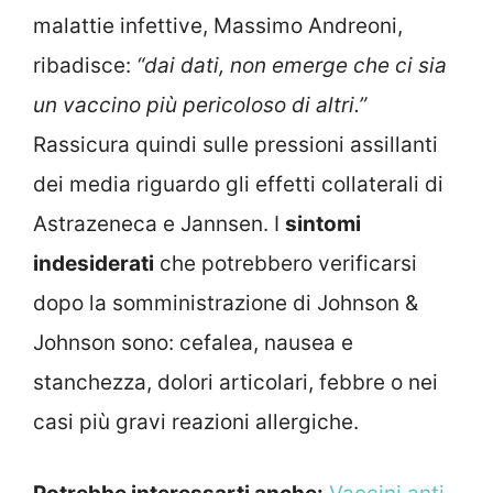
malattie infettive, Massimo Andreoni,
ribadisce:
“dai dati, non emerge che ci sia
un vaccino più pericoloso di altri.”
Rassicura quindi sulle pressioni assillanti
dei media riguardo gli effetti collaterali di
Astrazeneca e Jannsen. I
sintomi
indesiderati
che potrebbero verificarsi
dopo la somministrazione di Johnson &
Johnson sono: cefalea, nausea e
stanchezza, dolori articolari, febbre o nei
casi più gravi reazioni allergiche.