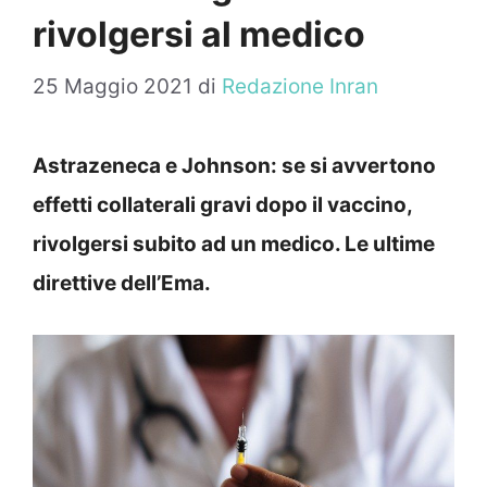
rivolgersi al medico
25 Maggio 2021
di
Redazione Inran
Astrazeneca e Johnson: se si avvertono
effetti collaterali gravi dopo il vaccino,
rivolgersi subito ad un medico. Le ultime
direttive dell’Ema.