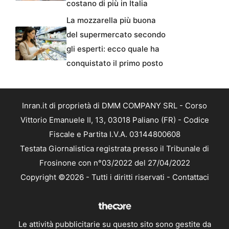
costano di più in Italia
La mozzarella più buona
del supermercato secondo
gli esperti: ecco quale ha
conquistato il primo posto
Inran.it di proprietà di DMM COMPANY SRL - Corso
Vittorio Emanuele II, 13, 03018 Paliano (FR) - Codice
Fiscale e Partita I.V.A. 03144800608
Testata Giornalistica registrata presso il Tribunale di
Frosinone con n°03/2022 del 27/04/2022
Copyright ©2026 - Tutti i diritti riservati -
Contattaci
Le attività pubblicitarie su questo sito sono gestite da