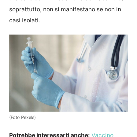
soprattutto, non si manifestano se non in
casi isolati.
(Foto Pexels)
Potrebbe interessarti anche:
Vaccino