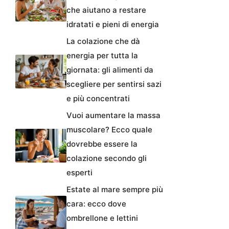
che aiutano a restare
idratati e pieni di energia
La colazione che dà
energia per tutta la
giornata: gli alimenti da
scegliere per sentirsi sazi
e più concentrati
Vuoi aumentare la massa
muscolare? Ecco quale
dovrebbe essere la
colazione secondo gli
esperti
Estate al mare sempre più
cara: ecco dove
ombrellone e lettini