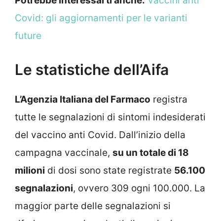
Potrebbe interessarti anche:
Vaccini anti
Covid: gli aggiornamenti per le varianti
future
Le statistiche dell’Aifa
L’Agenzia Italiana del Farmaco
registra
tutte le segnalazioni di sintomi indesiderati
del vaccino anti Covid. Dall’inizio della
campagna vaccinale,
su un totale di 18
milioni
di dosi sono state registrate
56.100
segnalazioni
, ovvero 309 ogni 100.000. La
maggior parte delle segnalazioni si