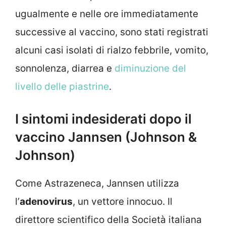
ugualmente e nelle ore immediatamente
successive al vaccino, sono stati registrati
alcuni casi isolati di rialzo febbrile, vomito,
sonnolenza, diarrea e
diminuzione del
livello delle piastrine
.
I sintomi indesiderati dopo il
vaccino Jannsen (Johnson &
Johnson)
Come Astrazeneca, Jannsen utilizza
l’
adenovirus
, un vettore innocuo. Il
direttore scientifico della Società italiana