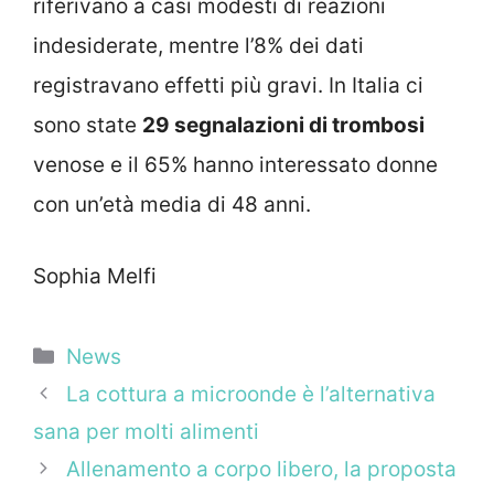
riferivano a casi modesti di reazioni
indesiderate, mentre l’8% dei dati
registravano effetti più gravi. In Italia ci
sono state
29 segnalazioni di trombosi
venose e il 65% hanno interessato donne
con un’età media di 48 anni.
Sophia Melfi
Categorie
News
La cottura a microonde è l’alternativa
sana per molti alimenti
Allenamento a corpo libero, la proposta