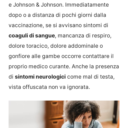
e Johnson & Johnson. Immediatamente
dopo o a distanza di pochi giorni dalla
vaccinazione, se si avvisano sintomi di
coaguli di sangue
, mancanza di respiro,
dolore toracico, dolore addominale o
gonfiore alle gambe occorre contattare il
proprio medico curante. Anche la presenza
di
sintomi neurologici
come mal di testa,
vista offuscata non va ignorata.