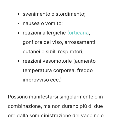
svenimento o stordimento;
nausea o vomito;
reazioni allergiche (
orticaria
,
gonfiore del viso, arrossamenti
cutanei o sibili respiratori;
reazioni vasomotorie (aumento
temperatura corporea, freddo
improvviso ecc.)
Possono manifestarsi singolarmente o in
combinazione, ma non durano più di due
ore dalla somministrazione del vaccino e,