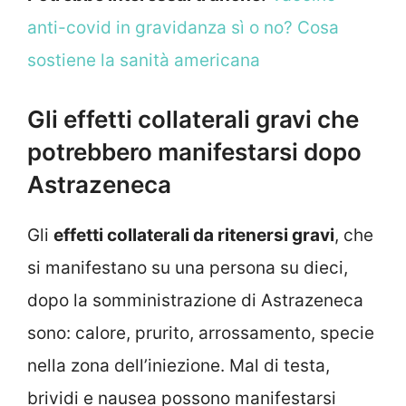
anti-covid in gravidanza sì o no? Cosa
sostiene la sanità americana
Gli effetti collaterali gravi che
potrebbero manifestarsi dopo
Astrazeneca
Gli
effetti collaterali da ritenersi gravi
, che
si manifestano su una persona su dieci,
dopo la somministrazione di Astrazeneca
sono: calore, prurito, arrossamento, specie
nella zona dell’iniezione. Mal di testa,
brividi e nausea possono manifestarsi