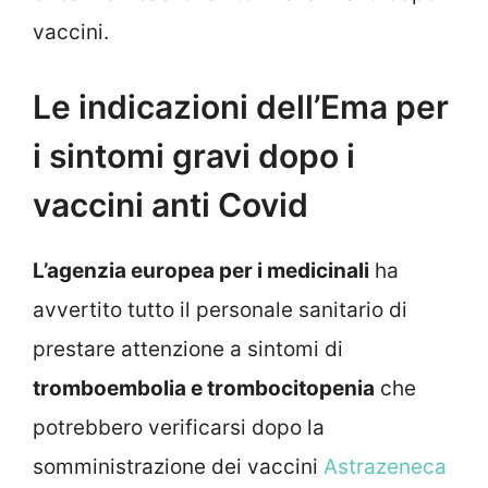
vaccini.
Le indicazioni dell’Ema per
i sintomi gravi dopo i
vaccini anti Covid
L’agenzia europea per i medicinali
ha
avvertito tutto il personale sanitario di
prestare attenzione a sintomi di
tromboembolia e trombocitopenia
che
potrebbero verificarsi dopo la
somministrazione dei vaccini
Astrazeneca