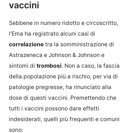
vaccini
Sebbene in numero ridotto e circoscritto,
l’Ema ha registrato alcuni casi di
correlazione
tra la somministrazione di
Astrazeneca e Johnson & Johnson e
sintomi di
trombosi
. Non a caso, la fascia
della popolazione più a rischio, per via di
patologie pregresse, ha rinunciato alla
dose di questi vaccini. Premettendo che
tutti i vaccini possono dare effetti
indesiderati, quelli più frequenti e comuni
sono: