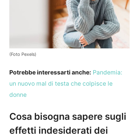
(Foto Pexels)
Potrebbe interessarti anche:
Pandemia:
un nuovo mal di testa che colpisce le
donne
Cosa bisogna sapere sugli
effetti indesiderati dei