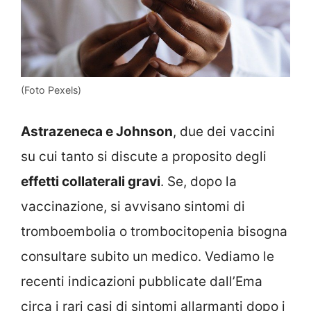
(Foto Pexels)
Astrazeneca e Johnson
, due dei vaccini
su cui tanto si discute a proposito degli
effetti collaterali gravi
. Se, dopo la
vaccinazione, si avvisano sintomi di
tromboembolia o trombocitopenia bisogna
consultare subito un medico. Vediamo le
recenti indicazioni pubblicate dall’Ema
circa i rari casi di sintomi allarmanti dopo i