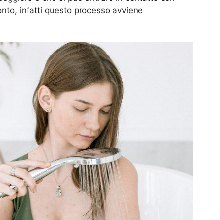
nto, infatti questo processo avviene