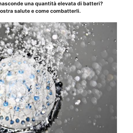
 nasconde una quantità elevata di batteri?
ostra salute e come combatterli.