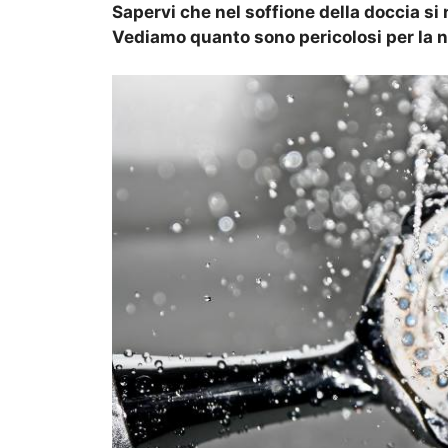
Sapervi che nel soffione della doccia si
Vediamo quanto sono pericolosi per la n