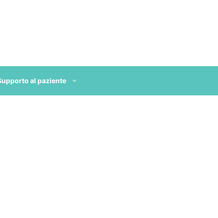
Supporto al paziente