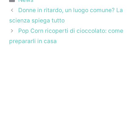
Donne in ritardo, un luogo comune? La
scienza spiega tutto
Pop Corn ricoperti di cioccolato: come
prepararli in casa