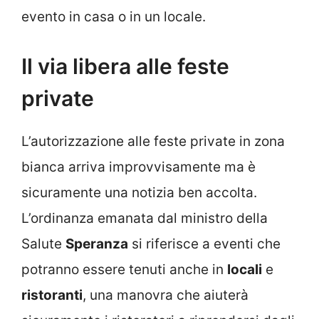
evento in casa o in un locale.
Il via libera alle feste
private
L’autorizzazione alle feste private in zona
bianca arriva improvvisamente ma è
sicuramente una notizia ben accolta.
L’ordinanza emanata dal ministro della
Salute
Speranza
si riferisce a eventi che
potranno essere tenuti anche in
locali
e
ristoranti
, una manovra che aiuterà