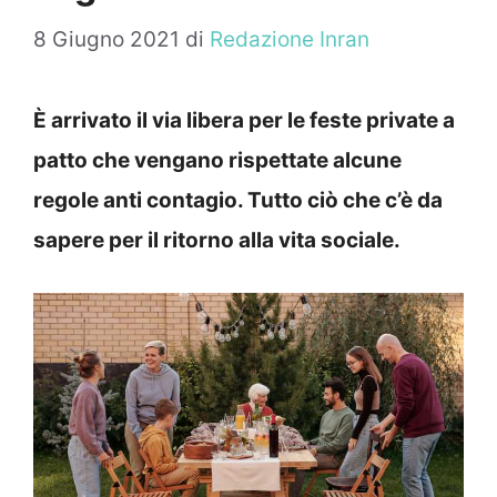
8 Giugno 2021
di
Redazione Inran
È arrivato il via libera per le feste private a
patto che vengano rispettate alcune
regole anti contagio. Tutto ciò che c’è da
sapere per il ritorno alla vita sociale.