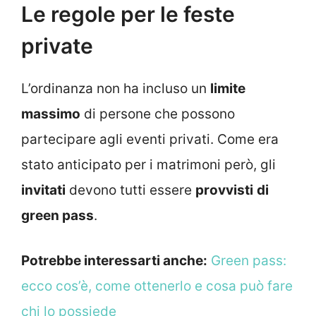
Le regole per le feste
private
L’ordinanza non ha incluso un
limite
massimo
di persone che possono
partecipare agli eventi privati. Come era
stato anticipato per i matrimoni però, gli
invitati
devono tutti essere
provvisti
di
green pass
.
Potrebbe interessarti anche:
Green pass:
ecco cos’è, come ottenerlo e cosa può fare
chi lo possiede