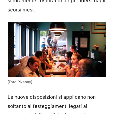
sicuramente i ristoratori a riprendersi dagli
scorsi mesi.
(Foto Pixabay)
Le nuove disposizioni si applicano non
soltanto ai festeggiamenti legati ai