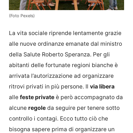
(Foto Pexels)
La vita sociale riprende lentamente grazie
alle nuove ordinanze emanate dal ministro
della Salute Roberto Speranza. Per gli
abitanti delle fortunate regioni bianche è
arrivata l’autorizzazione ad organizzare
ritrovi privati in più persone. Il
via libera
alle
feste private
è però accompagnato da
alcune
regole
da seguire per tenere sotto
controllo i contagi. Ecco tutto ciò che
bisogna sapere prima di organizzare un