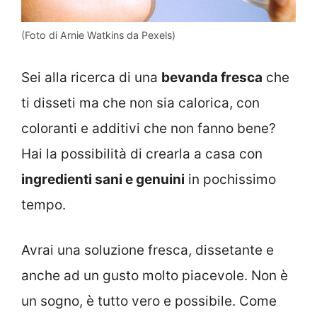
(Foto di Arnie Watkins da Pexels)
Sei alla ricerca di una
bevanda fresca
che
ti disseti ma che non sia calorica, con
coloranti e additivi che non fanno bene?
Hai la possibilità di crearla a casa con
ingredienti sani e genuini
in pochissimo
tempo.
Avrai una soluzione fresca, dissetante e
anche ad un gusto molto piacevole. Non è
un sogno, è tutto vero e possibile. Come