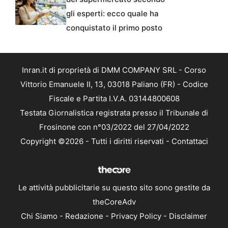
gli esperti: ecco quale ha
conquistato il primo posto
Inran.it di proprietà di DMM COMPANY SRL - Corso
Vittorio Emanuele II, 13, 03018 Paliano (FR) - Codice
Fiscale e Partita I.V.A. 03144800608
Testata Giornalistica registrata presso il Tribunale di
Frosinone con n°03/2022 del 27/04/2022
Copyright ©2026 - Tutti i diritti riservati -
Contattaci
Le attività pubblicitarie su questo sito sono gestite da
theCoreAdv
Chi Siamo
-
Redazione
-
Privacy Policy
-
Disclaimer