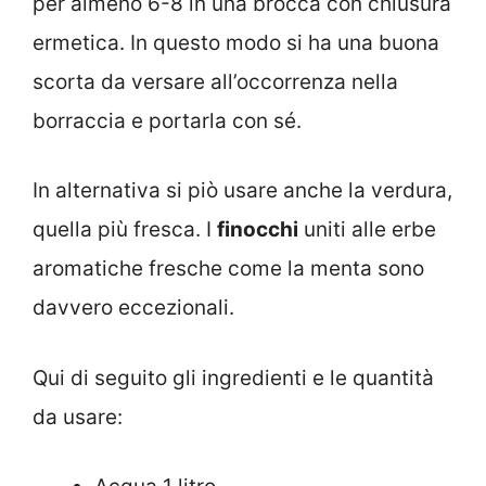
per almeno 6-8 in una brocca con chiusura
ermetica. In questo modo si ha una buona
scorta da versare all’occorrenza nella
borraccia e portarla con sé.
In alternativa si piò usare anche la verdura,
quella più fresca. I
finocchi
uniti alle erbe
aromatiche fresche come la menta sono
davvero eccezionali.
Qui di seguito gli ingredienti e le quantità
da usare: