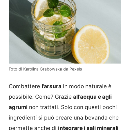
Foto di Karolina Grabowska da Pexels
Combattere
l’arsura
in modo naturale è
possibile. Come? Grazie
all’acqua e agli
agrumi
non trattati. Solo con questi pochi
ingredienti si può creare una bevanda che
permette anche di
integrare i sali minerali