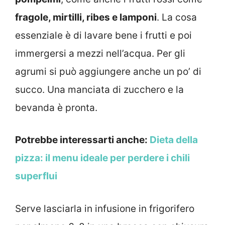
fragole, mirtilli, ribes e lamponi
. La cosa
essenziale è di lavare bene i frutti e poi
immergersi a mezzi nell’acqua. Per gli
agrumi si può aggiungere anche un po’ di
succo. Una manciata di zucchero e la
bevanda è pronta.
Potrebbe interessarti anche:
Dieta della
pizza: il menu ideale per perdere i chili
superflui
Serve lasciarla in infusione in frigorifero