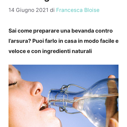
14 Giugno 2021
di
Francesca Bloise
Sai come preparare una bevanda contro
l’arsura? Puoi farlo in casa in modo facile e
veloce e con ingredienti naturali