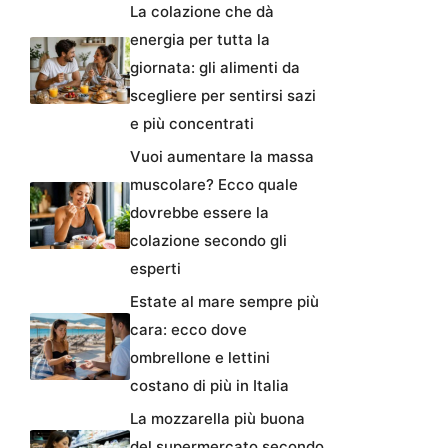
La colazione che dà
energia per tutta la
giornata: gli alimenti da
scegliere per sentirsi sazi
e più concentrati
Vuoi aumentare la massa
muscolare? Ecco quale
dovrebbe essere la
colazione secondo gli
esperti
Estate al mare sempre più
cara: ecco dove
ombrellone e lettini
costano di più in Italia
La mozzarella più buona
del supermercato secondo