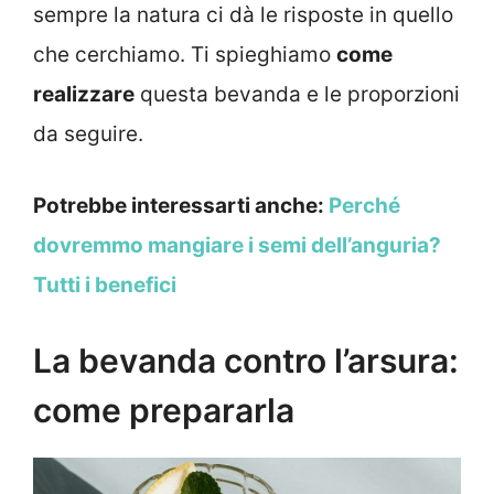
sempre la natura ci dà le risposte in quello
che cerchiamo. Ti spieghiamo
come
realizzare
questa bevanda e le proporzioni
da seguire.
Potrebbe interessarti anche:
Perché
dovremmo mangiare i semi dell’anguria?
Tutti i benefici
La bevanda contro l’arsura:
come prepararla