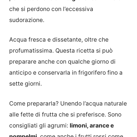
che si perdono con l’eccessiva
sudorazione.
Acqua fresca e dissetante, oltre che
profumatissima. Questa ricetta si può
preparare anche con qualche giorno di
anticipo e conservarla in frigorifero fino a
sette giorni.
Come prepararla? Unendo l’acqua naturale
alle fette di frutta che si preferisce. Sono
consigliati gli agrumi:
limoni, arance e
pompelmi
, come anche i frutti rossi come