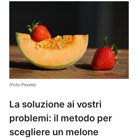
(Foto Pexels)
La soluzione ai vostri
problemi: il metodo per
scegliere un melone