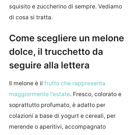
squisito e zuccherino di sempre. Vediamo
di cosa si tratta.
Come scegliere un melone
dolce, il trucchetto da
seguire alla lettera
Il melone è il
frutto che rappresenta
maggiormente l’estate
. Fresco, colorato e
soprattutto profumato, è adatto per
colazioni a base di yogurt e cereali, per
merende o aperitivi, accompagnato