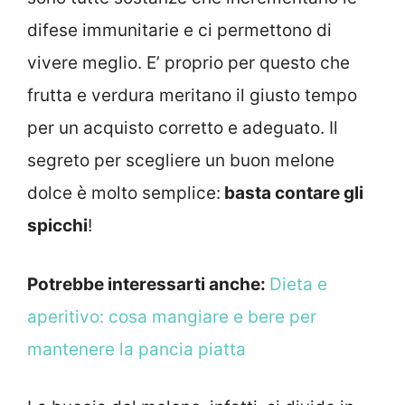
difese immunitarie e ci permettono di
vivere meglio. E’ proprio per questo che
frutta e verdura meritano il giusto tempo
per un acquisto corretto e adeguato. Il
segreto per scegliere un buon melone
dolce è molto semplice:
basta contare gli
spicchi
!
Potrebbe interessarti anche:
Dieta e
aperitivo: cosa mangiare e bere per
mantenere la pancia piatta