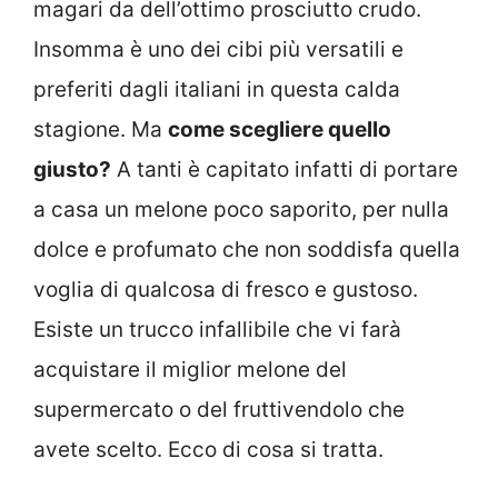
magari da dell’ottimo prosciutto crudo.
Insomma è uno dei cibi più versatili e
preferiti dagli italiani in questa calda
stagione. Ma
come scegliere quello
giusto?
A tanti è capitato infatti di portare
a casa un melone poco saporito, per nulla
dolce e profumato che non soddisfa quella
voglia di qualcosa di fresco e gustoso.
Esiste un trucco infallibile che vi farà
acquistare il miglior melone del
supermercato o del fruttivendolo che
avete scelto. Ecco di cosa si tratta.