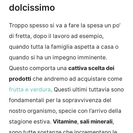
dolcissimo
Troppo spesso si va a fare la spesa un po’
di fretta, dopo il lavoro ad esempio,
quando tutta la famiglia aspetta a casa o
quando si ha un impegno imminente.
Questo comporta una
cattiva scelta dei
prodotti
che andremo ad acquistare come
frutta e verdura
. Questi ultimi tuttavia sono
fondamentali per la sopravvivenza del
nostro organismo, specie con l’arrivo della
stagione estiva.
Vitamine
,
sali minerali
,
sono tutte sostanze che incrementano le