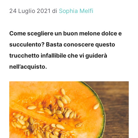
24 Luglio 2021
di
Sophia Melfi
Come scegliere un buon melone dolce e
succulento? Basta conoscere questo
trucchetto infallibile che vi guiderà
nell’acquisto.