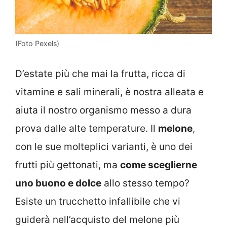
(Foto Pexels)
D’estate più che mai la frutta, ricca di
vitamine e sali minerali, è nostra alleata e
aiuta il nostro organismo messo a dura
prova dalle alte temperature. Il
melone
,
con le sue molteplici varianti, è uno dei
frutti più gettonati, ma
come sceglierne
uno buono e dolce
allo stesso tempo?
Esiste un trucchetto infallibile che vi
guiderà nell’acquisto del melone più