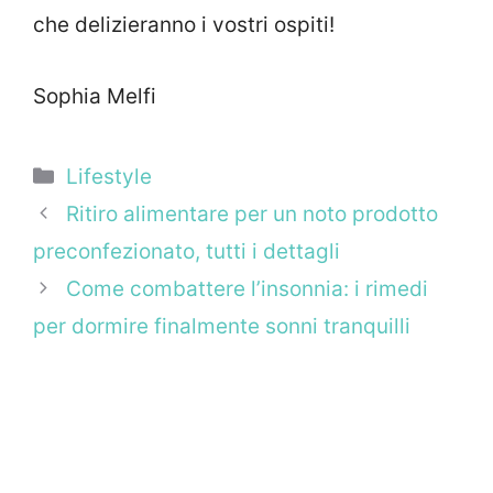
che delizieranno i vostri ospiti!
Sophia Melfi
Categorie
Lifestyle
Ritiro alimentare per un noto prodotto
preconfezionato, tutti i dettagli
Come combattere l’insonnia: i rimedi
per dormire finalmente sonni tranquilli