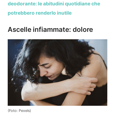
deodorante: le abitudini quotidiane che
potrebbero renderlo inutile
Ascelle infiammate: dolore
(Foto: Pexels)