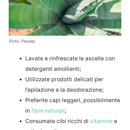
(Foto: Pexels)
Lavate e rinfrescate le ascelle con
detergenti emollienti;
Utilizzate prodotti delicati per
l’epilazione e la deodorazione;
Preferite capi leggeri, possibilmente
in
fibre naturali
;
Consumate cibi ricchi di
vitamine
e