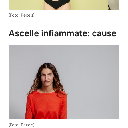
(Foto: Pexels)
Ascelle infiammate: cause
(Foto: Pexels)