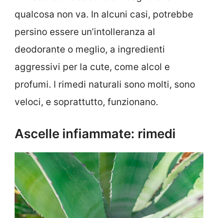
qualcosa non va. In alcuni casi, potrebbe
persino essere un’intolleranza al
deodorante o meglio, a ingredienti
aggressivi per la cute, come alcol e
profumi. I rimedi naturali sono molti, sono
veloci, e soprattutto, funzionano.
Ascelle infiammate: rimedi