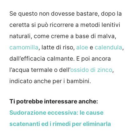
Se questo non dovesse bastare, dopo la
ceretta si può ricorrere a metodi lenitivi
naturali, come creme a base di malva,
camomilla
, latte di riso,
aloe
e
calendula
,
dall’efficacia calmante. E poi ancora
l’acqua termale o dell’
ossido di zinco
,
indicato anche per i bambini.
Ti potrebbe interessare anche:
Sudorazione eccessiva: le cause
scatenanti ed i rimedi per eliminarla