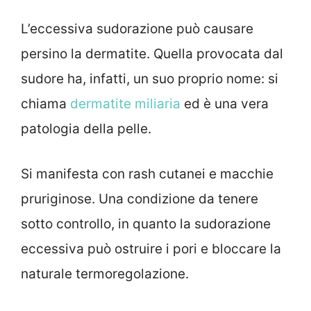
L’eccessiva sudorazione può causare
persino la dermatite. Quella provocata dal
sudore ha, infatti, un suo proprio nome: si
chiama
dermatite miliaria
ed è una vera
patologia della pelle.
Si manifesta con rash cutanei e macchie
pruriginose. Una condizione da tenere
sotto controllo, in quanto la sudorazione
eccessiva può ostruire i pori e bloccare la
naturale termoregolazione.