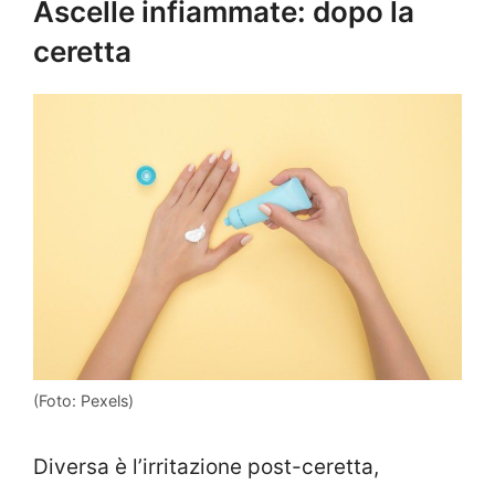
Ascelle infiammate: dopo la
ceretta
(Foto: Pexels)
Diversa è l’irritazione post-ceretta,