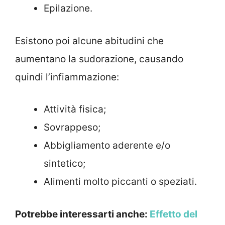
Epilazione.
Esistono poi alcune abitudini che
aumentano la sudorazione, causando
quindi l’infiammazione:
Attività fisica;
Sovrappeso;
Abbigliamento aderente e/o
sintetico;
Alimenti molto piccanti o speziati.
Potrebbe interessarti anche:
Effetto del