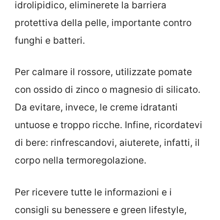
idrolipidico, eliminerete la barriera
protettiva della pelle, importante contro
funghi e batteri.
Per calmare il rossore, utilizzate pomate
con ossido di zinco o magnesio di silicato.
Da evitare, invece, le creme idratanti
untuose e troppo ricche. Infine, ricordatevi
di bere: rinfrescandovi, aiuterete, infatti, il
corpo nella termoregolazione.
Per ricevere tutte le informazioni e i
consigli su benessere e green lifestyle,