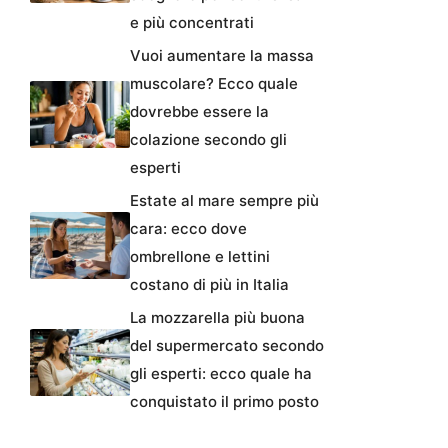
e più concentrati
Vuoi aumentare la massa
muscolare? Ecco quale
dovrebbe essere la
colazione secondo gli
esperti
Estate al mare sempre più
cara: ecco dove
ombrellone e lettini
costano di più in Italia
La mozzarella più buona
del supermercato secondo
gli esperti: ecco quale ha
conquistato il primo posto