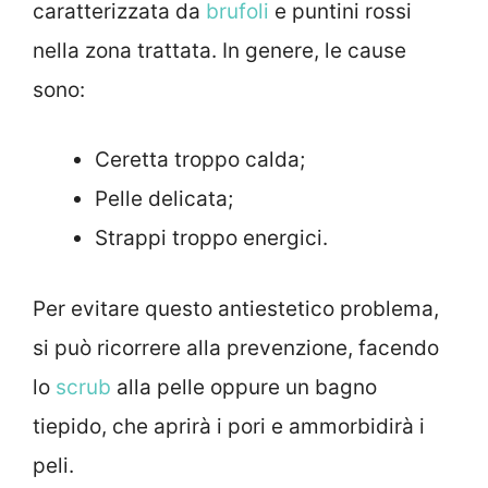
caratterizzata da
brufoli
e puntini rossi
nella zona trattata. In genere, le cause
sono:
Ceretta troppo calda;
Pelle delicata;
Strappi troppo energici.
Per evitare questo antiestetico problema,
si può ricorrere alla prevenzione, facendo
lo
scrub
alla pelle oppure un bagno
tiepido, che aprirà i pori e ammorbidirà i
peli.