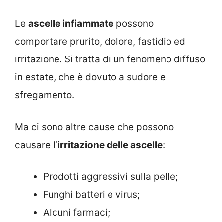
Le
ascelle infiammate
possono
comportare prurito, dolore, fastidio ed
irritazione. Si tratta di un fenomeno diffuso
in estate, che è dovuto a sudore e
sfregamento.
Ma ci sono altre cause che possono
causare l’
irritazione delle ascelle
:
Prodotti aggressivi sulla pelle;
Funghi batteri e virus;
Alcuni farmaci;