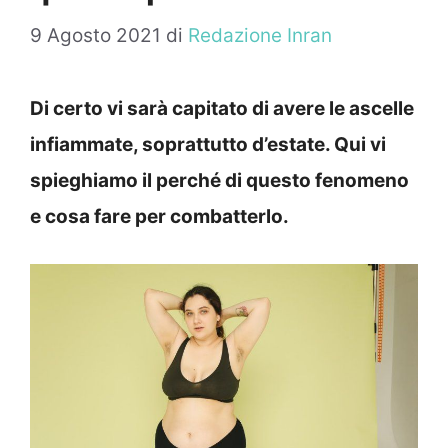
9 Agosto 2021
di
Redazione Inran
Di certo vi sarà capitato di avere le ascelle
infiammate, soprattutto d’estate. Qui vi
spieghiamo il perché di questo fenomeno
e cosa fare per combatterlo.