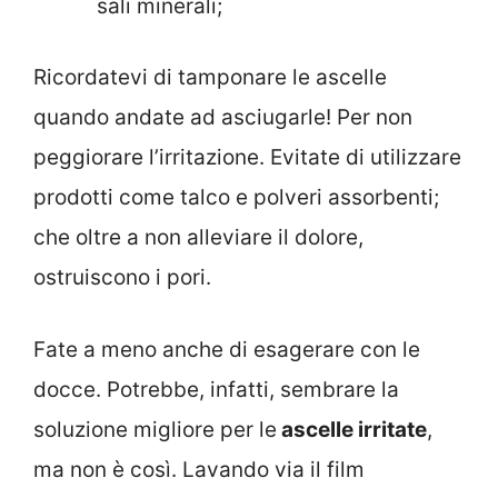
sali minerali;
Ricordatevi di tamponare le ascelle
quando andate ad asciugarle! Per non
peggiorare l’irritazione. Evitate di utilizzare
prodotti come talco e polveri assorbenti;
che oltre a non alleviare il dolore,
ostruiscono i pori.
Fate a meno anche di esagerare con le
docce. Potrebbe, infatti, sembrare la
soluzione migliore per le
ascelle irritate
,
ma non è così. Lavando via il film