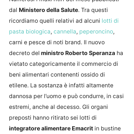
dal
Ministero della Salute
. Tra questi
ricordiamo quelli relativi ad alcuni
lotti di
pasta biologica
,
cannella
,
peperoncino
,
carni e pesce di noti brand. Il nuovo
decreto del
ministro Roberto Speranza
ha
vietato categoricamente il commercio di
beni alimentari contenenti ossido di
etilene. La sostanza è infatti altamente
dannosa per l’uomo e può condurre, in casi
estremi, anche al decesso. Gli organi
preposti hanno ritirato sei lotti di
integratore alimentare Emacrit
in bustine