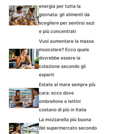
energia per tutta la
giornata: gli alimenti da
scegliere per sentirsi sazi
e più concentrati
Vuoi aumentare la massa
muscolare? Ecco quale
dovrebbe essere la
colazione secondo gli
esperti
Estate al mare sempre più
cara: ecco dove
ombrellone e lettini
costano di più in Italia
La mozzarella più buona
del supermercato secondo