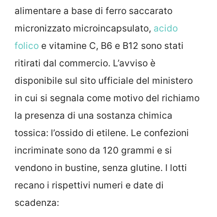
alimentare a base di ferro saccarato
micronizzato microincapsulato,
acido
folico
e vitamine C, B6 e B12 sono stati
ritirati dal commercio. L’avviso è
disponibile sul sito ufficiale del ministero
in cui si segnala come motivo del richiamo
la presenza di una sostanza chimica
tossica: l’ossido di etilene. Le confezioni
incriminate sono da 120 grammi e si
vendono in bustine, senza glutine. I lotti
recano i rispettivi numeri e date di
scadenza: