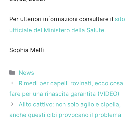
Per ulteriori informazioni consultare il
sito
ufficiale del Ministero della Salute
.
Sophia Melfi
Categorie
News
Rimedi per capelli rovinati, ecco cosa
fare per una rinascita garantita (VIDEO)
Alito cattivo: non solo aglio e cipolla,
anche questi cibi provocano il problema