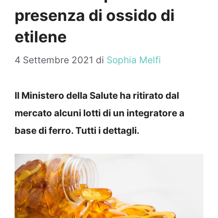
presenza di ossido di
etilene
4 Settembre 2021
di
Sophia Melfi
Il Ministero della Salute ha ritirato dal
mercato alcuni lotti di un integratore a
base di ferro. Tutti i dettagli.