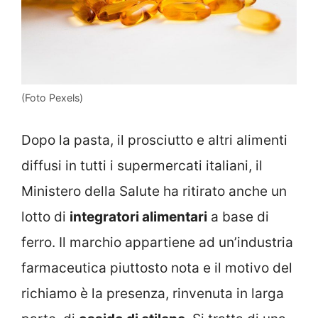
(Foto Pexels)
Dopo la pasta, il prosciutto e altri alimenti
diffusi in tutti i supermercati italiani, il
Ministero della Salute ha ritirato anche un
lotto di
integratori alimentari
a base di
ferro. Il marchio appartiene ad un’industria
farmaceutica piuttosto nota e il motivo del
richiamo è la presenza, rinvenuta in larga