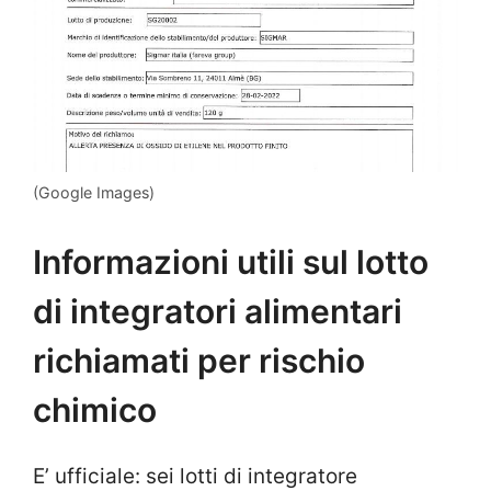
(Google Images)
Informazioni utili sul lotto
di integratori alimentari
richiamati per rischio
chimico
E’ ufficiale: sei lotti di integratore