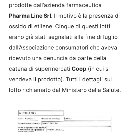
prodotte dall’azienda farmaceutica
Pharma Line Srl
. Il motivo è la presenza di
ossido di etilene. Cinque di questi lotti
erano già stati segnalati alla fine di luglio
dall’Associazione consumatori che aveva
ricevuto una denuncia da parte della
catena di supermercati
Coop
(in cui si
vendeva il prodotto). Tutti i dettagli sul
lotto richiamato dal Ministero della Salute.