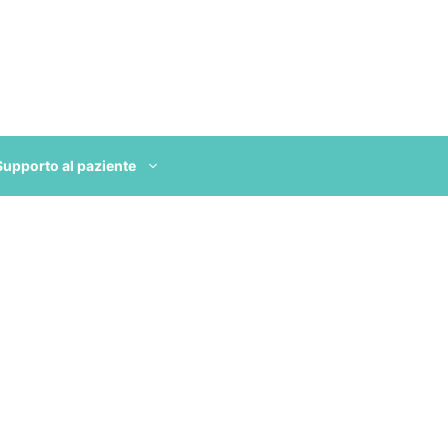
Supporto al paziente