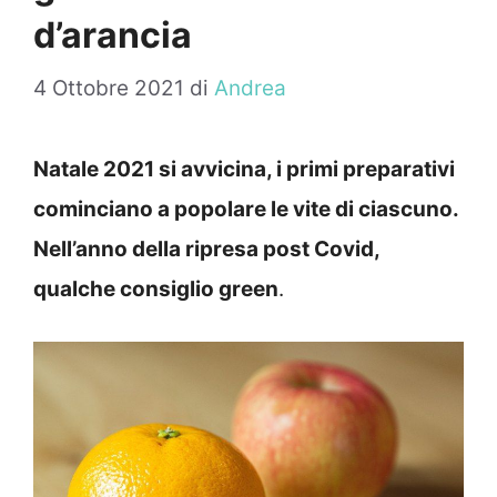
d’arancia
4 Ottobre 2021
di
Andrea
Natale 2021 si avvicina, i primi preparativi
cominciano a popolare le vite di ciascuno.
Nell’anno della ripresa post Covid,
qualche consiglio green
.