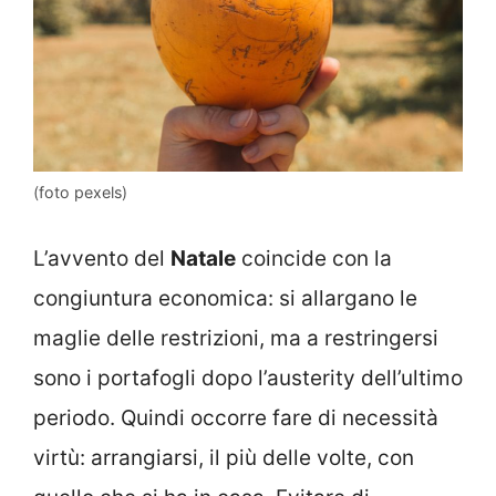
(foto pexels)
L’avvento del
Natale
coincide con la
congiuntura economica: si allargano le
maglie delle restrizioni, ma a restringersi
sono i portafogli dopo l’austerity dell’ultimo
periodo. Quindi occorre fare di necessità
virtù: arrangiarsi, il più delle volte, con