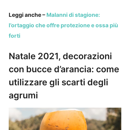
Leggi anche –
Malanni di stagione:
l’ortaggio che offre protezione e ossa più
forti
Natale 2021, decorazioni
con bucce d’arancia: come
utilizzare gli scarti degli
agrumi