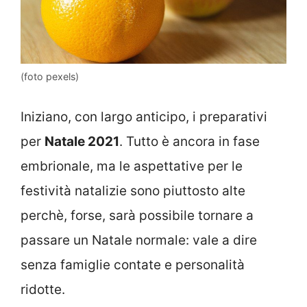
(foto pexels)
Iniziano, con largo anticipo, i preparativi
per
Natale 2021
. Tutto è ancora in fase
embrionale, ma le aspettative per le
festività natalizie sono piuttosto alte
perchè, forse, sarà possibile tornare a
passare un Natale normale: vale a dire
senza famiglie contate e personalità
ridotte.