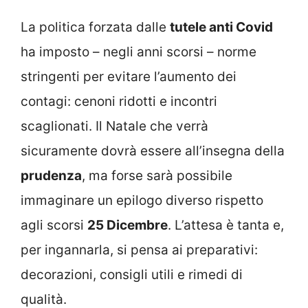
La politica forzata dalle
tutele anti Covid
ha imposto – negli anni scorsi – norme
stringenti per evitare l’aumento dei
contagi: cenoni ridotti e incontri
scaglionati. Il Natale che verrà
sicuramente dovrà essere all’insegna della
prudenza
, ma forse sarà possibile
immaginare un epilogo diverso rispetto
agli scorsi
25 Dicembre
. L’attesa è tanta e,
per ingannarla, si pensa ai preparativi:
decorazioni, consigli utili e rimedi di
qualità.