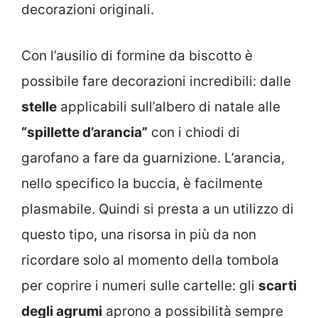
decorazioni originali.
Con l’ausilio di formine da biscotto è
possibile fare decorazioni incredibili: dalle
stelle
applicabili sull’albero di natale alle
“spillette d’arancia”
con i chiodi di
garofano a fare da guarnizione. L’arancia,
nello specifico la buccia, è facilmente
plasmabile. Quindi si presta a un utilizzo di
questo tipo, una risorsa in più da non
ricordare solo al momento della tombola
per coprire i numeri sulle cartelle: gli
scarti
degli agrumi
aprono a possibilità sempre