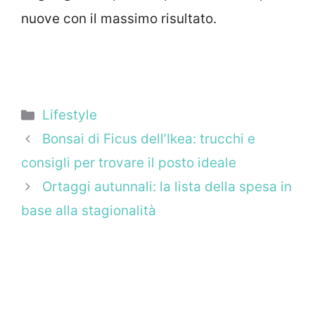
nuove con il massimo risultato.
Categorie
Lifestyle
Bonsai di Ficus dell’Ikea: trucchi e
consigli per trovare il posto ideale
Ortaggi autunnali: la lista della spesa in
base alla stagionalità