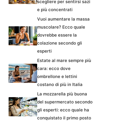
scegliere per sentirsi sazi
e più concentrati
Vuoi aumentare la massa
muscolare? Ecco quale
dovrebbe essere la
colazione secondo gli
esperti
Estate al mare sempre più
cara: ecco dove
ombrellone e lettini
costano di più in Italia
La mozzarella più buona
del supermercato secondo
gli esperti: ecco quale ha
conquistato il primo posto