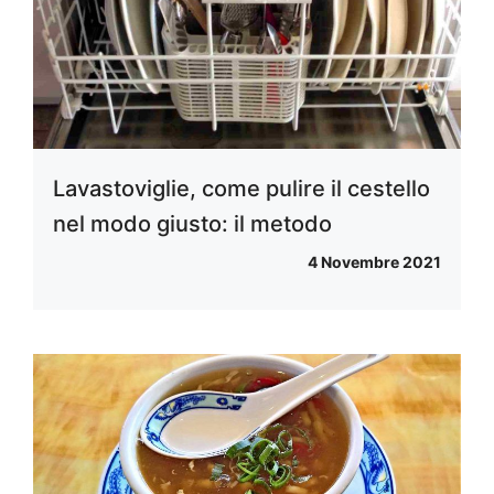
Lavastoviglie, come pulire il cestello
nel modo giusto: il metodo
4 Novembre 2021