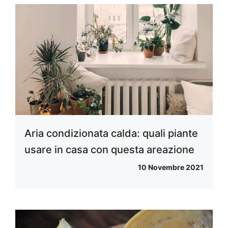
Aria condizionata calda: quali piante
usare in casa con questa areazione
10 Novembre 2021