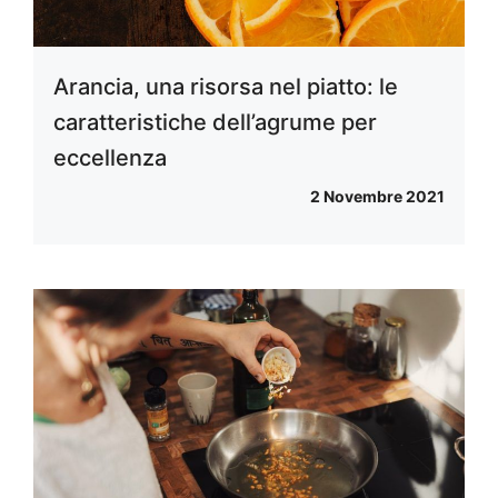
Arancia, una risorsa nel piatto: le
caratteristiche dell’agrume per
eccellenza
2 Novembre 2021