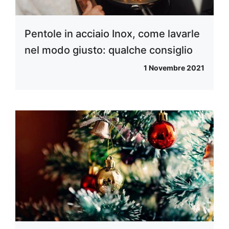
Pentole in acciaio Inox, come lavarle
nel modo giusto: qualche consiglio
1 Novembre 2021