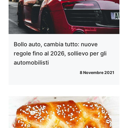
Bollo auto, cambia tutto: nuove
regole fino al 2026, sollievo per gli
automobilisti
8 Novembre 2021