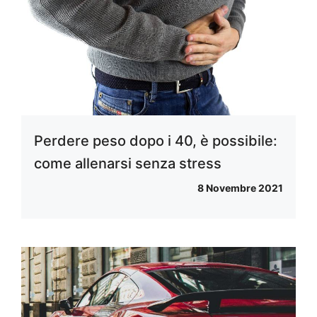
Perdere peso dopo i 40, è possibile:
come allenarsi senza stress
8 Novembre 2021