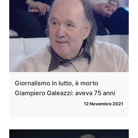
Giornalismo in lutto, è morto
Giampiero Galeazzi: aveva 75 anni
12 Novembre 2021