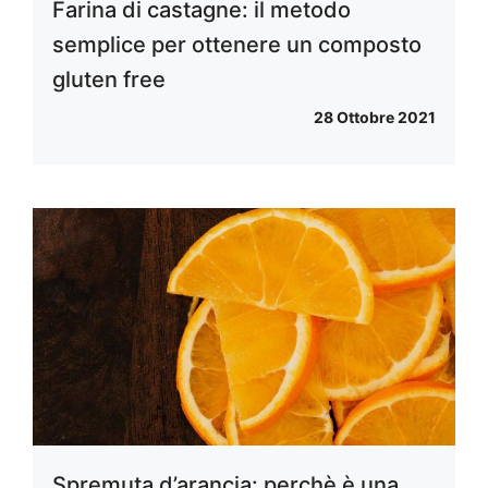
Farina di castagne: il metodo
semplice per ottenere un composto
gluten free
28 Ottobre 2021
Spremuta d’arancia: perchè è una