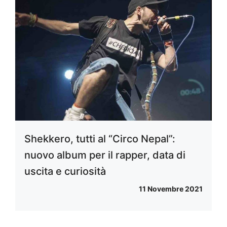
Shekkero, tutti al “Circo Nepal”:
nuovo album per il rapper, data di
uscita e curiosità
11 Novembre 2021