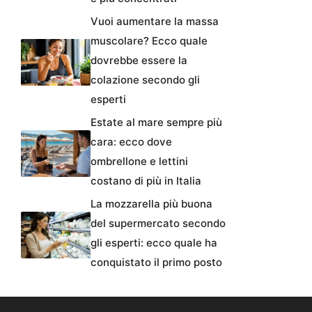
Vuoi aumentare la massa
muscolare? Ecco quale
dovrebbe essere la
colazione secondo gli
esperti
Estate al mare sempre più
cara: ecco dove
ombrellone e lettini
costano di più in Italia
La mozzarella più buona
del supermercato secondo
gli esperti: ecco quale ha
conquistato il primo posto