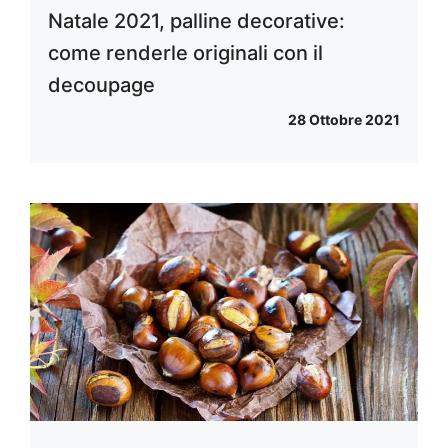
Natale 2021, palline decorative:
come renderle originali con il
decoupage
28 Ottobre 2021