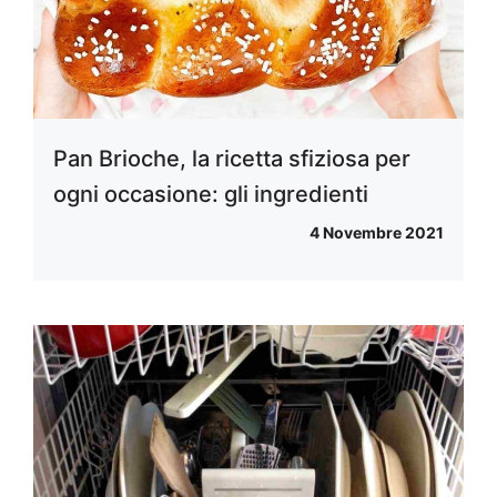
Pan Brioche, la ricetta sfiziosa per
ogni occasione: gli ingredienti
4 Novembre 2021