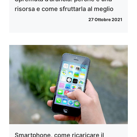
risorsa e come sfruttarla al meglio
27 Ottobre 2021
Smartphone, come ricaricare il