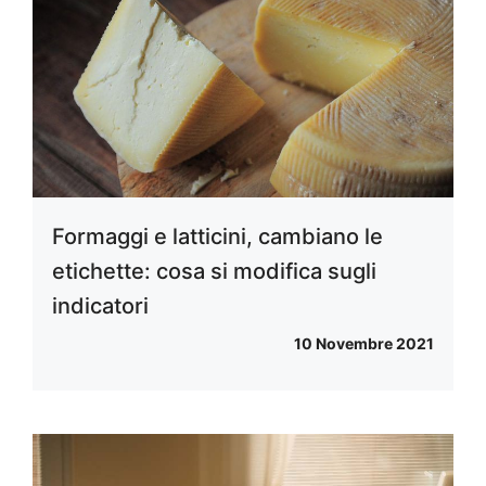
Formaggi e latticini, cambiano le
etichette: cosa si modifica sugli
indicatori
10 Novembre 2021