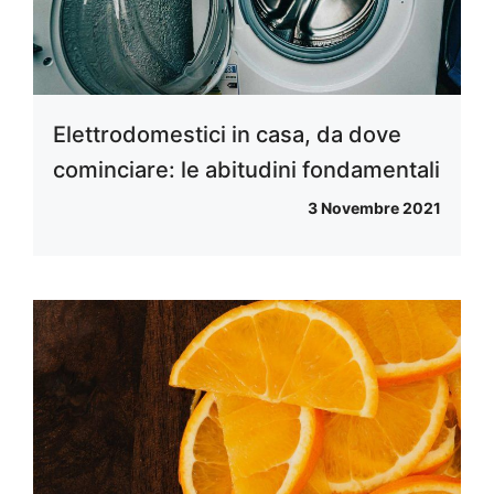
Elettrodomestici in casa, da dove
cominciare: le abitudini fondamentali
3 Novembre 2021