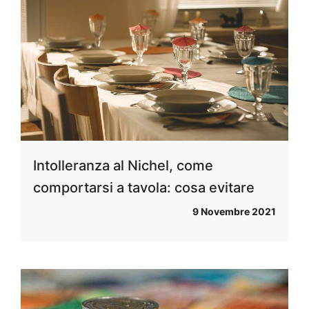
Intolleranza al Nichel, come
comportarsi a tavola: cosa evitare
9 Novembre 2021