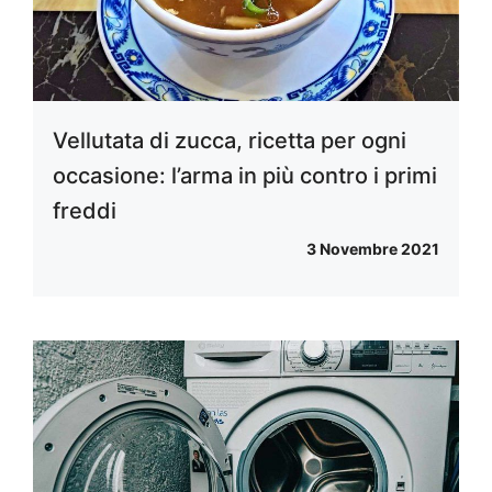
Vellutata di zucca, ricetta per ogni
occasione: l’arma in più contro i primi
freddi
3 Novembre 2021