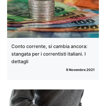
Conto corrente, si cambia ancora:
stangata per i correntisti italiani. I
dettagli
9 Novembre 2021