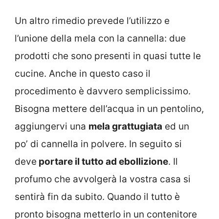
Un altro rimedio prevede l’utilizzo e
l’unione della mela con la cannella: due
prodotti che sono presenti in quasi tutte le
cucine. Anche in questo caso il
procedimento è davvero semplicissimo.
Bisogna mettere dell’acqua in un pentolino,
aggiungervi una
mela grattugiata
ed un
po’ di cannella in polvere. In seguito si
deve
portare il tutto ad ebollizione
. Il
profumo che avvolgerà la vostra casa si
sentirà fin da subito. Quando il tutto è
pronto bisogna metterlo in un contenitore