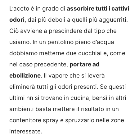
L’aceto è in grado di
assorbire tutti i cattivi
odori
, dai più deboli a quelli più agguerriti.
Ciò avviene a prescindere dal tipo che
usiamo. In un pentolino pieno d’acqua
dobbiamo metterne due cucchiai e, come
nel caso precedente,
portare ad
ebollizione
. Il vapore che si leverà
eliminerà tutti gli odori presenti. Se questi
ultimi nn si trovano in cucina, bensì in altri
ambienti basta mettere il risultato in un
contenitore spray e spruzzarlo nelle zone
interessate.