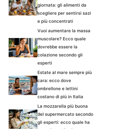
giornata: gli alimenti da
scegliere per sentirsi sazi
e più concentrati
Vuoi aumentare la massa
muscolare? Ecco quale
dovrebbe essere la
colazione secondo gli
esperti
Estate al mare sempre più
cara: ecco dove
ombrellone e lettini
costano di più in Italia
La mozzarella più buona
del supermercato secondo
gli esperti: ecco quale ha