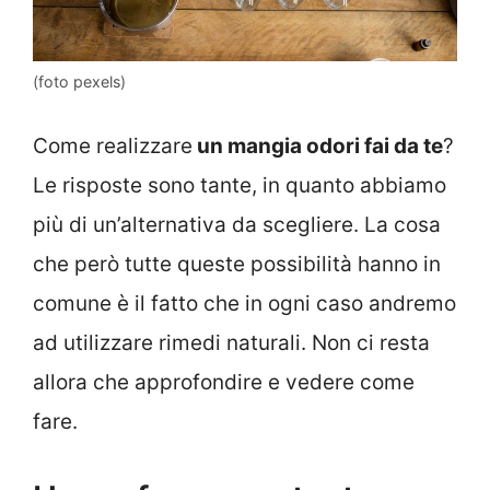
(foto pexels)
Come realizzare
un mangia odori fai da te
?
Le risposte sono tante, in quanto abbiamo
più di un’alternativa da scegliere. La cosa
che però tutte queste possibilità hanno in
comune è il fatto che in ogni caso andremo
ad utilizzare rimedi naturali. Non ci resta
allora che approfondire e vedere come
fare.