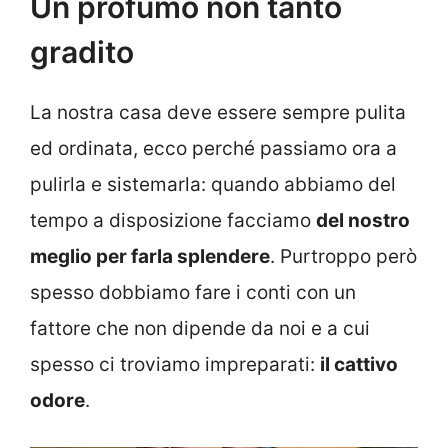
Un profumo non tanto
gradito
La nostra casa deve essere sempre pulita
ed ordinata, ecco perché passiamo ora a
pulirla e sistemarla: quando abbiamo del
tempo a disposizione facciamo
del nostro
meglio per farla splendere
. Purtroppo però
spesso dobbiamo fare i conti con un
fattore che non dipende da noi e a cui
spesso ci troviamo impreparati:
il cattivo
odore
.