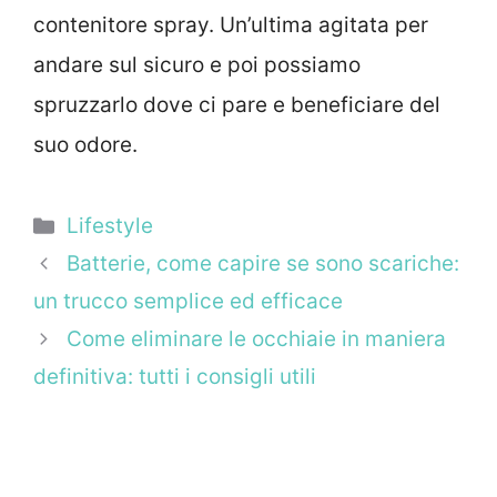
contenitore spray. Un’ultima agitata per
andare sul sicuro e poi possiamo
spruzzarlo dove ci pare e beneficiare del
suo odore.
Categorie
Lifestyle
Batterie, come capire se sono scariche:
un trucco semplice ed efficace
Come eliminare le occhiaie in maniera
definitiva: tutti i consigli utili