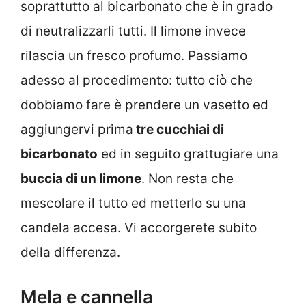
soprattutto al bicarbonato che è in grado
di neutralizzarli tutti. Il limone invece
rilascia un fresco profumo. Passiamo
adesso al procedimento: tutto ciò che
dobbiamo fare è prendere un vasetto ed
aggiungervi prima
tre cucchiai di
bicarbonato
ed in seguito grattugiare una
buccia di un limone
. Non resta che
mescolare il tutto ed metterlo su una
candela accesa. Vi accorgerete subito
della differenza.
Mela e cannella