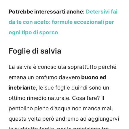
Potrebbe interessarti anche:
Detersivi fai
da te con aceto: formule eccezionali per
ogni tipo di sporco
Foglie di salvia
La salvia è conosciuta soprattutto perché
emana un profumo davvero
buono ed
inebriante
, le sue foglie quindi sono un
ottimo rimedio naturale. Cosa fare? Il
pentolino pieno d’acqua non manca mai,
questa volta però andremo ad aggiungervi