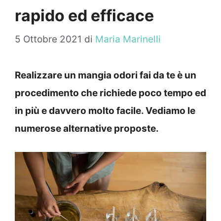
rapido ed efficace
5 Ottobre 2021
di
Maria Marinelli
Realizzare un mangia odori fai da te è un
procedimento che richiede poco tempo ed
in più e davvero molto facile. Vediamo le
numerose alternative proposte.