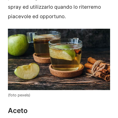
spray ed utilizzarlo quando lo riterremo
piacevole ed opportuno.
(foto pexels)
Aceto