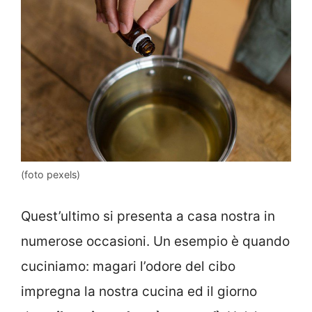
(foto pexels)
Quest’ultimo si presenta a casa nostra in
numerose occasioni. Un esempio è quando
cuciniamo: magari l’odore del cibo
impregna la nostra cucina ed il giorno