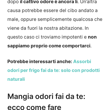
dopo
il cattivo odore è ancora lì
. Un’altra
causa potrebbe essere del cibo andato a
male, oppure semplicemente qualcosa che
viene da fuori la nostra abitazione. In
questo caso ci troviamo impotenti e
non
sappiamo proprio come comportarci
.
Potrebbe interessarti anche:
Assorbi
odori per frigo fai da te: solo con prodotti
naturali
Mangia odori fai da te:
ecco come fare