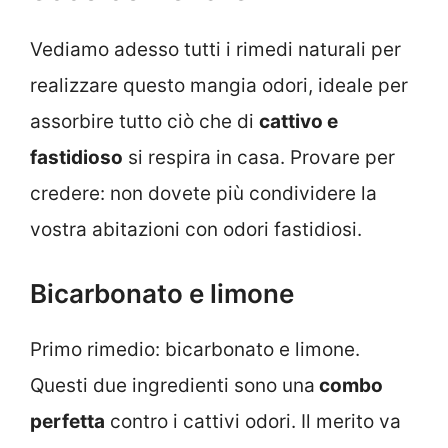
Vediamo adesso tutti i rimedi naturali per
realizzare questo mangia odori, ideale per
assorbire tutto ciò che di
cattivo e
fastidioso
si respira in casa. Provare per
credere: non dovete più condividere la
vostra abitazioni con odori fastidiosi.
Bicarbonato e limone
Primo rimedio: bicarbonato e limone.
Questi due ingredienti sono una
combo
perfetta
contro i cattivi odori. Il merito va