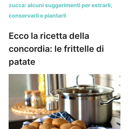
zucca: alcuni suggerimenti per estrarli,
conservarli e piantarli
Ecco la ricetta della
concordia: le frittelle di
patate