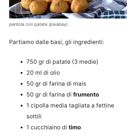
pentola con patate (pixabay)
Partiamo dalle basi, gli ingredienti:
750 gr di patate (3 medie)
20 ml di olio
50 gr di farina di mais
50 gr di farina di
frumento
1 cipolla media tagliata a fettine
sottili
1 cucchiaino di
timo