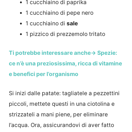
1 cucchiaino di paprika
1 cucchiaino di pepe nero
1 cucchiaino di
sale
1 pizzico di prezzemolo tritato
Ti potrebbe interessare anche-> Spezie:
ce n’è una preziosissima, ricca di vitamine
e benefici per l’organismo
Si inizi dalle patate: tagliatele a pezzettini
piccoli, mettete questi in una ciotolina e
strizzateli a mani piene, per eliminare
l’acqua. Ora, assicurandovi di aver fatto