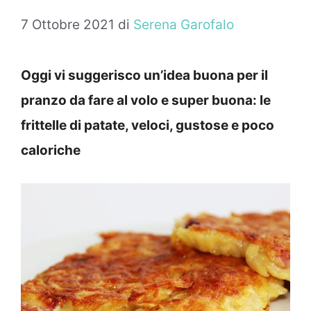
7 Ottobre 2021
di
Serena Garofalo
Oggi vi suggerisco un’idea buona per il
pranzo da fare al volo e super buona: le
frittelle di patate, veloci, gustose e poco
caloriche