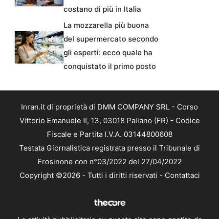
costano di più in Italia
La mozzarella più buona
del supermercato secondo
gli esperti: ecco quale ha
conquistato il primo posto
Inran.it di proprietà di DMM COMPANY SRL - Corso
Vittorio Emanuele II, 13, 03018 Paliano (FR) - Codice
Fiscale e Partita I.V.A. 03144800608
Testata Giornalistica registrata presso il Tribunale di
Frosinone con n°03/2022 del 27/04/2022
Copyright ©2026 - Tutti i diritti riservati -
Contattaci