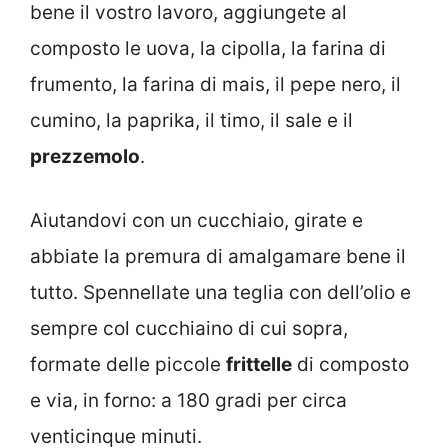
bene il vostro lavoro, aggiungete al
composto le uova, la cipolla, la farina di
frumento, la farina di mais, il pepe nero, il
cumino, la paprika, il timo, il sale e il
prezzemolo
.
Aiutandovi con un cucchiaio, girate e
abbiate la premura di amalgamare bene il
tutto. Spennellate una teglia con dell’olio e
sempre col cucchiaino di cui sopra,
formate delle piccole
frittelle
di composto
e via, in forno: a 180 gradi per circa
venticinque minuti.