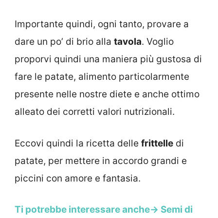
Importante quindi, ogni tanto, provare a
dare un po’ di brio alla
tavola
. Voglio
proporvi quindi una maniera più gustosa di
fare le patate, alimento particolarmente
presente nelle nostre diete e anche ottimo
alleato dei corretti valori nutrizionali.
Eccovi quindi la ricetta delle
frittelle
di
patate, per mettere in accordo grandi e
piccini con amore e fantasia.
Ti potrebbe interessare anche-> Semi di