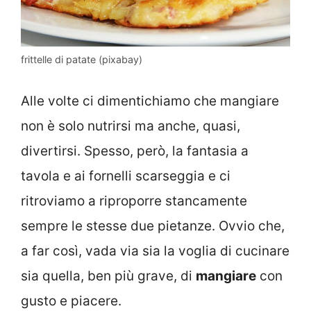
frittelle di patate (pixabay)
Alle volte ci dimentichiamo che mangiare
non è solo nutrirsi ma anche, quasi,
divertirsi. Spesso, però, la fantasia a
tavola e ai fornelli scarseggia e ci
ritroviamo a riproporre stancamente
sempre le stesse due pietanze. Ovvio che,
a far così, vada via sia la voglia di cucinare
sia quella, ben più grave, di
mangiare
con
gusto e piacere.