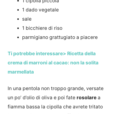
1 cipolla piccola
1 dado vegetale
sale
1 bicchiere di riso
parmigiano grattugiato a piacere
Ti potrebbe interessare> Ricetta della
crema di marroni al cacao: non la solita
marmellata
In una pentola non troppo grande, versate
un po’ d’olio di oliva e poi fate
rosolare
a
fiamma bassa la cipolla che avrete tritato