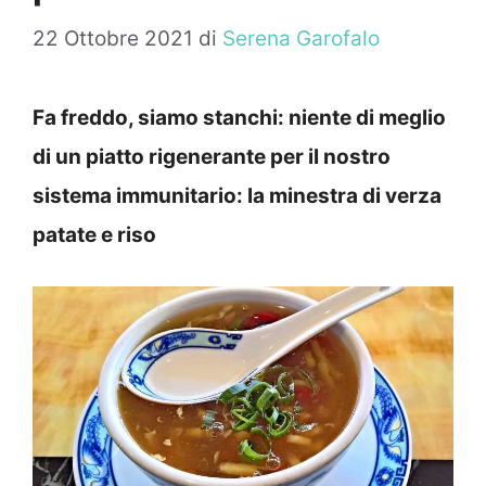
22 Ottobre 2021
di
Serena Garofalo
Fa freddo, siamo stanchi: niente di meglio
di un piatto rigenerante per il nostro
sistema immunitario: la minestra di verza
patate e riso