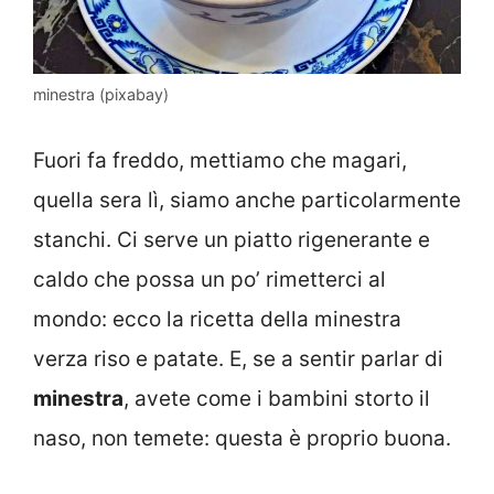
minestra (pixabay)
Fuori fa freddo, mettiamo che magari,
quella sera lì, siamo anche particolarmente
stanchi. Ci serve un piatto rigenerante e
caldo che possa un po’ rimetterci al
mondo: ecco la ricetta della minestra
verza riso e patate. E, se a sentir parlar di
minestra
, avete come i bambini storto il
naso, non temete: questa è proprio buona.