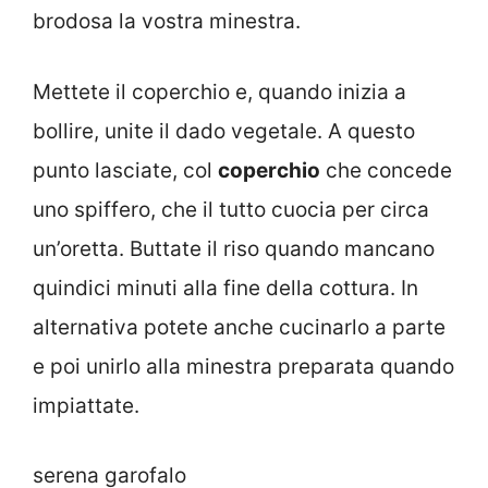
brodosa la vostra minestra.
Mettete il coperchio e, quando inizia a
bollire, unite il dado vegetale. A questo
punto lasciate, col
coperchio
che concede
uno spiffero, che il tutto cuocia per circa
un’oretta. Buttate il riso quando mancano
quindici minuti alla fine della cottura. In
alternativa potete anche cucinarlo a parte
e poi unirlo alla minestra preparata quando
impiattate.
serena garofalo