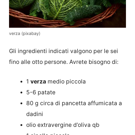
verza (pixabay)
Gli ingredienti indicati valgono per le sei
fino alle otto persone. Avrete bisogno di:
1
verza
medio piccola
5-6 patate
80 g circa di pancetta affumicata a
dadini
olio extravergine d’oliva qb