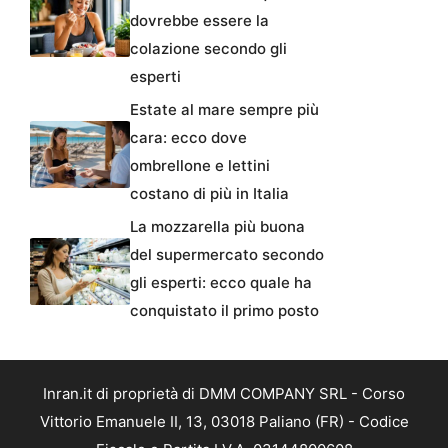
dovrebbe essere la
colazione secondo gli
esperti
Estate al mare sempre più
cara: ecco dove
ombrellone e lettini
costano di più in Italia
La mozzarella più buona
del supermercato secondo
gli esperti: ecco quale ha
conquistato il primo posto
Inran.it di proprietà di DMM COMPANY SRL - Corso
Vittorio Emanuele II, 13, 03018 Paliano (FR) - Codice