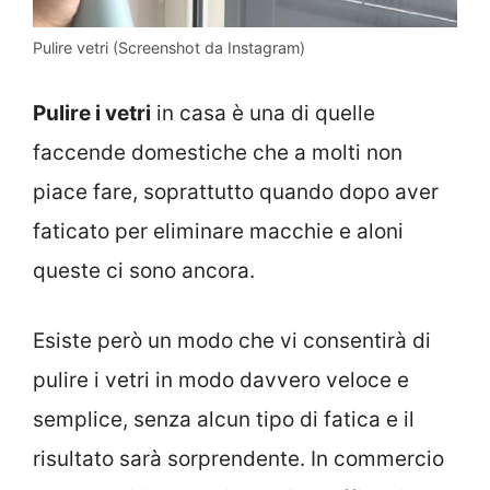
Pulire vetri (Screenshot da Instagram)
Pulire i vetri
in casa è una di quelle
faccende domestiche che a molti non
piace fare, soprattutto quando dopo aver
faticato per eliminare macchie e aloni
queste ci sono ancora.
Esiste però un modo che vi consentirà di
pulire i vetri in modo davvero veloce e
semplice, senza alcun tipo di fatica e il
risultato sarà sorprendente. In commercio