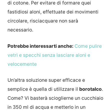
di cotone. Per evitare di formare quei
fastidiosi aloni, effettuate dei movimenti
circolare, risciacquare non sarà
necessario.
Potrebbe interessarti anche:
Come pulire
vetri e specchi senza lasciare aloni e
velocemente
Un’altra soluzione super efficace e
semplice è quella di utilizzare il
borotalco
.
Come? Vi basterà scioglierne un cucchiaio
in 350 ml di acqua e metterlo in un