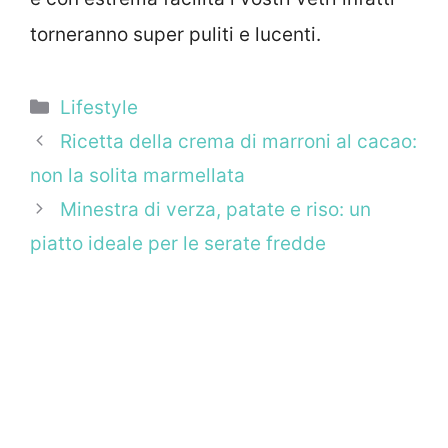
torneranno super puliti e lucenti.
Categorie
Lifestyle
Ricetta della crema di marroni al cacao:
non la solita marmellata
Minestra di verza, patate e riso: un
piatto ideale per le serate fredde