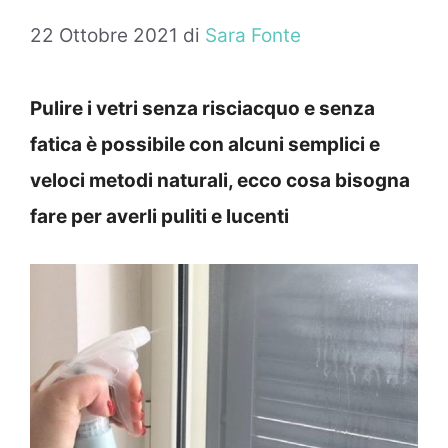
22 Ottobre 2021
di
Sara Fonte
Pulire i vetri senza risciacquo e senza
fatica è possibile con alcuni semplici e
veloci metodi naturali, ecco cosa bisogna
fare per averli puliti e lucenti