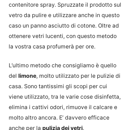
contenitore spray. Spruzzate il prodotto sul
vetro da pulire e utilizzare anche in questo
caso un panno asciutto di cotone. Oltre ad
ottenere vetri lucenti, con questo metodo
la vostra casa profumerà per ore.
L’ultimo metodo che consigliamo è quello
del
limone
, molto utilizzato per le pulizie di
casa. Sono tantissimi gli scopi per cui
viene utilizzato, tra le varie cose disinfetta,
elimina i cattivi odori, rimuove il calcare e
molto altro ancora. E’ davvero efficace
anche per la
pulizia dei vetri
.