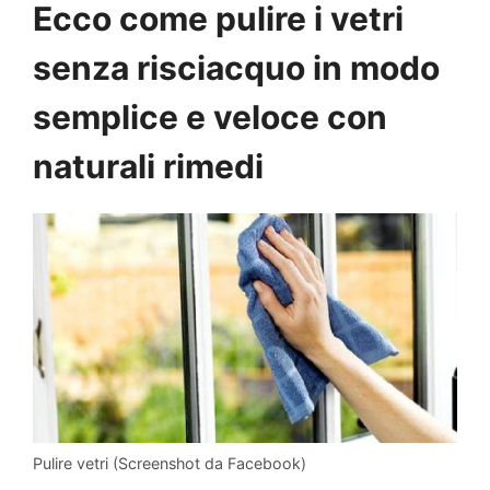
Ecco
come pulire i vetri
senza risciacquo in modo
semplice e veloce con
naturali rimedi
Pulire vetri (Screenshot da Facebook)