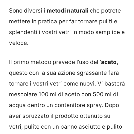
Sono diversi i
metodi naturali
che potrete
mettere in pratica per far tornare puliti e
splendenti i vostri vetri in modo semplice e
veloce.
Il primo metodo prevede l’uso dell’
aceto
,
questo con la sua azione sgrassante farà
tornare i vostri vetri come nuovi. Vi basterà
mescolare 100 ml di aceto con 500 ml di
acqua dentro un contenitore spray. Dopo
aver spruzzato il prodotto ottenuto sui
vetri, pulite con un panno asciutto e pulito