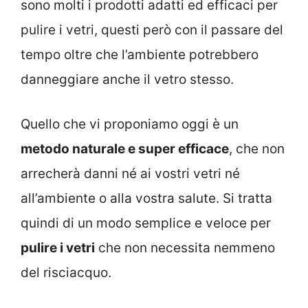
sono molti i prodotti adatti ed efficaci per
pulire i vetri, questi però con il passare del
tempo oltre che l’ambiente potrebbero
danneggiare anche il vetro stesso.
Quello che vi proponiamo oggi è un
metodo naturale e super efficace
, che non
arrecherà danni né ai vostri vetri né
all’ambiente o alla vostra salute. Si tratta
quindi di un modo semplice e veloce per
pulire i vetri
che non necessita nemmeno
del risciacquo.