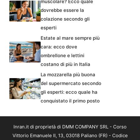
muscolare? Ecco quale
dovrebbe essere la
colazione secondo gli
esperti
Estate al mare sempre più
cara: ecco dove
ombrellone e lettini
costano di più in Italia
La mozzarella più buona
del supermercato secondo
gli esperti: ecco quale ha
conquistato il primo posto
Inran.it di proprietà di DMM COMPANY SRL - Corso
Vittorio Emanuele II, 13, 03018 Paliano (FR) - Codice