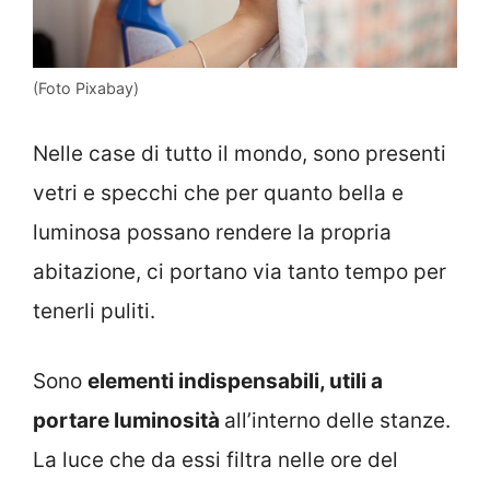
(Foto Pixabay)
Nelle case di tutto il mondo, sono presenti
vetri e specchi che per quanto bella e
luminosa possano rendere la propria
abitazione, ci portano via tanto tempo per
tenerli puliti.
Sono
elementi indispensabili, utili a
portare luminosità
all’interno delle stanze.
La luce che da essi filtra nelle ore del