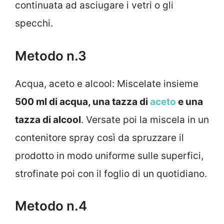
continuata ad asciugare i vetri o gli
specchi.
Metodo n.3
Acqua, aceto e alcool: Miscelate insieme
500 ml di acqua, una tazza di
aceto
e una
tazza di alcool
. Versate poi la miscela in un
contenitore spray così da spruzzare il
prodotto in modo uniforme sulle superfici,
strofinate poi con il foglio di un quotidiano.
Metodo n.4