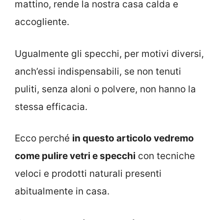
mattino, rende la nostra casa calda e
accogliente.
Ugualmente gli specchi, per motivi diversi,
anch’essi indispensabili, se non tenuti
puliti, senza aloni o polvere, non hanno la
stessa efficacia.
Ecco perché
in questo articolo vedremo
come pulire vetri e specchi
con tecniche
veloci e prodotti naturali presenti
abitualmente in casa.