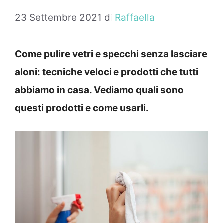
23 Settembre 2021
di
Raffaella
Come pulire vetri e specchi senza lasciare
aloni: tecniche veloci e prodotti che tutti
abbiamo in casa. Vediamo quali sono
questi prodotti e come usarli.