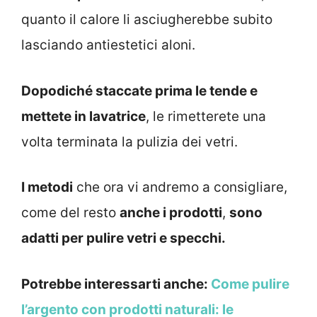
quanto il calore li asciugherebbe subito
lasciando antiestetici aloni.
Dopodiché staccate prima le tende e
mettete in lavatrice
, le rimetterete una
volta terminata la pulizia dei vetri.
I metodi
che ora vi andremo a consigliare,
come del resto
anche i prodotti
,
sono
adatti per pulire vetri e specchi.
Potrebbe interessarti anche:
Come pulire
l’argento con prodotti naturali: le