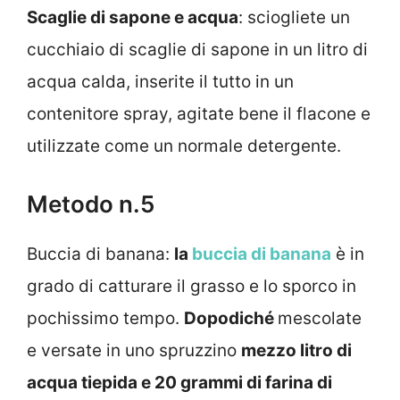
Scaglie di sapone e acqua
: sciogliete un
cucchiaio di scaglie di sapone in un litro di
acqua calda, inserite il tutto in un
contenitore spray, agitate bene il flacone e
utilizzate come un normale detergente.
Metodo n.5
Buccia di banana:
la
buccia di banana
è in
grado di catturare il grasso e lo sporco in
pochissimo tempo.
Dopodiché
mescolate
e versate in uno spruzzino
mezzo litro di
acqua tiepida e 20 grammi di farina di