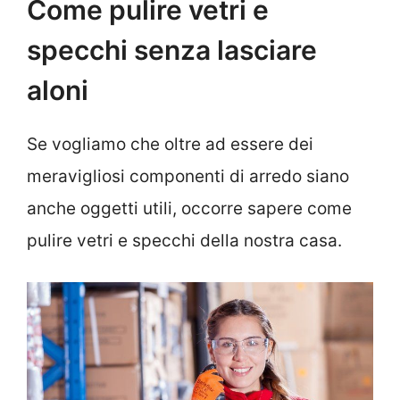
Come pulire vetri e
specchi senza lasciare
aloni
Se vogliamo che oltre ad essere dei
meravigliosi componenti di arredo siano
anche oggetti utili, occorre sapere come
pulire vetri e specchi della nostra casa.