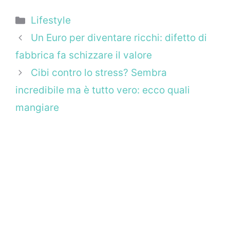
Categorie
Lifestyle
Un Euro per diventare ricchi: difetto di
fabbrica fa schizzare il valore
Cibi contro lo stress? Sembra
incredibile ma è tutto vero: ecco quali
mangiare