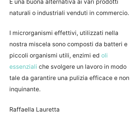
È una buona alternativa ai vari prodotti
naturali o industriali venduti in commercio.
I microrganismi effettivi, utilizzati nella
nostra miscela sono composti da batteri e
piccoli organismi utili, enzimi ed
oli
essenziali
che svolgere un lavoro in modo
tale da garantire una pulizia efficace e non
inquinante.
Raffaella Lauretta