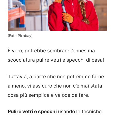
(Foto Pixabay)
È vero, potrebbe sembrare l’ennesima
scocciatura pulire vetri e specchi di casa!
Tuttavia, a parte che non potremmo farne
a meno, vi assicuro che non c’è mai stata
cosa più semplice e veloce da fare.
Pulire vetri e specchi
usando le tecniche