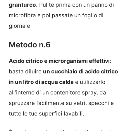
granturco.
Pulite prima con un panno di
microfibra e poi passate un foglio di
giornale
Metodo n.6
Acido citrico e microrganismi effettivi
:
basta diluire
un cucchiaio di acido citrico
in un litro di acqua calda
e utilizzarlo
all’interno di un contenitore spray, da
spruzzare facilmente su vetri, specchi e
tutte le tue superfici lavabili.