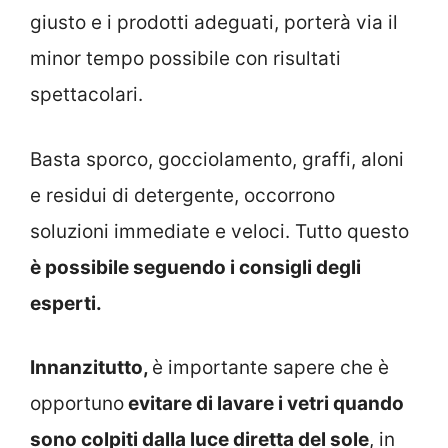
giusto e i prodotti adeguati, porterà via il
minor tempo possibile con risultati
spettacolari.
Basta sporco, gocciolamento, graffi, aloni
e residui di detergente, occorrono
soluzioni immediate e veloci. Tutto questo
è possibile seguendo i consigli degli
esperti.
Innanzitutto,
è importante sapere che è
opportuno
evitare di lavare i vetri quando
sono colpiti dalla luce diretta del sole
, in