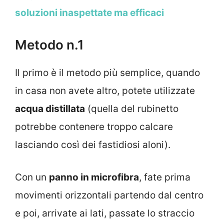
soluzioni inaspettate ma efficaci
Metodo n.1
Il primo è il metodo più semplice, quando
in casa non avete altro, potete utilizzate
acqua distillata
(quella del rubinetto
potrebbe contenere troppo calcare
lasciando così dei fastidiosi aloni).
Con un
panno in microfibra
, fate prima
movimenti orizzontali partendo dal centro
e poi, arrivate ai lati, passate lo straccio