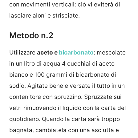
con movimenti verticali: ciò vi eviterà di
lasciare aloni e strisciate.
Metodo n.2
Utilizzare
aceto e
bicarbonato
: mescolate
in un litro di acqua 4 cucchiai di aceto
bianco e 100 grammi di bicarbonato di
sodio. Agitate bene e versate il tutto in un
contenitore con spruzzino. Spruzzate sui
vetri rimuovendo il liquido con la carta del
quotidiano. Quando la carta sarà troppo
bagnata, cambiatela con una asciutta e