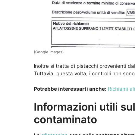
(Google Images)
Inoltre si tratta di pistacchi provenienti d
Tuttavia, questa volta, i controlli non sono 
Potrebbe interessarti anche:
Richiami ali
Informazioni utili su
contaminato