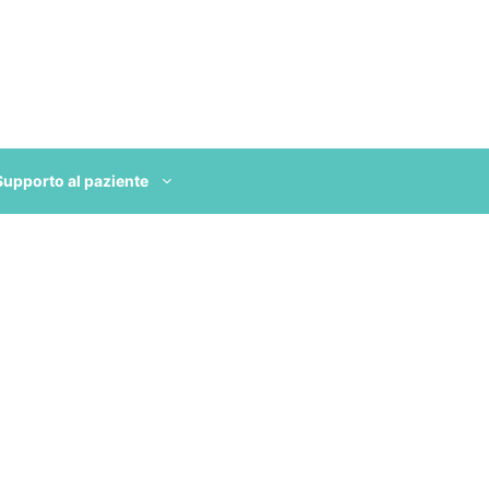
Supporto al paziente