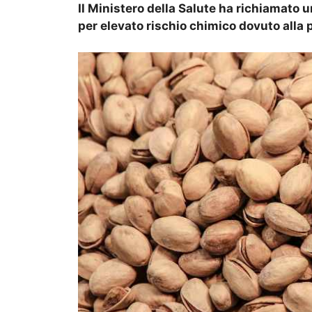
Il Ministero della Salute ha richiamato 
per elevato rischio chimico dovuto alla pr