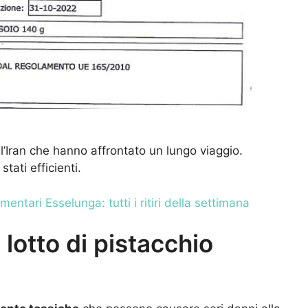
all’Iran che hanno affrontato un lungo viaggio.
stati efficienti.
mentari Esselunga: tutti i ritiri della settimana
l lotto di pistacchio