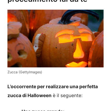
Zucca (GettyImages)
L’occorrente per realizzare una perfetta
zucca di Halloween
è il seguente: