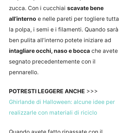
zucca. Con i cucchiai
scavate bene
all’interno
e nelle pareti per togliere tutta
la polpa, i semi e i filamenti. Quando sarà
ben pulita all’interno potete iniziare ad
intagliare occhi, naso e bocca
che avete
segnato precedentemente con il
pennarello.
POTRESTI LEGGERE ANCHE
>>>
Ghirlande di Halloween: alcune idee per
realizzarle con materiali di riciclo
Quando avete fatto ripassate con il