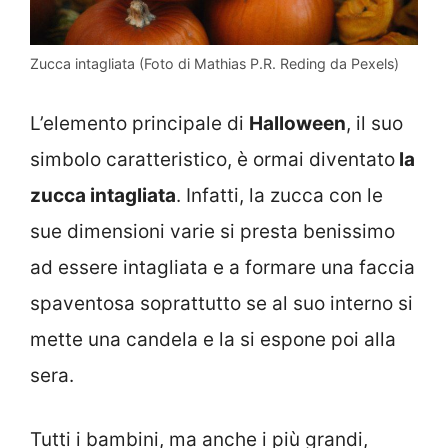
Zucca intagliata (Foto di Mathias P.R. Reding da Pexels)
L’elemento principale di
Halloween
, il suo
simbolo caratteristico, è ormai diventato
la
zucca intagliata
. Infatti, la zucca con le
sue dimensioni varie si presta benissimo
ad essere intagliata e a formare una faccia
spaventosa soprattutto se al suo interno si
mette una candela e la si espone poi alla
sera.
Tutti i bambini, ma anche i più grandi,