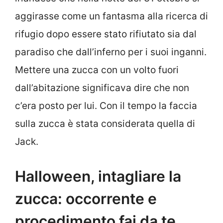
aggirasse come un fantasma alla ricerca di
rifugio dopo essere stato rifiutato sia dal
paradiso che dall’inferno per i suoi inganni.
Mettere una zucca con un volto fuori
dall’abitazione significava dire che non
c’era posto per lui. Con il tempo la faccia
sulla zucca è stata considerata quella di
Jack.
Halloween, intagliare la
zucca: occorrente e
procedimento fai da te