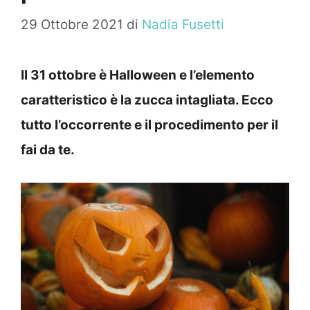
29 Ottobre 2021
di
Nadia Fusetti
Il 31 ottobre è Halloween e l’elemento
caratteristico è la zucca intagliata. Ecco
tutto l’occorrente e il procedimento per il
fai da te.