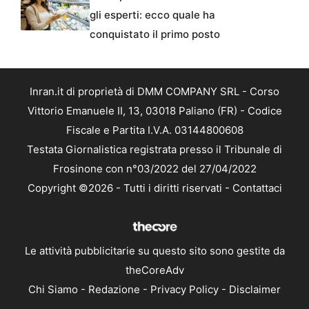
gli esperti: ecco quale ha
conquistato il primo posto
Inran.it di proprietà di DMM COMPANY SRL - Corso
Vittorio Emanuele II, 13, 03018 Paliano (FR) - Codice
Fiscale e Partita I.V.A. 03144800608
Testata Giornalistica registrata presso il Tribunale di
Frosinone con n°03/2022 del 27/04/2022
Copyright ©2026 - Tutti i diritti riservati -
Contattaci
Le attività pubblicitarie su questo sito sono gestite da
theCoreAdv
Chi Siamo
-
Redazione
-
Privacy Policy
-
Disclaimer