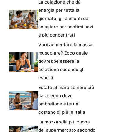
La colazione che dà
energia per tutta la
giornata: gli alimenti da
scegliere per sentirsi sazi
e più concentrati
Vuoi aumentare la massa
muscolare? Ecco quale
dovrebbe essere la
colazione secondo gli
esperti
Estate al mare sempre più
cara: ecco dove
ombrellone e lettini
costano di più in Italia
La mozzarella più buona
del supermercato secondo