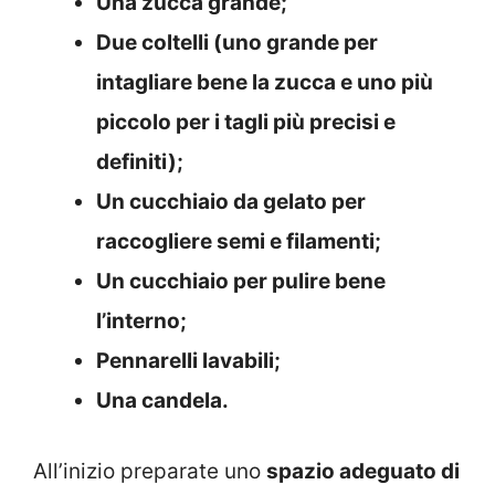
Una zucca grande;
Due coltelli (uno grande per
intagliare bene la zucca e uno più
piccolo per i tagli più precisi e
definiti);
Un cucchiaio da gelato per
raccogliere semi e filamenti;
Un cucchiaio per pulire bene
l’interno;
Pennarelli lavabili;
Una candela.
All’inizio preparate uno
spazio adeguato di