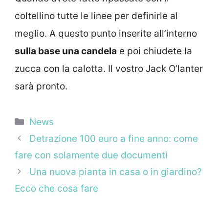
coltellino tutte le linee per definirle al
meglio. A questo punto inserite all’interno
sulla base una candela
e poi chiudete la
zucca con la calotta. Il vostro Jack O’lanter
sarà pronto.
Categorie
News
Detrazione 100 euro a fine anno: come
fare con solamente due documenti
Una nuova pianta in casa o in giardino?
Ecco che cosa fare