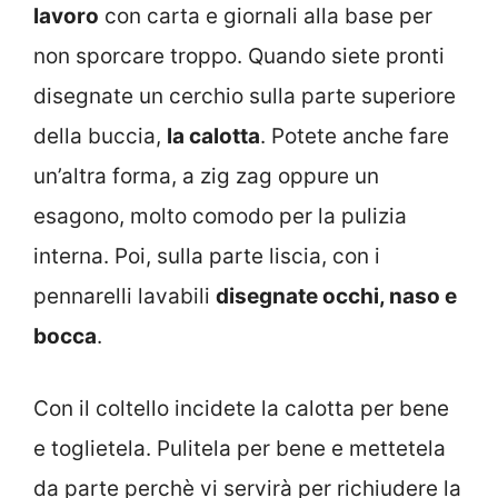
lavoro
con carta e giornali alla base per
non sporcare troppo. Quando siete pronti
disegnate un cerchio sulla parte superiore
della buccia,
la calotta
. Potete anche fare
un’altra forma, a zig zag oppure un
esagono, molto comodo per la pulizia
interna. Poi, sulla parte liscia, con i
pennarelli lavabili
disegnate occhi, naso e
bocca
.
Con il coltello incidete la calotta per bene
e toglietela. Pulitela per bene e mettetela
da parte perchè vi servirà per richiudere la