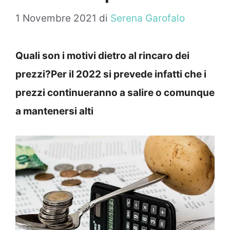
1 Novembre 2021
di
Serena Garofalo
Quali son i motivi dietro al rincaro dei
prezzi?Per il 2022 si prevede infatti che i
prezzi continueranno a salire o comunque
a mantenersi alti