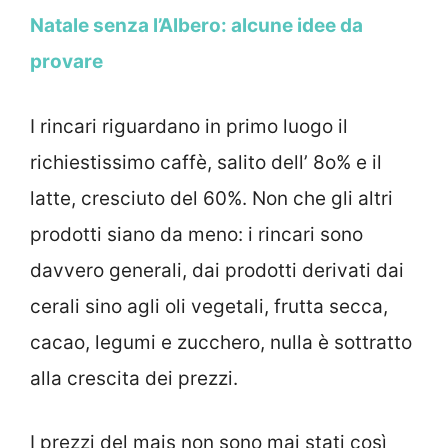
Natale senza l’Albero: alcune idee da
provare
I rincari riguardano in primo luogo il
richiestissimo caffè, salito dell’ 8o% e il
latte, cresciuto del 60%. Non che gli altri
prodotti siano da meno: i rincari sono
davvero generali, dai prodotti derivati dai
cerali sino agli oli vegetali, frutta secca,
cacao, legumi e zucchero, nulla è sottratto
alla crescita dei prezzi.
I prezzi del mais non sono mai stati così