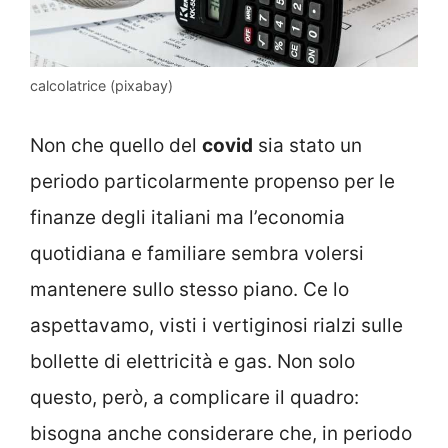
calcolatrice (pixabay)
Non che quello del
covid
sia stato un
periodo particolarmente propenso per le
finanze degli italiani ma l’economia
quotidiana e familiare sembra volersi
mantenere sullo stesso piano. Ce lo
aspettavamo, visti i vertiginosi rialzi sulle
bollette di elettricità e gas. Non solo
questo, però, a complicare il quadro:
bisogna anche considerare che, in periodo