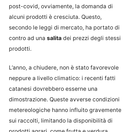
post-covid, ovviamente, la domanda di
alcuni prodotti è cresciuta. Questo,
secondo le leggi di mercato, ha portato di
contro ad una
salita
dei prezzi degli stessi
prodotti.
L’anno, a chiudere, non è stato favorevole
neppure a livello climatico: i recenti fatti
catanesi dovrebbero esserne una
dimostrazione. Queste avverse condizioni
metereologiche hanno influito gravemente
sui raccolti, limitando la disponibilità di
prodotti agrari, come frutta e verdura.