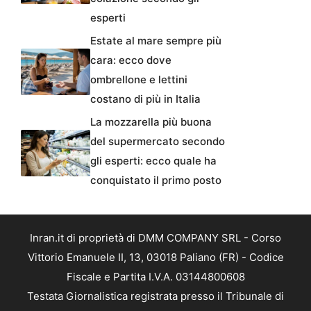
esperti
Estate al mare sempre più
cara: ecco dove
ombrellone e lettini
costano di più in Italia
La mozzarella più buona
del supermercato secondo
gli esperti: ecco quale ha
conquistato il primo posto
Inran.it di proprietà di DMM COMPANY SRL - Corso
Vittorio Emanuele II, 13, 03018 Paliano (FR) - Codice
Fiscale e Partita I.V.A. 03144800608
Testata Giornalistica registrata presso il Tribunale di