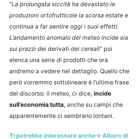
“L
a prolungata siccità ha devastato le
produzioni ortofrutticole la scorsa estate e
continua a far sentire oggi i suoi effetti.
L’andamento anomalo del meteo incide sia
sui prezzi dei derivati dei cereal
i” poi
elenca una serie di prodotti che ora
andremo a vedere nel dettaglio. Quello che
però vorremmo sottolineare è l’ultima frase
del discorso: il meteo, ci dice,
incide
sull’economia tutta,
anche su campi che
apparentemente ci sembrano lontani.
Ti potrebbe interessare anche-> Albero di