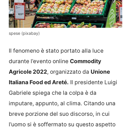
spese (pixabay)
Il fenomeno è stato portato alla luce
durante l’evento online
Commodity
Agricole 2022
, organizzato da
Unione
Italiana Food ed Areté.
Il presidente Luigi
Gabriele spiega che la colpa è da
imputare, appunto, al clima. Citando una
breve porzione del suo discorso, in cui
l’uomo si è soffermato su questo aspetto