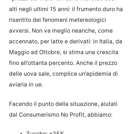
alti negli ultimi 15 anni: il frumento duro ha
risentito dei fenomeni metereologici
avversi. Non va meglio neanche, come
accennato, per latte e derivati: in Italia, da
Maggio ad Ottobre, si stima una crescita
fino all’ottanta percento. Anche il prezzo
delle uova sale, complice un’epidemia di
aviaria in ue.
Facendo il punto della situazione, aiutati
dal Consumerismo No Profit, abbiamo:
Zucche: +25%