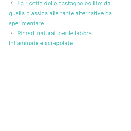
La ricetta delle castagne bollite: da
quella classica alle tante alternative da
sperimentare
Rimedi naturali per le labbra
infiammate e screpolate