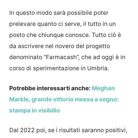
In questo modo sarà possibile poter
prelevare quanto ci serve, il tutto in un
posto che chiunque conosce. Tutto ciò è
da ascrivere nel novero del progetto
denominato “Farmacash”, che ad oggi è in
corso di sperimentazione in Umbria.
Potrebbe interessarti anche:
Meghan
Markle, grande vittoria messa a segno:
stampa in visibilio
Dal 2022 poi, se i risultati saranno positivi,