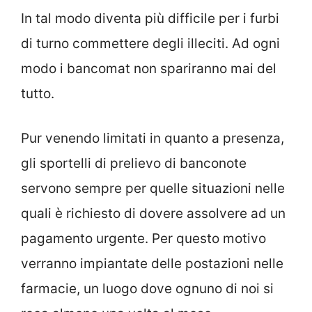
In tal modo diventa più difficile per i furbi
di turno commettere degli illeciti. Ad ogni
modo i bancomat non spariranno mai del
tutto.
Pur venendo limitati in quanto a presenza,
gli sportelli di prelievo di banconote
servono sempre per quelle situazioni nelle
quali è richiesto di dovere assolvere ad un
pagamento urgente. Per questo motivo
verranno impiantate delle postazioni nelle
farmacie, un luogo dove ognuno di noi si