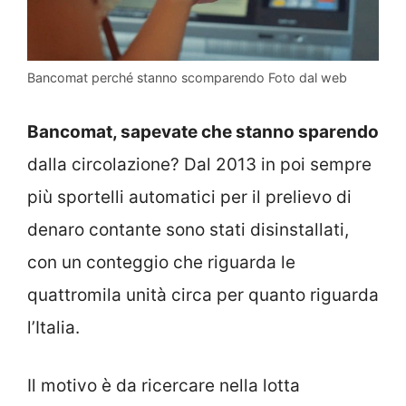
Bancomat perché stanno scomparendo Foto dal web
Bancomat, sapevate che stanno sparendo
dalla circolazione? Dal 2013 in poi sempre
più sportelli automatici per il prelievo di
denaro contante sono stati disinstallati,
con un conteggio che riguarda le
quattromila unità circa per quanto riguarda
l’Italia.
Il motivo è da ricercare nella lotta