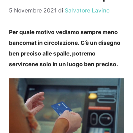
5 Novembre 2021
di
Salvatore Lavino
Per quale motivo vediamo sempre meno
bancomat in circolazione. C’è un disegno
ben preciso alle spalle, potremo
servircene solo in un luogo ben preciso.