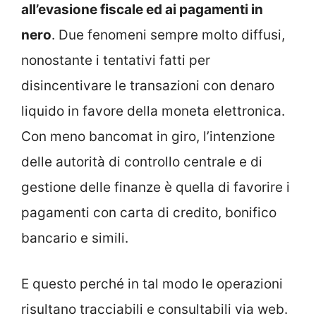
all’evasione fiscale ed ai pagamenti in
nero
. Due fenomeni sempre molto diffusi,
nonostante i tentativi fatti per
disincentivare le transazioni con denaro
liquido in favore della moneta elettronica.
Con meno bancomat in giro, l’intenzione
delle autorità di controllo centrale e di
gestione delle finanze è quella di favorire i
pagamenti con carta di credito, bonifico
bancario e simili.
E questo perché in tal modo le operazioni
risultano tracciabili e consultabili via web.