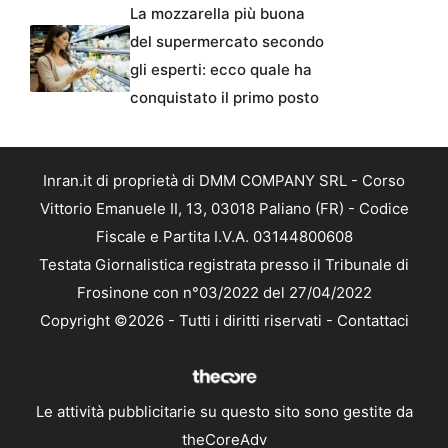
La mozzarella più buona
del supermercato secondo
gli esperti: ecco quale ha
conquistato il primo posto
Inran.it di proprietà di DMM COMPANY SRL - Corso
Vittorio Emanuele II, 13, 03018 Paliano (FR) - Codice
Fiscale e Partita I.V.A. 03144800608
Testata Giornalistica registrata presso il Tribunale di
Frosinone con n°03/2022 del 27/04/2022
Copyright ©2026 - Tutti i diritti riservati -
Contattaci
Le attività pubblicitarie su questo sito sono gestite da
theCoreAdv