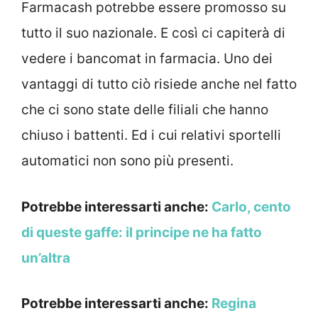
Farmacash potrebbe essere promosso su
tutto il suo nazionale. E così ci capiterà di
vedere i bancomat in farmacia. Uno dei
vantaggi di tutto ciò risiede anche nel fatto
che ci sono state delle filiali che hanno
chiuso i battenti. Ed i cui relativi sportelli
automatici non sono più presenti.
Potrebbe interessarti anche:
Carlo, cento
di queste gaffe: il principe ne ha fatto
un’altra
Potrebbe interessarti anche:
Regina