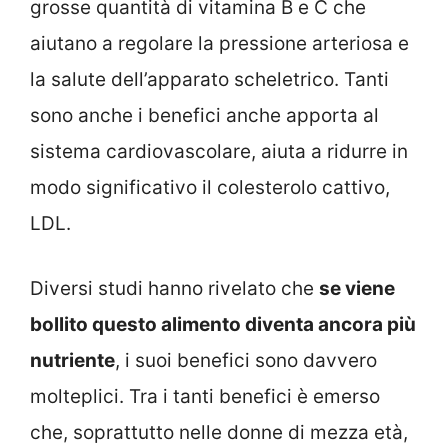
grosse quantità di vitamina B e C che
aiutano a regolare la pressione arteriosa e
la salute dell’apparato scheletrico. Tanti
sono anche i benefici anche apporta al
sistema cardiovascolare, aiuta a ridurre in
modo significativo il colesterolo cattivo,
LDL.
Diversi studi hanno rivelato che
se viene
bollito questo alimento diventa ancora più
nutriente
, i suoi benefici sono davvero
molteplici. Tra i tanti benefici è emerso
che, soprattutto nelle donne di mezza età,