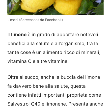
Limoni (Screenshot da Facebook)
Il
limone
è in grado di apportare notevoli
benefici alla salute e all’organismo, tra le
tante cose è un alimento ricco di minerali,
vitamina C e altre vitamine.
Oltre al succo, anche la buccia del limone
fa davvero bene alla salute, questa
contiene infatti importanti proprietà come
Salvestrol Q40 e limonene. Presenta anche