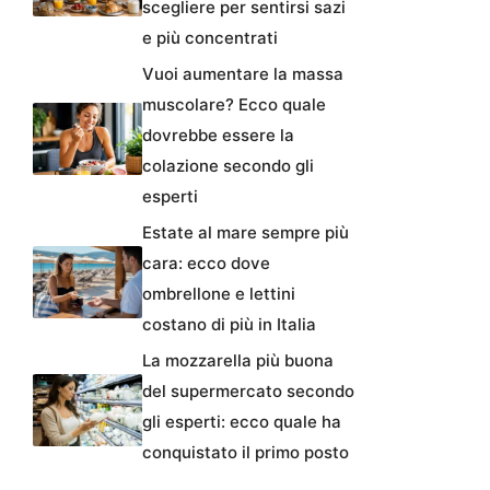
scegliere per sentirsi sazi
e più concentrati
Vuoi aumentare la massa
muscolare? Ecco quale
dovrebbe essere la
colazione secondo gli
esperti
Estate al mare sempre più
cara: ecco dove
ombrellone e lettini
costano di più in Italia
La mozzarella più buona
del supermercato secondo
gli esperti: ecco quale ha
conquistato il primo posto