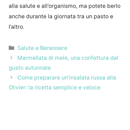
alla salute e all’organismo, ma potete berlo
anche durante la giornata tra un pasto e
l’altro.
Categorie
Salute e Benessere
Marmellata di mele, una confettura dal
gusto autunnale
Come preparare un’insalata russa alla
Olivier: la ricetta semplice e veloce