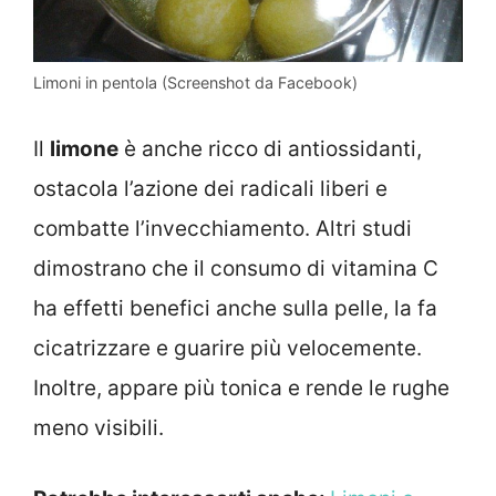
Limoni in pentola (Screenshot da Facebook)
Il
limone
è anche ricco di antiossidanti,
ostacola l’azione dei radicali liberi e
combatte l’invecchiamento. Altri studi
dimostrano che il consumo di vitamina C
ha effetti benefici anche sulla pelle, la fa
cicatrizzare e guarire più velocemente.
Inoltre, appare più tonica e rende le rughe
meno visibili.