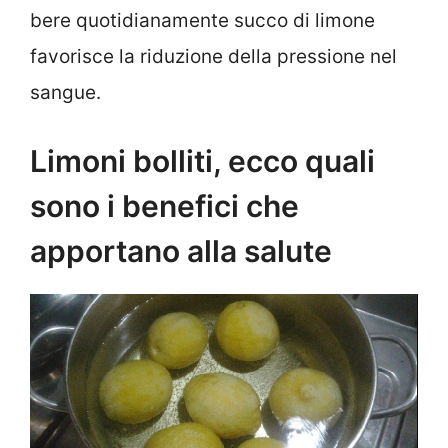
bere quotidianamente succo di limone
favorisce la riduzione della pressione nel
sangue.
Limoni bolliti, ecco quali
sono i benefici che
apportano alla salute