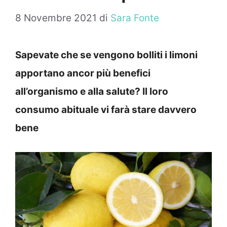
8 Novembre 2021
di
Sara Fonte
Sapevate che se vengono bolliti i limoni
apportano ancor più benefici
all’organismo e alla salute? Il loro
consumo abituale vi farà stare davvero
bene