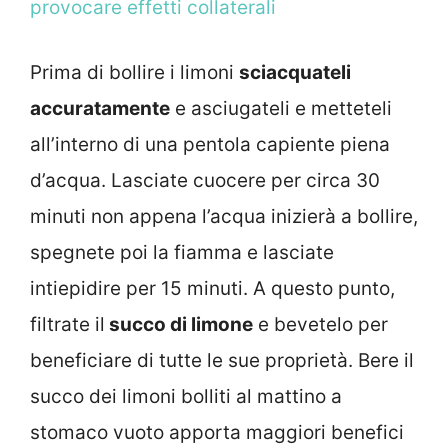
provocare effetti collaterali
Prima di bollire i limoni
sciacquateli
accuratamente
e asciugateli e metteteli
all’interno di una pentola capiente piena
d’acqua. Lasciate cuocere per circa 30
minuti non appena l’acqua inizierà a bollire,
spegnete poi la fiamma e lasciate
intiepidire per 15 minuti. A questo punto,
filtrate il
succo di limone
e bevetelo per
beneficiare di tutte le sue proprietà. Bere il
succo dei limoni bolliti al mattino a
stomaco vuoto apporta maggiori benefici