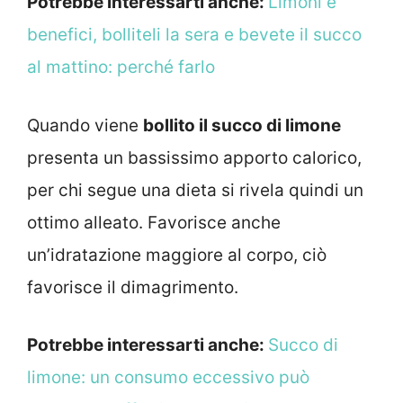
Potrebbe interessarti anche:
Limoni e
benefici, bolliteli la sera e bevete il succo
al mattino: perché farlo
Quando viene
bollito il succo di limone
presenta un bassissimo apporto calorico,
per chi segue una dieta si rivela quindi un
ottimo alleato. Favorisce anche
un’idratazione maggiore al corpo, ciò
favorisce il dimagrimento.
Potrebbe interessarti anche:
Succo di
limone: un consumo eccessivo può