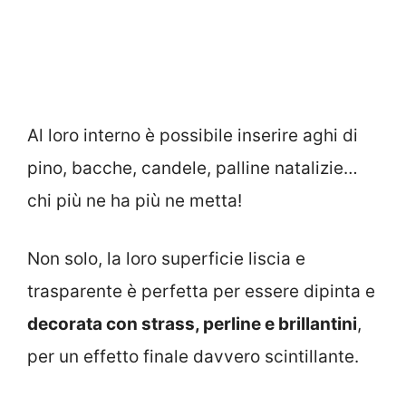
Al loro interno è possibile inserire aghi di
pino, bacche, candele, palline natalizie…
chi più ne ha più ne metta!
Non solo, la loro superficie liscia e
trasparente è perfetta per essere dipinta e
decorata con strass, perline e brillantini
,
per un effetto finale davvero scintillante.