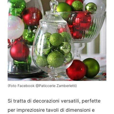
(Foto Facebook @Paticcerie Zamberletti)
Si tratta di decorazioni versatili, perfette
per impreziosire tavoli di dimensioni e