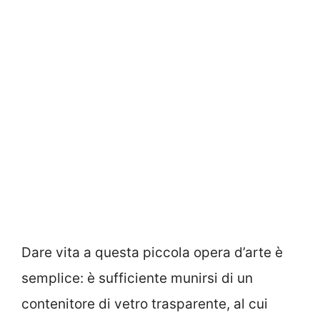
Dare vita a questa piccola opera d’arte è
semplice: è sufficiente munirsi di un
contenitore di vetro trasparente, al cui