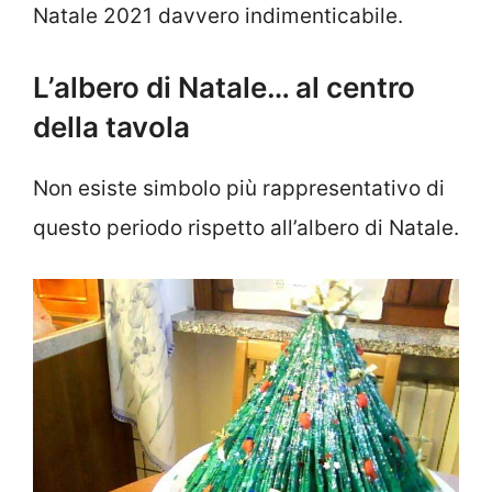
Natale 2021 davvero indimenticabile.
L’albero di Natale… al centro
della tavola
Non esiste simbolo più rappresentativo di
questo periodo rispetto all’albero di Natale.