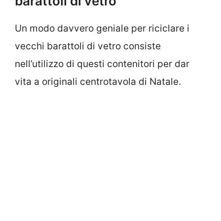
barattoli di vetro
Un modo davvero geniale per riciclare i
vecchi barattoli di vetro consiste
nell’utilizzo di questi contenitori per dar
vita a originali centrotavola di Natale.