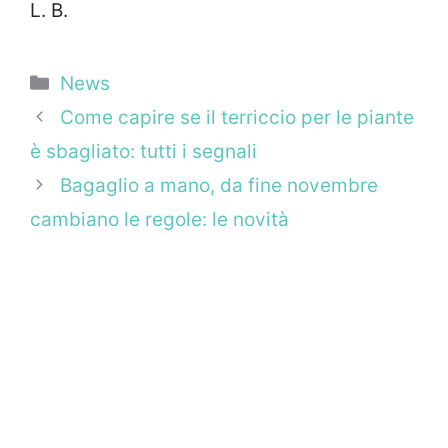
L. B.
Categorie
News
Come capire se il terriccio per le piante
è sbagliato: tutti i segnali
Bagaglio a mano, da fine novembre
cambiano le regole: le novità