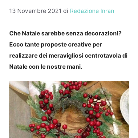
13 Novembre 2021
di
Redazione Inran
Che Natale sarebbe senza decorazioni?
Ecco tante proposte creative per
realizzare dei meravigliosi centrotavola di
Natale con le nostre mani.