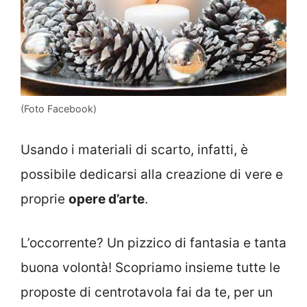
(Foto Facebook)
Usando i materiali di scarto, infatti, è
possibile dedicarsi alla creazione di vere e
proprie
opere d’arte
.
L’occorrente? Un pizzico di fantasia e tanta
buona volontà! Scopriamo insieme tutte le
proposte di centrotavola fai da te, per un