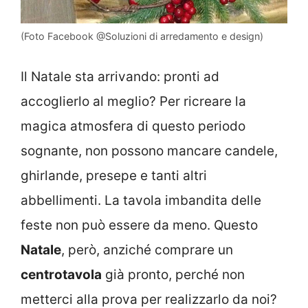
(Foto Facebook @Soluzioni di arredamento e design)
Il Natale sta arrivando: pronti ad
accoglierlo al meglio? Per ricreare la
magica atmosfera di questo periodo
sognante, non possono mancare candele,
ghirlande, presepe e tanti altri
abbellimenti. La tavola imbandita delle
feste non può essere da meno. Questo
Natale
, però, anziché comprare un
centrotavola
già pronto, perché non
metterci alla prova per realizzarlo da noi?