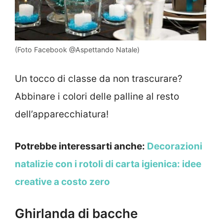
(Foto Facebook @Aspettando Natale)
Un tocco di classe da non trascurare?
Abbinare i colori delle palline al resto
dell’apparecchiatura!
Potrebbe interessarti anche:
Decorazioni
natalizie con i rotoli di carta igienica: idee
creative a costo zero
Ghirlanda di bacche