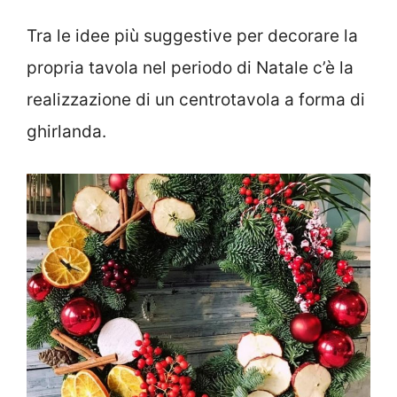
Tra le idee più suggestive per decorare la
propria tavola nel periodo di Natale c’è la
realizzazione di un centrotavola a forma di
ghirlanda.