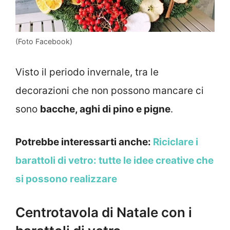
(Foto Facebook)
Visto il periodo invernale, tra le
decorazioni che non possono mancare ci
sono
bacche, aghi di pino e pigne
.
Potrebbe interessarti anche:
Riciclare i
barattoli di vetro: tutte le idee creative che
si possono realizzare
Centrotavola di Natale con i