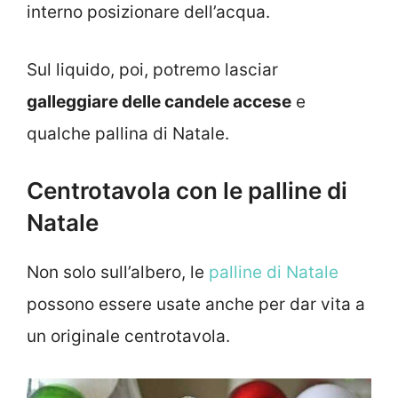
interno posizionare dell’acqua.
Sul liquido, poi, potremo lasciar
galleggiare delle candele accese
e
qualche pallina di Natale.
Centrotavola con le palline di
Natale
Non solo sull’albero, le
palline di Natale
possono essere usate anche per dar vita a
un originale centrotavola.