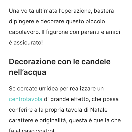
Una volta ultimata l’operazione, basterà
dipingere e decorare questo piccolo
capolavoro. Il figurone con parenti e amici
è assicurato!
Decorazione con le candele
nell’acqua
Se cercate un’idea per realizzare un
centrotavola
di grande effetto, che possa
conferire alla propria tavola di Natale
carattere e originalità, questa è quella che
fa al caso vostro!