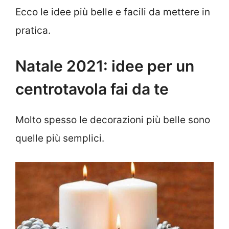
Ecco le idee più belle e facili da mettere in
pratica.
Natale 2021: idee per un
centrotavola fai da te
Molto spesso le decorazioni più belle sono
quelle più semplici.