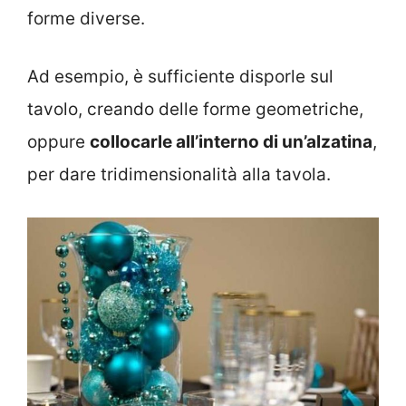
forme diverse.
Ad esempio, è sufficiente disporle sul
tavolo, creando delle forme geometriche,
oppure
collocarle all’interno di un’alzatina
,
per dare tridimensionalità alla tavola.