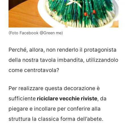
(Foto Facebook @Green me)
Perché, allora, non renderlo il protagonista
della nostra tavola imbandita, utilizzandolo
come centrotavola?
Per realizzare questa decorazione è
sufficiente
riciclare vecchie riviste
, da
piegare e incollare per conferire alla
struttura la classica forma dell’abete.