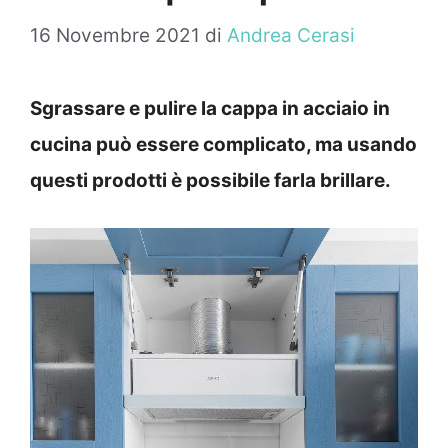
16 Novembre 2021
di
Andrea Cerasi
Sgrassare e pulire la cappa in acciaio in
cucina può essere complicato, ma usando
questi prodotti è possibile farla brillare.