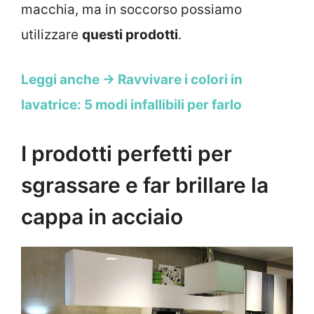
macchia, ma in soccorso possiamo
utilizzare
questi prodotti
.
Leggi anche → Ravvivare i colori in
lavatrice: 5 modi infallibili per farlo
I prodotti perfetti per
sgrassare e far brillare la
cappa in acciaio