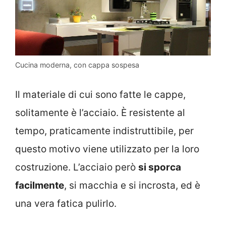
Cucina moderna, con cappa sospesa
Il materiale di cui sono fatte le cappe,
solitamente è l’acciaio. È resistente al
tempo, praticamente indistruttibile, per
questo motivo viene utilizzato per la loro
costruzione. L’acciaio però
si sporca
facilmente
, si macchia e si incrosta, ed è
una vera fatica pulirlo.