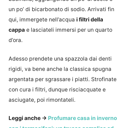
un po’ di bicarbonato di sodio. Arrivati fin
qui, immergete nell’acqua
i filtri della
cappa
e lasciateli immersi per un quarto
d’ora.
Adesso prendete una spazzola dai denti
rigidi, va bene anche la classica spugna
argentata per sgrassare i piatti. Strofinate
con cura i filtri, dunque risciacquate e
asciugate, poi rimontateli.
Leggi anche →
Profumare casa in inverno