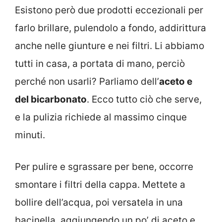
Esistono però due prodotti eccezionali per
farlo brillare, pulendolo a fondo, addirittura
anche nelle giunture e nei filtri. Li abbiamo
tutti in casa, a portata di mano, perciò
perché non usarli? Parliamo dell’
aceto e
del bicarbonato
. Ecco tutto ciò che serve,
e la pulizia richiede al massimo cinque
minuti.
Per pulire e sgrassare per bene, occorre
smontare i filtri della cappa. Mettete a
bollire dell’acqua, poi versatela in una
bacinella, aggiungendo un po’ di aceto e