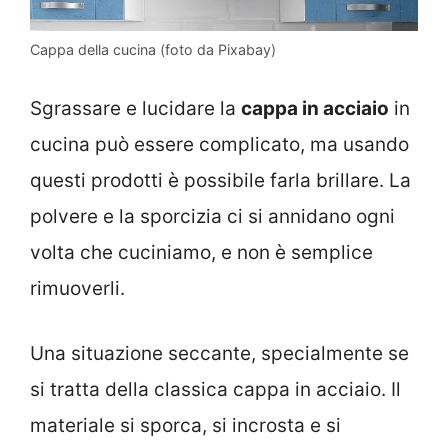
Cappa della cucina (foto da Pixabay)
Sgrassare e lucidare la
cappa in acciaio
in
cucina può essere complicato, ma usando
questi prodotti è possibile farla brillare. La
polvere e la sporcizia ci si annidano ogni
volta che cuciniamo, e non è semplice
rimuoverli.
Una situazione seccante, specialmente se
si tratta della classica cappa in acciaio. Il
materiale si sporca, si incrosta e si