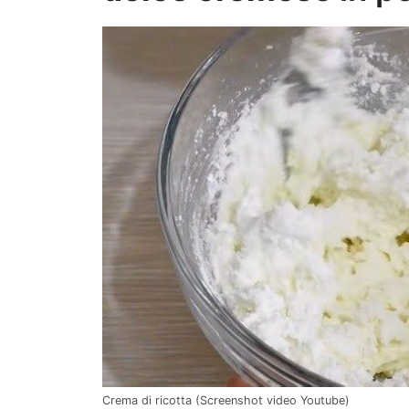
Crema di ricotta (Screenshot video Youtube)