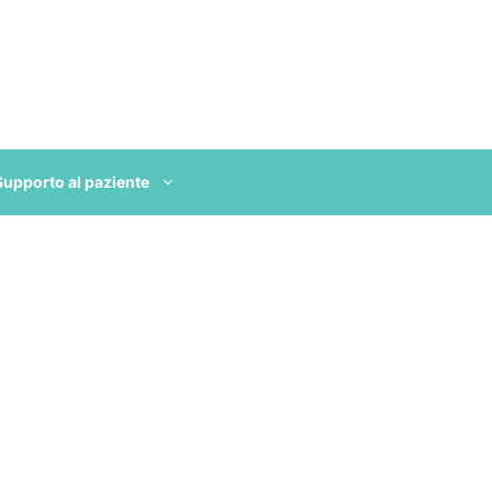
Supporto al paziente