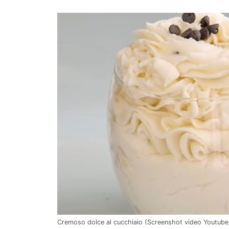
Cremoso dolce al cucchiaio (Screenshot video Youtube