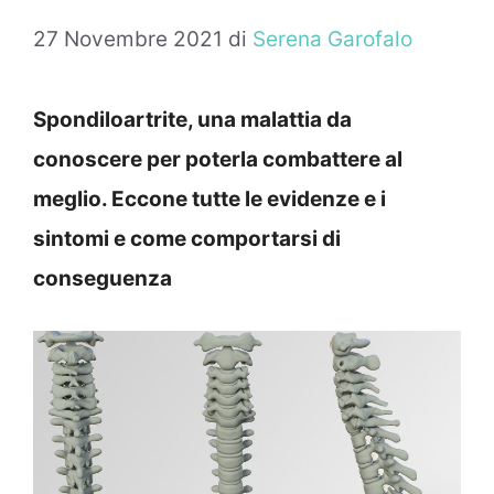
27 Novembre 2021
di
Serena Garofalo
Spondiloartrite, una malattia da
conoscere per poterla combattere al
meglio. Eccone tutte le evidenze e i
sintomi e come comportarsi di
conseguenza