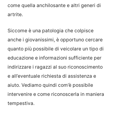
come quella anchilosante e altri generi di
artrite.
Siccome è una patologia che colpisce
anche i giovanissimi, è opportuno cercare
quanto più possibile di veicolare un tipo di
educazione e informazioni sufficiente per
indirizzare i ragazzi al suo riconoscimento
e all’eventuale richiesta di assistenza e
aiuto. Vediamo quindi com’è possibile
intervenire e come riconoscerla in maniera
tempestiva.