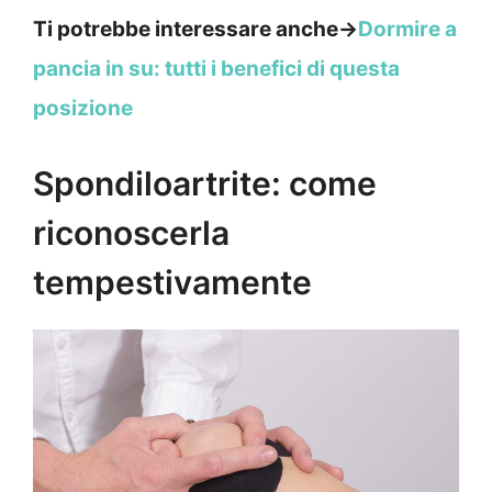
Ti potrebbe interessare anche->
Dormire a
pancia in su: tutti i benefici di questa
posizione
Spondiloartrite: come
riconoscerla
tempestivamente