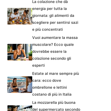
La colazione che dà
energia per tutta la
giornata: gli alimenti da
scegliere per sentirsi sazi
e più concentrati
Vuoi aumentare la massa
muscolare? Ecco quale
dovrebbe essere la
colazione secondo gli
esperti
Estate al mare sempre più
cara: ecco dove
ombrellone e lettini
costano di più in Italia
La mozzarella più buona
del supermercato secondo