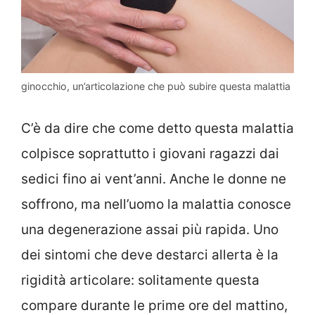
ginocchio, un’articolazione che può subire questa malattia
C’è da dire che come detto questa malattia
colpisce soprattutto i giovani ragazzi dai
sedici fino ai vent’anni. Anche le donne ne
soffrono, ma nell’uomo la malattia conosce
una degenerazione assai più rapida. Uno
dei sintomi che deve destarci allerta è la
rigidità articolare: solitamente questa
compare durante le prime ore del mattino,