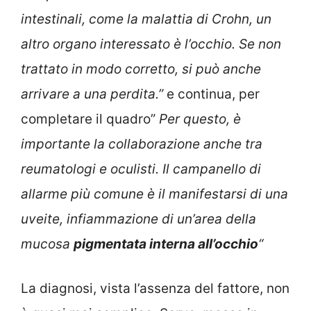
intestinali, come la malattia di Crohn, un
altro organo interessato è l’occhio. Se non
trattato in modo corretto, si può anche
arrivare a una perdita.”
e continua, per
completare il quadro”
Per questo, è
importante la collaborazione anche tra
reumatologi e oculisti. Il campanello di
allarme più comune è il manifestarsi di una
uveite, infiammazione di un’area della
mucosa
pigmentata interna all’occhio
“
La diagnosi, vista l’assenza del fattore, non