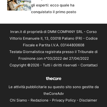
gli esperti: ecco quale ha
conquistato il primo posto
Inran.it di proprietà di DMM COMPANY SRL - Corso
Vittorio Emanuele II, 13, 03018 Paliano (FR) - Codice
Fiscale e Partita I.V.A. 03144800608
Testata Giornalistica registrata presso il Tribunale di
Frosinone con n°03/2022 del 27/04/2022
Copyright ©2026 - Tutti i diritti riservati -
Contattaci
Le attività pubblicitarie su questo sito sono gestite da
theCoreAdv
Chi Siamo
-
Redazione
-
Privacy Policy
-
Disclaimer