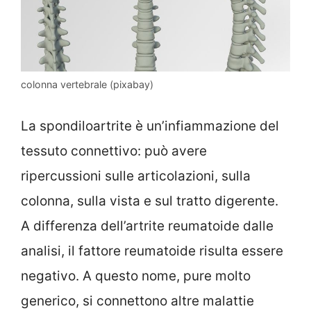
colonna vertebrale (pixabay)
La spondiloartrite è un’infiammazione del
tessuto connettivo: può avere
ripercussioni sulle articolazioni, sulla
colonna, sulla vista e sul tratto digerente.
A differenza dell’artrite reumatoide dalle
analisi, il fattore reumatoide risulta essere
negativo. A questo nome, pure molto
generico, si connettono altre malattie