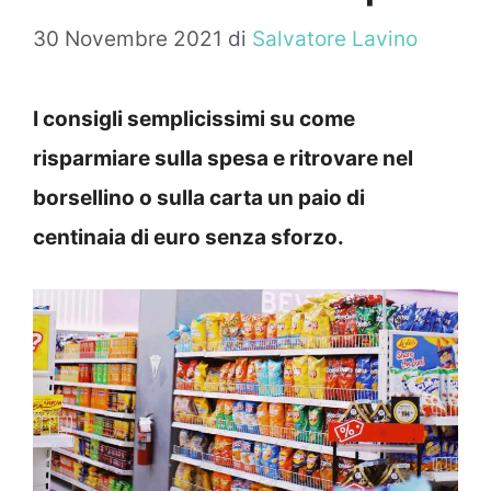
30 Novembre 2021
di
Salvatore Lavino
I consigli semplicissimi su come
risparmiare sulla spesa e ritrovare nel
borsellino o sulla carta un paio di
centinaia di euro senza sforzo.