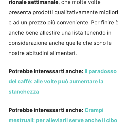
rionale settimanale
, che molte volte
presenta prodotti qualitativamente migliori
e ad un prezzo più conveniente. Per finire è
anche bene allestire una lista tenendo in
considerazione anche quelle che sono le
nostre abitudini alimentari.
Potrebbe interessarti anche:
Il paradosso
del caffè: alle volte può aumentare la
stanchezza
Potrebbe interessarti anche:
Crampi
mestruali: per alleviarli serve anche il cibo