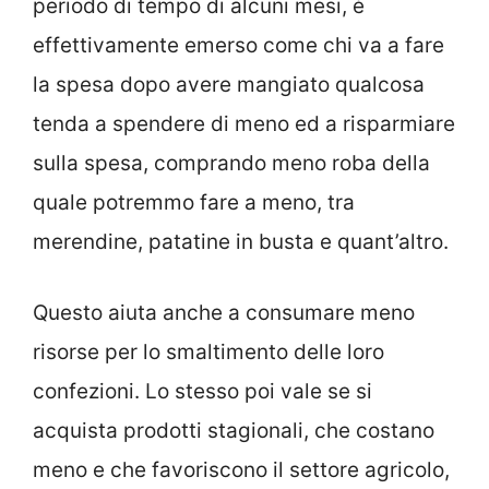
periodo di tempo di alcuni mesi, è
effettivamente emerso come chi va a fare
la spesa dopo avere mangiato qualcosa
tenda a spendere di meno ed a risparmiare
sulla spesa, comprando meno roba della
quale potremmo fare a meno, tra
merendine, patatine in busta e quant’altro.
Questo aiuta anche a consumare meno
risorse per lo smaltimento delle loro
confezioni. Lo stesso poi vale se si
acquista prodotti stagionali, che costano
meno e che favoriscono il settore agricolo,