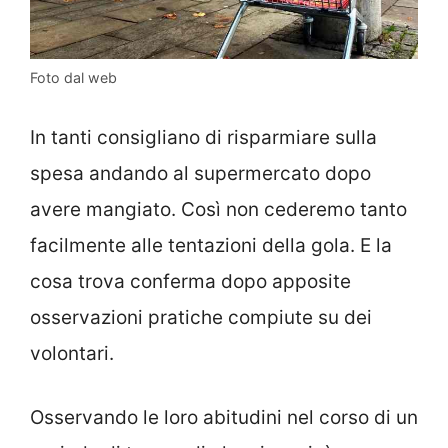
Foto dal web
In tanti consigliano di risparmiare sulla
spesa andando al supermercato dopo
avere mangiato. Così non cederemo tanto
facilmente alle tentazioni della gola. E la
cosa trova conferma dopo apposite
osservazioni pratiche compiute su dei
volontari.
Osservando le loro abitudini nel corso di un