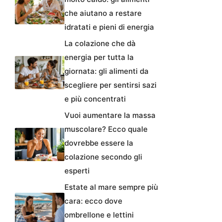
che aiutano a restare
idratati e pieni di energia
La colazione che dà
energia per tutta la
giornata: gli alimenti da
scegliere per sentirsi sazi
e più concentrati
Vuoi aumentare la massa
muscolare? Ecco quale
dovrebbe essere la
colazione secondo gli
esperti
Estate al mare sempre più
cara: ecco dove
ombrellone e lettini