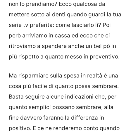
non lo prendiamo? Ecco qualcosa da
mettere sotto ai denti quando guardi la tua
serie tv preferita: come lasciarlo lì? Poi
però arriviamo in cassa ed ecco che ci
ritroviamo a spendere anche un bel pò in
più rispetto a quanto messo in preventivo.
Ma risparmiare sulla spesa in realtà è una
cosa più facile di quanto possa sembrare.
Basta seguire alcune indicazioni che, per
quanto semplici possano sembrare, alla
fine davvero faranno la differenza in
positivo. E ce ne renderemo conto quando