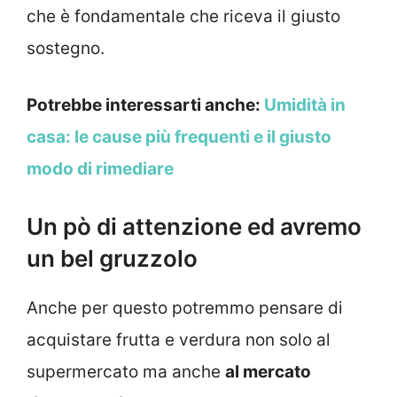
che è fondamentale che riceva il giusto
sostegno.
Potrebbe interessarti anche:
Umidità in
casa: le cause più frequenti e il giusto
modo di rimediare
Un pò di attenzione ed avremo
un bel gruzzolo
Anche per questo potremmo pensare di
acquistare frutta e verdura non solo al
supermercato ma anche
al mercato