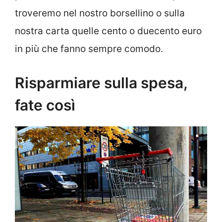
troveremo nel nostro borsellino o sulla
nostra carta quelle cento o duecento euro
in più che fanno sempre comodo.
Risparmiare sulla spesa,
fate così