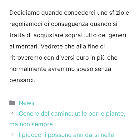
Decidiamo quando concederci uno sfizio e
regoliamoci di conseguenza quando si
tratta di acquistare soprattutto dei generi
alimentari. Vedrete che alla fine ci
ritroveremo con diversi euro in più che
normalmente avremmo speso senza
pensarci.
Categorie
News
Cenere del camino: utile per le piante,
ma non sempre
I pidocchi possono annidarsi nelle