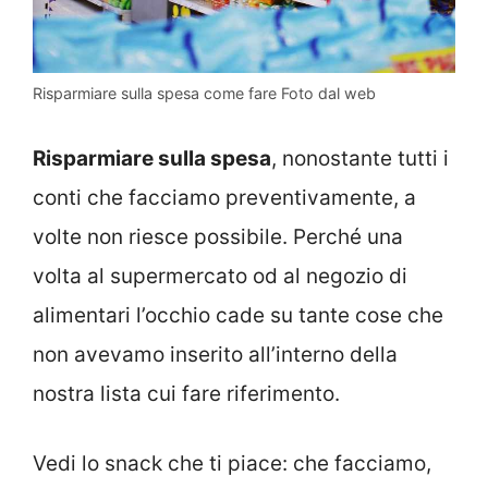
Risparmiare sulla spesa come fare Foto dal web
Risparmiare sulla spesa
, nonostante tutti i
conti che facciamo preventivamente, a
volte non riesce possibile. Perché una
volta al supermercato od al negozio di
alimentari l’occhio cade su tante cose che
non avevamo inserito all’interno della
nostra lista cui fare riferimento.
Vedi lo snack che ti piace: che facciamo,