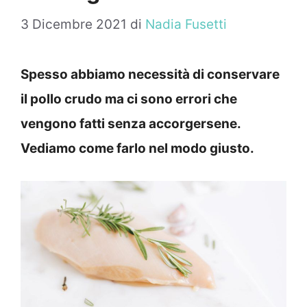
3 Dicembre 2021
di
Nadia Fusetti
Spesso abbiamo necessità di conservare
il pollo crudo ma ci sono errori che
vengono fatti senza accorgersene.
Vediamo come farlo nel modo giusto.