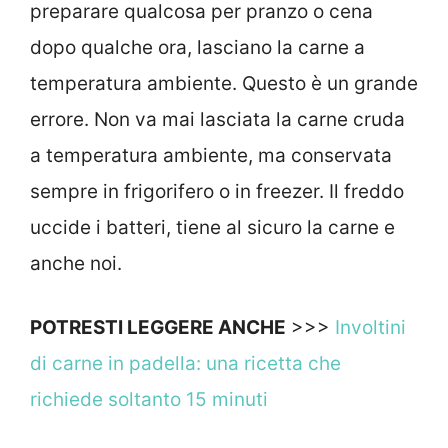
preparare qualcosa per pranzo o cena
dopo qualche ora, lasciano la carne a
temperatura ambiente. Questo è un grande
errore. Non va mai lasciata la carne cruda
a temperatura ambiente, ma conservata
sempre in frigorifero o in freezer. Il freddo
uccide i batteri, tiene al sicuro la carne e
anche noi.
POTRESTI LEGGERE ANCHE
>>>
Involtini
di carne in padella: una ricetta che
richiede soltanto 15 minuti