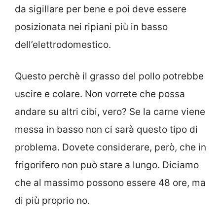
da sigillare per bene e poi deve essere
posizionata nei ripiani più in basso
dell’elettrodomestico.
Questo perchè il grasso del pollo potrebbe
uscire e colare. Non vorrete che possa
andare su altri cibi, vero? Se la carne viene
messa in basso non ci sarà questo tipo di
problema. Dovete considerare, però, che in
frigorifero non può stare a lungo. Diciamo
che al massimo possono essere 48 ore, ma
di più proprio no.