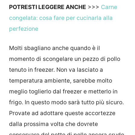
POTRESTI LEGGERE ANCHE
>>>
Carne
congelata: cosa fare per cucinarla alla
perfezione
Molti sbagliano anche quando è il
momento di scongelare un pezzo di pollo
tenuto in freezer. Non va lasciato a
temperatura ambiente, sarebbe molto
meglio toglierlo dal freezer e metterlo in
frigo. In questo modo sarà tutto più sicuro.
Provate ad adottare queste accortezze
dalla prossima volta che dovrete
conservare del petto di pollo ancora crudo.