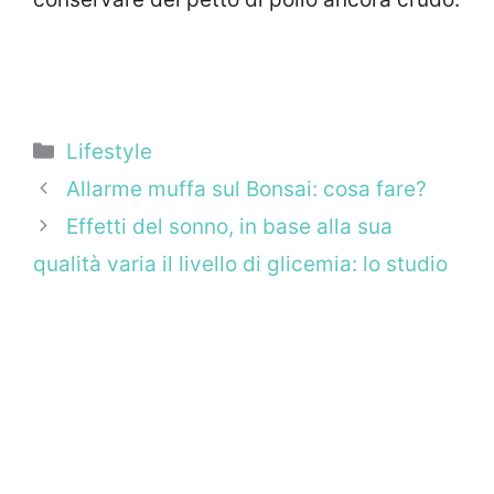
Categorie
Lifestyle
Allarme muffa sul Bonsai: cosa fare?
Effetti del sonno, in base alla sua
qualità varia il livello di glicemia: lo studio