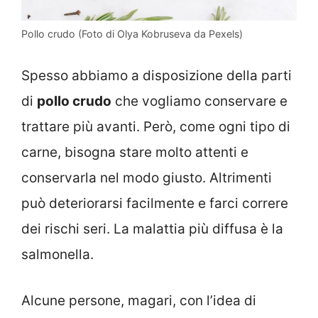
Pollo crudo (Foto di Olya Kobruseva da Pexels)
Spesso abbiamo a disposizione della parti
di
pollo crudo
che vogliamo conservare e
trattare più avanti. Però, come ogni tipo di
carne, bisogna stare molto attenti e
conservarla nel modo giusto. Altrimenti
può deteriorarsi facilmente e farci correre
dei rischi seri. La malattia più diffusa è la
salmonella.
Alcune persone, magari, con l’idea di