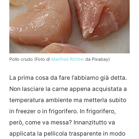
Pollo crudo (Foto di
Manfred Richter
da Pixabay)
La prima cosa da fare l’abbiamo già detta.
Non lasciare la carne appena acquistata a
temperatura ambiente ma metterla subito
in freezer o in frigorifero. In frigorifero,
però, come va messa? Innanzitutto va
applicata la pellicola trasparente in modo