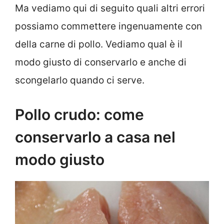
Ma vediamo qui di seguito quali altri errori
possiamo commettere ingenuamente con
della carne di pollo. Vediamo qual è il
modo giusto di conservarlo e anche di
scongelarlo quando ci serve.
Pollo crudo: come
conservarlo a casa nel
modo giusto