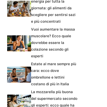
energia per tutta la
giornata: gli alimenti da
scegliere per sentirsi sazi
e più concentrati
Vuoi aumentare la massa
muscolare? Ecco quale
dovrebbe essere la
colazione secondo gli
esperti
Estate al mare sempre più
cara: ecco dove
ombrellone e lettini
costano di più in Italia
La mozzarella più buona
del supermercato secondo
gli esperti: ecco quale ha