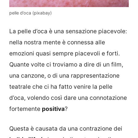
pelle d’oca (pixabay)
La pelle d’oca è una sensazione piacevole:
nella nostra mente è connessa alle
emozioni quasi sempre piacevoli e forti.
Quante volte ci troviamo a dire di un film,
una canzone, o di una rappresentazione
teatrale che ci ha fatto venire la pelle
d’oca, volendo così dare una connotazione
fortemente
positiva
?
Questa è causata da una contrazione dei