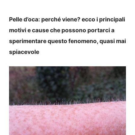
Pelle d’oca: perché viene? ecco i principali
motivi e cause che possono portarci a
sperimentare questo fenomeno, quasi mai
spiacevole