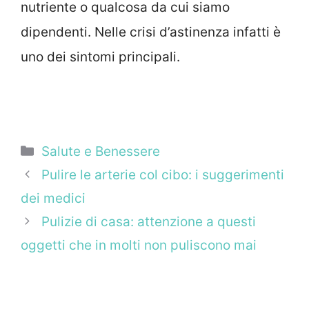
nutriente o qualcosa da cui siamo
dipendenti. Nelle crisi d’astinenza infatti è
uno dei sintomi principali.
Categorie
Salute e Benessere
Pulire le arterie col cibo: i suggerimenti
dei medici
Pulizie di casa: attenzione a questi
oggetti che in molti non puliscono mai