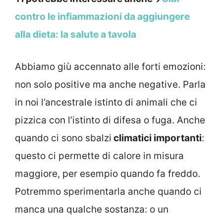
contro le infiammazioni da aggiungere
alla dieta: la salute a tavola
Abbiamo giù accennato alle forti emozioni:
non solo positive ma anche negative. Parla
in noi l’ancestrale istinto di animali che ci
pizzica con l’istinto di difesa o fuga. Anche
quando ci sono sbalzi
climatici importanti
:
questo ci permette di calore in misura
maggiore, per esempio quando fa freddo.
Potremmo sperimentarla anche quando ci
manca una qualche sostanza: o un