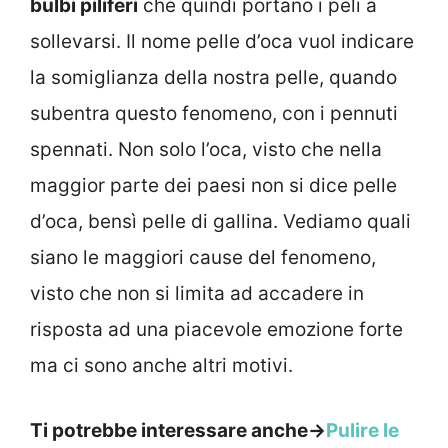
bulbi piliferi
che quindi portano i peli a
sollevarsi. Il nome pelle d’oca vuol indicare
la somiglianza della nostra pelle, quando
subentra questo fenomeno, con i pennuti
spennati. Non solo l’oca, visto che nella
maggior parte dei paesi non si dice pelle
d’oca, bensì pelle di gallina. Vediamo quali
siano le maggiori cause del fenomeno,
visto che non si limita ad accadere in
risposta ad una piacevole emozione forte
ma ci sono anche altri motivi.
Ti potrebbe interessare anche->
Pulire le