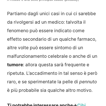
Partiamo dagli unici casi in cui ci sarebbe
da rivolgersi ad un medico: talvolta il
fenomeno può essere indicato come
effetto secondario di un qualche farmaco,
altre volte può essere sintomo di un
malfunzionamento celebrale o anche di un
tumore
: allora questa sarà frequente e
ripetuta. L’accadimento in tal senso è però
raro, e se sperimentate la pelle di
pennuto
è più probabile sia qualche altro motivo.
Ti potrebbe interessare anche->
Cibi