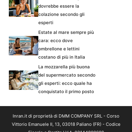
dovrebbe essere la
colazione secondo gli
esperti
Estate al mare sempre più
cara: ecco dove
ombrellone e lettini
costano di più in Italia
La mozzarella più buona
del supermercato secondo
gli esperti: ecco quale ha
conquistato il primo posto
Inran.it di proprietà di DMM COMPANY SRL - Corso
Vittorio Emanuele II, 13, 03018 Paliano (FR) - Codice