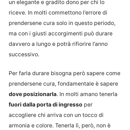
un elegante e gradito dono per chi lo
riceve. In molti commettono l’errore di
prendersene cura solo in questo periodo,
ma con i giusti accorgimenti può durare
davvero a lungo e potrà rifiorire l’anno
successivo.
Per farla durare bisogna però sapere come
prendersene cura, fondamentale è sapere
dove posizionarla
. In molti amano tenerla
fuori dalla porta di ingresso
per
accogliere chi arriva con un tocco di
armonia e colore. Tenerla lì, però, non è