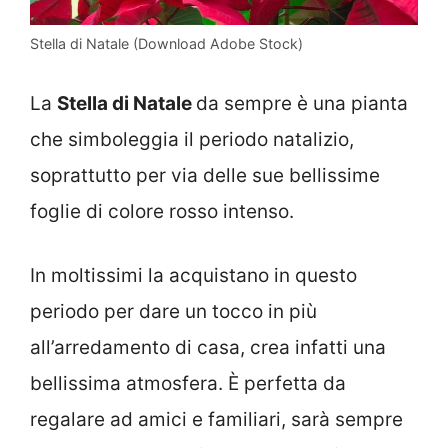
Stella di Natale (Download Adobe Stock)
La
Stella di Natale
da sempre è una pianta
che simboleggia il periodo natalizio,
soprattutto per via delle sue bellissime
foglie di colore rosso intenso.
In moltissimi la acquistano in questo
periodo per dare un tocco in più
all’arredamento di casa, crea infatti una
bellissima atmosfera. È perfetta da
regalare ad amici e familiari, sarà sempre