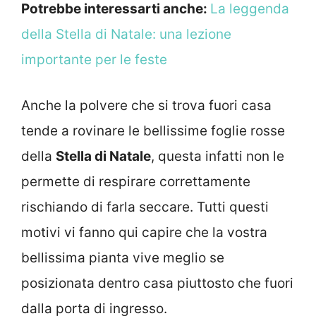
Potrebbe interessarti anche:
La leggenda
della Stella di Natale: una lezione
importante per le feste
Anche la polvere che si trova fuori casa
tende a rovinare le bellissime foglie rosse
della
Stella di Natale
, questa infatti non le
permette di respirare correttamente
rischiando di farla seccare. Tutti questi
motivi vi fanno qui capire che la vostra
bellissima pianta vive meglio se
posizionata dentro casa piuttosto che fuori
dalla porta di ingresso.