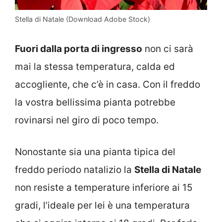
Stella di Natale (Download Adobe Stock)
Fuori dalla porta di ingresso
non ci sarà
mai la stessa temperatura, calda ed
accogliente, che c’è in casa. Con il freddo
la vostra bellissima pianta potrebbe
rovinarsi nel giro di poco tempo.
Nonostante sia una pianta tipica del
freddo periodo natalizio la
Stella di Natale
non resiste a temperature inferiore ai 15
gradi, l’ideale per lei è una temperatura