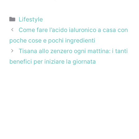
Categorie
Lifestyle
Come fare l’acido ialuronico a casa con
poche cose e pochi ingredienti
Tisana allo zenzero ogni mattina: i tanti
benefici per iniziare la giornata