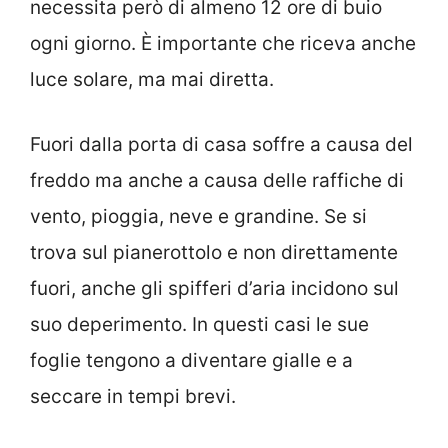
necessita però di almeno 12 ore di buio
ogni giorno. È importante che riceva anche
luce solare, ma mai diretta.
Fuori dalla porta di casa soffre a causa del
freddo ma anche a causa delle raffiche di
vento, pioggia, neve e grandine. Se si
trova sul pianerottolo e non direttamente
fuori, anche gli spifferi d’aria incidono sul
suo deperimento. In questi casi le sue
foglie tengono a diventare gialle e a
seccare in tempi brevi.