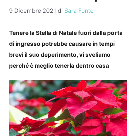
9 Dicembre 2021
di
Sara Fonte
Tenere la Stella di Natale fuori dalla porta
di ingresso potrebbe causare in tempi
brevi il suo deperimento, vi sveliamo
perché è meglio tenerla dentro casa