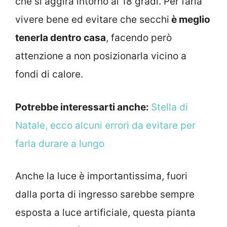
che si aggira intorno ai 18 gradi. Per farla
vivere bene ed evitare che secchi
è meglio
tenerla dentro casa
, facendo però
attenzione a non posizionarla vicino a
fondi di calore.
Potrebbe interessarti anche:
Stella di
Natale, ecco alcuni errori da evitare per
farla durare a lungo
Anche la luce è importantissima, fuori
dalla porta di ingresso sarebbe sempre
esposta a luce artificiale, questa pianta