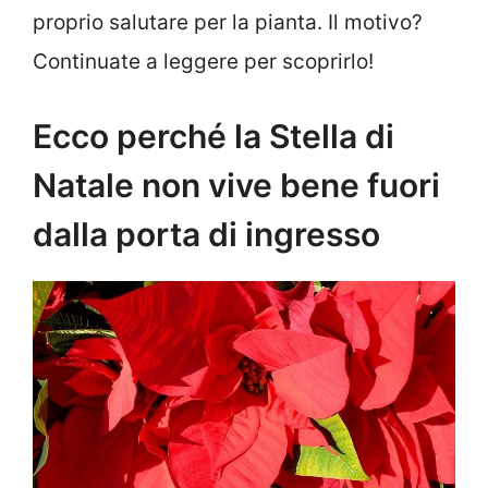
proprio salutare per la pianta. Il motivo?
Continuate a leggere per scoprirlo!
Ecco perché la Stella di
Natale non vive bene fuori
dalla porta di ingresso