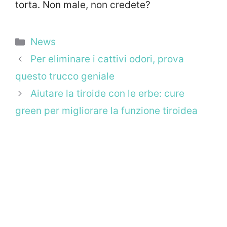
torta. Non male, non credete?
Categorie
News
Per eliminare i cattivi odori, prova
questo trucco geniale
Aiutare la tiroide con le erbe: cure
green per migliorare la funzione tiroidea