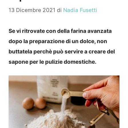
13 Dicembre 2021
di
Nadia Fusetti
Se vi ritrovate con della farina avanzata
dopo la preparazione di un dolce, non
buttatela perchè può servire a creare del
sapone per le pulizie domestiche.