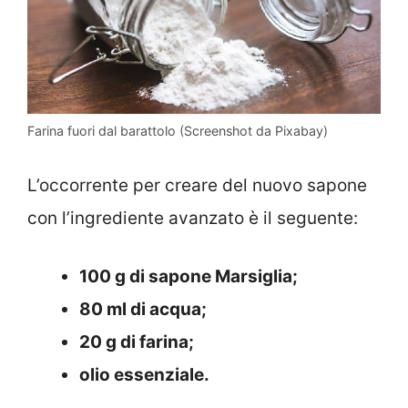
Farina fuori dal barattolo (Screenshot da Pixabay)
L’occorrente per creare del nuovo sapone
con l’ingrediente avanzato è il seguente:
100 g di sapone Marsiglia;
80 ml di acqua;
20 g di farina;
olio essenziale.