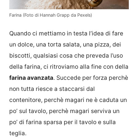
Farina (Foto di Hannah Grapp da Pexels)
Quando ci mettiamo in testa l’idea di fare
un dolce, una torta salata, una pizza, dei
biscotti, qualsiasi cosa che preveda l’uso
della farina, ci ritroviamo alla fine con della
farina avanzata
. Succede per forza perchè
non tutta riesce a staccarsi dal
contenitore, perchè magari ne è caduta un
po’ sul tavolo, perchè magari serviva un
po’ di farina sparsa per il tavolo e sulla
teglia.