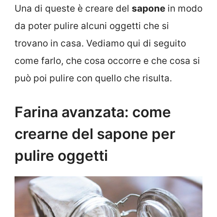
Una di queste è creare del
sapone
in modo
da poter pulire alcuni oggetti che si
trovano in casa. Vediamo qui di seguito
come farlo, che cosa occorre e che cosa si
può poi pulire con quello che risulta.
Farina avanzata: come
crearne del sapone per
pulire oggetti