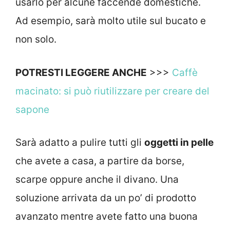
usarlo per alcune faccende domestiche.
Ad esempio, sarà molto utile sul bucato e
non solo.
POTRESTI LEGGERE ANCHE
>>>
Caffè
macinato: si può riutilizzare per creare del
sapone
Sarà adatto a pulire tutti gli
oggetti in pelle
che avete a casa, a partire da borse,
scarpe oppure anche il divano. Una
soluzione arrivata da un po’ di prodotto
avanzato mentre avete fatto una buona