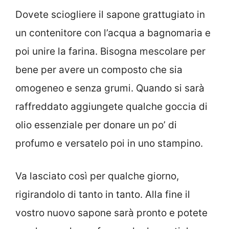
Dovete sciogliere il sapone grattugiato in
un contenitore con l’acqua a bagnomaria e
poi unire la farina. Bisogna mescolare per
bene per avere un composto che sia
omogeneo e senza grumi. Quando si sarà
raffreddato aggiungete qualche goccia di
olio essenziale per donare un po’ di
profumo e versatelo poi in uno stampino.
Va lasciato così per qualche giorno,
rigirandolo di tanto in tanto. Alla fine il
vostro nuovo sapone sarà pronto e potete