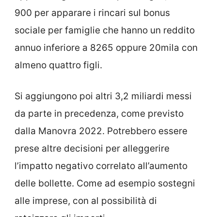
900 per apparare i rincari sul bonus
sociale per famiglie che hanno un reddito
annuo inferiore a 8265 oppure 20mila con
almeno quattro figli.
Si aggiungono poi altri 3,2 miliardi messi
da parte in precedenza, come previsto
dalla Manovra 2022. Potrebbero essere
prese altre decisioni per alleggerire
l’impatto negativo correlato all’aumento
delle bollette. Come ad esempio sostegni
alle imprese, con al possibilità di