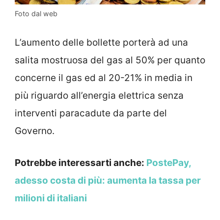
Foto dal web
L’aumento delle bollette porterà ad una
salita mostruosa del gas al 50% per quanto
concerne il gas ed al 20-21% in media in
più riguardo all’energia elettrica senza
interventi paracadute da parte del
Governo.
Potrebbe interessarti anche:
PostePay,
adesso costa di più: aumenta la tassa per
milioni di italiani