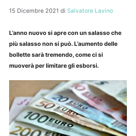
15 Dicembre 2021
di
Salvatore Lavino
L’anno nuovo si apre con un salasso che
più salasso non si può. L’aumento delle
bollette sarà tremendo, come ci si
muoverà per limitare gli esborsi.