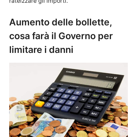
rateizzare gli importi.
Aumento delle bollette,
cosa farà il Governo per
limitare i danni