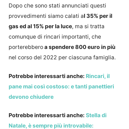
Dopo che sono stati annunciati questi
provvedimenti siamo calati a
l 35% per il
gas ed al 15% per la luce
, ma si tratta
comunque di rincari importanti, che
porterebbero
a spendere 800 euro in più
nel corso del 2022 per ciascuna famiglia.
Potrebbe interessarti anche:
Rincari, il
pane mai così costoso: e tanti panettieri
devono chiudere
Potrebbe interessarti anche:
Stella di
Natale, è sempre più introvabile: