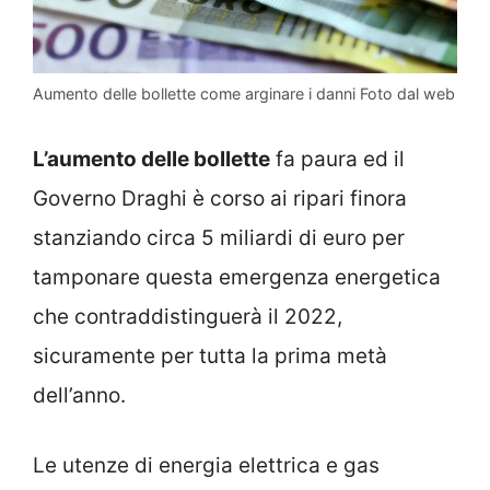
Aumento delle bollette come arginare i danni Foto dal web
L’aumento delle bollette
fa paura ed il
Governo Draghi è corso ai ripari finora
stanziando circa 5 miliardi di euro per
tamponare questa emergenza energetica
che contraddistinguerà il 2022,
sicuramente per tutta la prima metà
dell’anno.
Le utenze di energia elettrica e gas