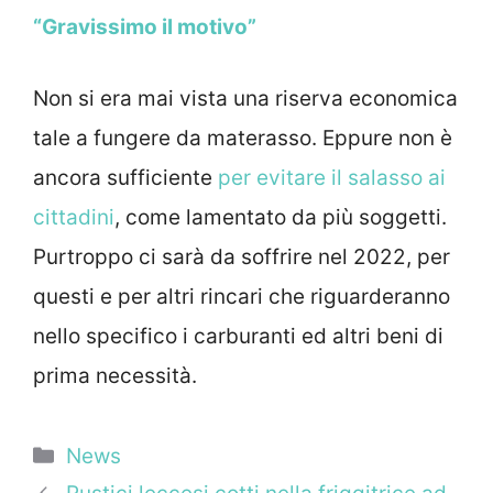
“Gravissimo il motivo”
Non si era mai vista una riserva economica
tale a fungere da materasso. Eppure non è
ancora sufficiente
per evitare il salasso ai
cittadini
, come lamentato da più soggetti.
Purtroppo ci sarà da soffrire nel 2022, per
questi e per altri rincari che riguarderanno
nello specifico i carburanti ed altri beni di
prima necessità.
Categorie
News