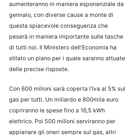
aumenteranno in maniera esponenziale da
gennaio, con diverse cause a monte di
questa spiacevole conseguenza che
peserà in maniera importante sulle tasche
di tutti noi. Il Ministero dell’Economia ha
stilato un piano per i quale saranno attuate
delle precise risposte.
Con 600 milioni sarà coperta l’Iva al 5% sul
gas per tutti. Un miliardo e 800mila euro
copriranno le spese fino a 16,5 kWh
elettrico. Poi 500 milioni serviranno per
appianare gli oneri sempre sul gas, altri