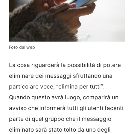
Foto dal web
La cosa riguarderà la possibilità di potere
eliminare dei messaggi sfruttando una
particolare voce, “elimina per tutti”.
Quando questo avrà luogo, comparirà un
avviso che informerà tutti gli utenti facenti
parte di quel gruppo che il messaggio
eliminato sarà stato tolto da uno degli