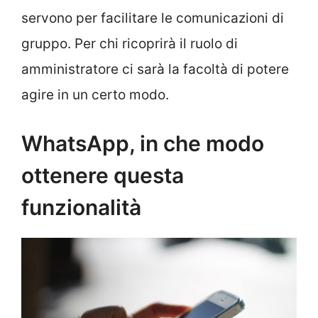
servono per facilitare le comunicazioni di
gruppo. Per chi ricoprirà il ruolo di
amministratore ci sarà la facoltà di potere
agire in un certo modo.
WhatsApp, in che modo
ottenere questa
funzionalità