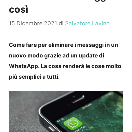
così
15 Dicembre 2021
di
Salvatore Lavino
Come fare per eliminare i messaggi in un
nuovo modo grazie ad un update di
WhatsApp. La cosa renderà le cose molto
più semplici a tutti.