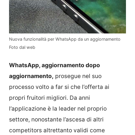
Nuova funzionalità per WhatsApp da un aggiornamento
Foto dal web
WhatsApp, aggiornamento dopo
aggiornamento,
prosegue nel suo
processo volto a far si che l’offerta ai
propri fruitori migliori. Da anni
l’applicazione è la leader nel proprio
settore, nonostante l’ascesa di altri
competitors altrettanto validi come