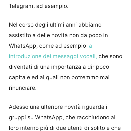
Telegram, ad esempio.
Nel corso degli ultimi anni abbiamo
assistito a delle novità non da poco in
WhatsApp, come ad esempio
la
introduzione dei messaggi vocali,
che sono
diventati di una importanza a dir poco
capitale ed ai quali non potremmo mai
rinunciare.
Adesso una ulteriore novità riguarda i
gruppi su WhatsApp, che racchiudono al
loro interno più di due utenti di solito e che