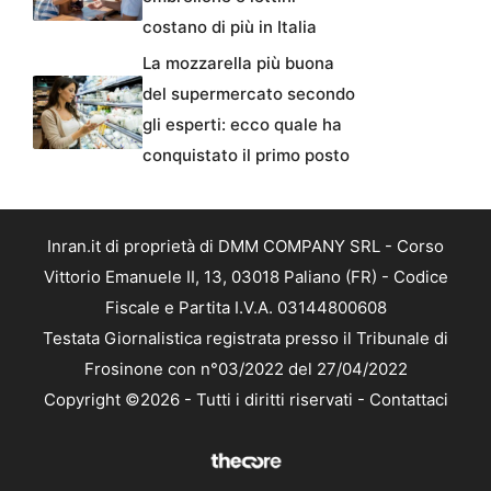
costano di più in Italia
La mozzarella più buona
del supermercato secondo
gli esperti: ecco quale ha
conquistato il primo posto
Inran.it di proprietà di DMM COMPANY SRL - Corso
Vittorio Emanuele II, 13, 03018 Paliano (FR) - Codice
Fiscale e Partita I.V.A. 03144800608
Testata Giornalistica registrata presso il Tribunale di
Frosinone con n°03/2022 del 27/04/2022
Copyright ©2026 - Tutti i diritti riservati -
Contattaci