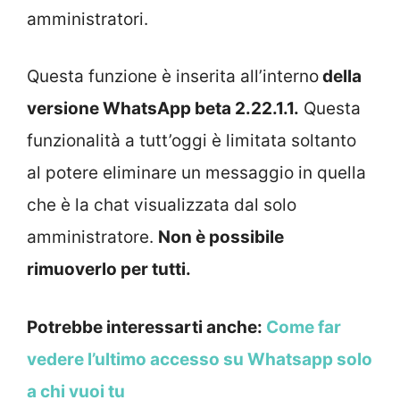
amministratori.
Questa funzione è inserita all’interno
della
versione WhatsApp beta 2.22.1.1.
Questa
funzionalità a tutt’oggi è limitata soltanto
al potere eliminare un messaggio in quella
che è la chat visualizzata dal solo
amministratore.
Non è possibile
rimuoverlo per tutti.
Potrebbe interessarti anche:
Come far
vedere l’ultimo accesso su Whatsapp solo
a chi vuoi tu