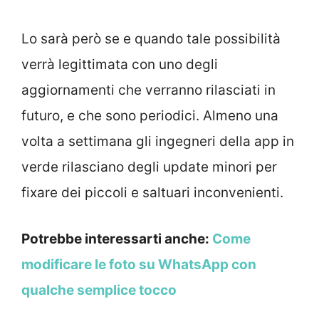
Lo sarà però se e quando tale possibilità
verrà legittimata con uno degli
aggiornamenti che verranno rilasciati in
futuro, e che sono periodici. Almeno una
volta a settimana gli ingegneri della app in
verde rilasciano degli update minori per
fixare dei piccoli e saltuari inconvenienti.
Potrebbe interessarti anche:
Come
modificare le foto su WhatsApp con
qualche semplice tocco