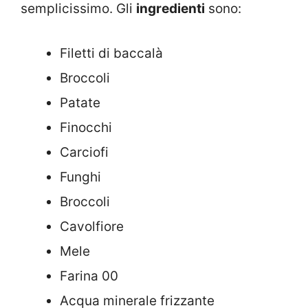
semplicissimo. Gli
ingredienti
sono:
Filetti di baccalà
Broccoli
Patate
Finocchi
Carciofi
Funghi
Broccoli
Cavolfiore
Mele
Farina 00
Acqua minerale frizzante