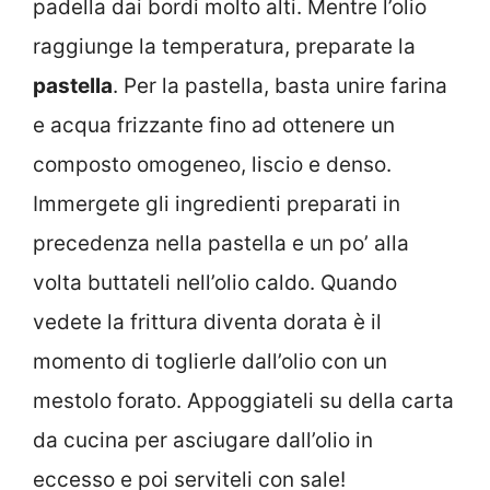
padella dai bordi molto alti. Mentre l’olio
raggiunge la temperatura, preparate la
pastella
. Per la pastella, basta unire farina
e acqua frizzante fino ad ottenere un
composto omogeneo, liscio e denso.
Immergete gli ingredienti preparati in
precedenza nella pastella e un po’ alla
volta buttateli nell’olio caldo. Quando
vedete la frittura diventa dorata è il
momento di toglierle dall’olio con un
mestolo forato. Appoggiateli su della carta
da cucina per asciugare dall’olio in
eccesso e poi serviteli con sale!