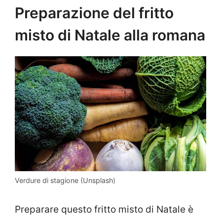
Preparazione del fritto
misto di Natale alla romana
Verdure di stagione (Unsplash)
Preparare questo fritto misto di Natale è