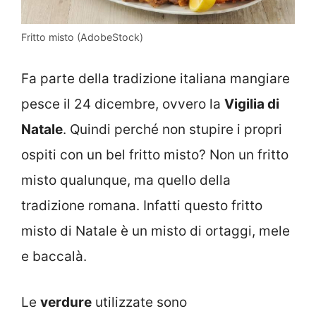
Fritto misto (AdobeStock)
Fa parte della tradizione italiana mangiare
pesce il 24 dicembre, ovvero la
Vigilia di
Natale
. Quindi perché non stupire i propri
ospiti con un bel fritto misto? Non un fritto
misto qualunque, ma quello della
tradizione romana. Infatti questo fritto
misto di Natale è un misto di ortaggi, mele
e baccalà.
Le
verdure
utilizzate sono