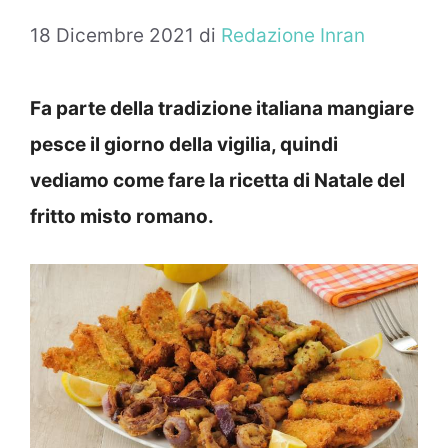
18 Dicembre 2021
di
Redazione Inran
Fa parte della tradizione italiana mangiare
pesce il giorno della vigilia, quindi
vediamo come fare la ricetta di Natale del
fritto misto romano.