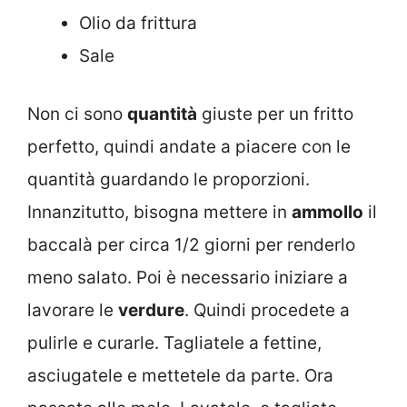
Olio da frittura
Sale
Non ci sono
quantità
giuste per un fritto
perfetto, quindi andate a piacere con le
quantità guardando le proporzioni.
Innanzitutto, bisogna mettere in
ammollo
il
baccalà per circa 1/2 giorni per renderlo
meno salato. Poi è necessario iniziare a
lavorare le
verdure
. Quindi procedete a
pulirle e curarle. Tagliatele a fettine,
asciugatele e mettetele da parte. Ora