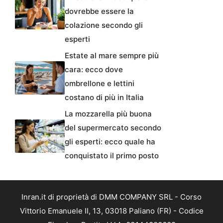
dovrebbe essere la
colazione secondo gli
esperti
Estate al mare sempre più
cara: ecco dove
ombrellone e lettini
costano di più in Italia
La mozzarella più buona
del supermercato secondo
gli esperti: ecco quale ha
conquistato il primo posto
Inran.it di proprietà di DMM COMPANY SRL - Corso
Vittorio Emanuele II, 13, 03018 Paliano (FR) - Codice