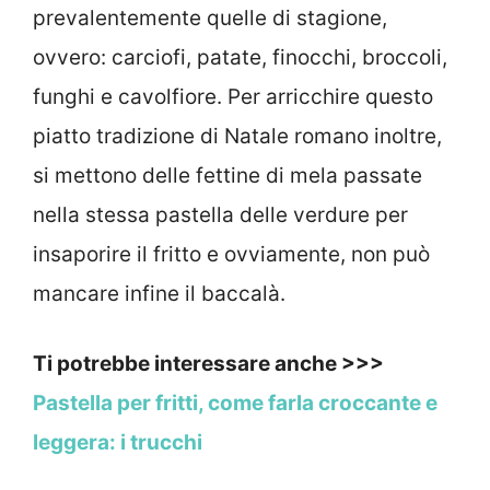
prevalentemente quelle di stagione,
ovvero: carciofi, patate, finocchi, broccoli,
funghi e cavolfiore. Per arricchire questo
piatto tradizione di Natale romano inoltre,
si mettono delle fettine di mela passate
nella stessa pastella delle verdure per
insaporire il fritto e ovviamente, non può
mancare infine il baccalà.
Ti potrebbe interessare anche >>>
Pastella per fritti, come farla croccante e
leggera: i trucchi