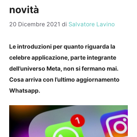
novità
20 Dicembre 2021
di
Salvatore Lavino
Le introduzioni per quanto riguarda la
celebre applicazione, parte integrante
dell’universo Meta, non si fermano mai.
Cosa arriva con l’ultimo aggiornamento
Whatsapp.