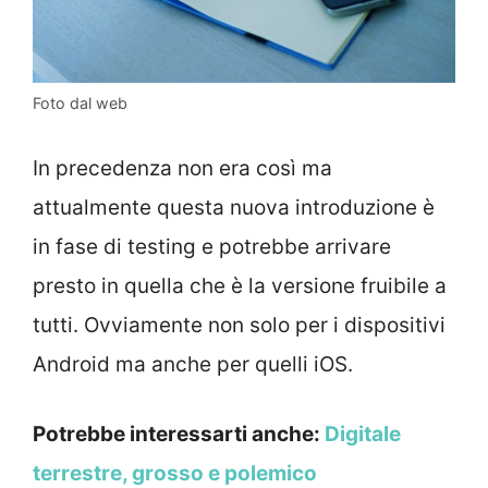
Foto dal web
In precedenza non era così ma
attualmente questa nuova introduzione è
in fase di testing e potrebbe arrivare
presto in quella che è la versione fruibile a
tutti. Ovviamente non solo per i dispositivi
Android ma anche per quelli iOS.
Potrebbe interessarti anche:
Digitale
terrestre, grosso e polemico