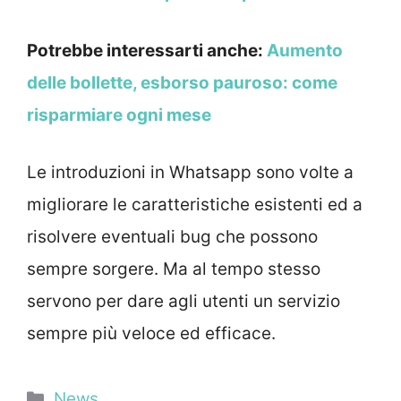
Potrebbe interessarti anche:
Aumento
delle bollette, esborso pauroso: come
risparmiare ogni mese
Le introduzioni in Whatsapp sono volte a
migliorare le caratteristiche esistenti ed a
risolvere eventuali bug che possono
sempre sorgere. Ma al tempo stesso
servono per dare agli utenti un servizio
sempre più veloce ed efficace.
Categorie
News