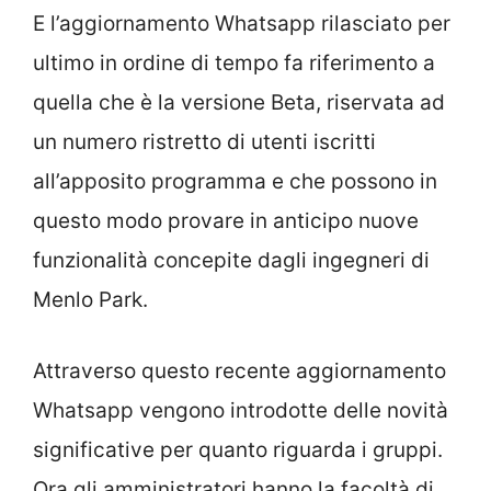
E l’aggiornamento Whatsapp rilasciato per
ultimo in ordine di tempo fa riferimento a
quella che è la versione Beta, riservata ad
un numero ristretto di utenti iscritti
all’apposito programma e che possono in
questo modo provare in anticipo nuove
funzionalità concepite dagli ingegneri di
Menlo Park.
Attraverso questo recente aggiornamento
Whatsapp vengono introdotte delle novità
significative per quanto riguarda i gruppi.
Ora gli amministratori hanno la facoltà di