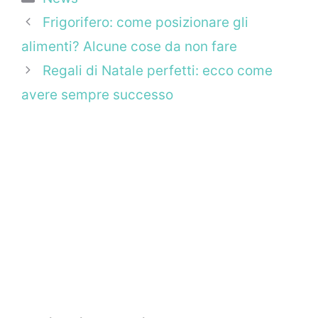
Frigorifero: come posizionare gli
alimenti? Alcune cose da non fare
Regali di Natale perfetti: ecco come
avere sempre successo