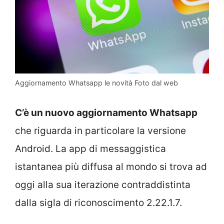
Aggiornamento Whatsapp le novità Foto dal web
C’è un nuovo aggiornamento Whatsapp
che riguarda in particolare la versione
Android. La app di messaggistica
istantanea più diffusa al mondo si trova ad
oggi alla sua iterazione contraddistinta
dalla sigla di riconoscimento 2.22.1.7.