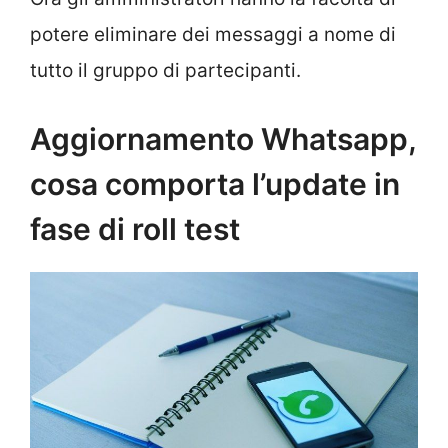
potere eliminare dei messaggi a nome di
tutto il gruppo di partecipanti.
Aggiornamento Whatsapp,
cosa comporta l’update in
fase di roll test