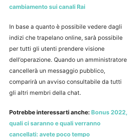
cambiamento sui canali Rai
In base a quanto è possibile vedere dagli
indizi che trapelano online, sarà possibile
per tutti gli utenti prendere visione
dell’operazione. Quando un amministratore
cancellerà un messaggio pubblico,
comparirà un avviso consultabile da tutti
gli altri membri della chat.
Potrebbe interessarti anche:
Bonus 2022,
quali ci saranno e quali verranno
cancellati: avete poco tempo